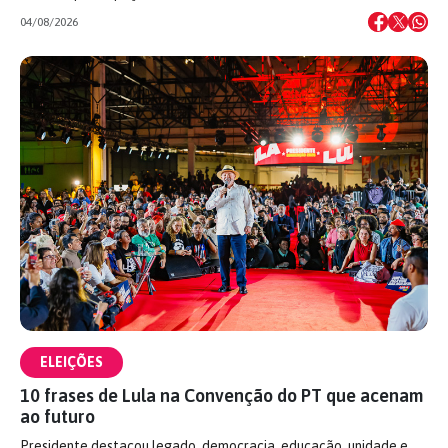
04/08/2026
ELEIÇÕES
10 frases de Lula na Convenção do PT que acenam
ao futuro
Presidente destacou legado, democracia, educação, unidade e