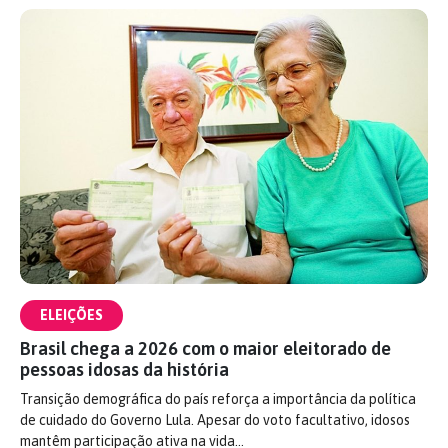
ELEIÇÕES
Brasil chega a 2026 com o maior eleitorado de
pessoas idosas da história
Transição demográfica do país reforça a importância da política
de cuidado do Governo Lula. Apesar do voto facultativo, idosos
mantêm participação ativa na vida…