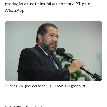
produção de notícias falsas contra o PT pelo
WhatsApp
↑
Carlos Lupi, presidente do PDT
Foto: Divulgação/PDT