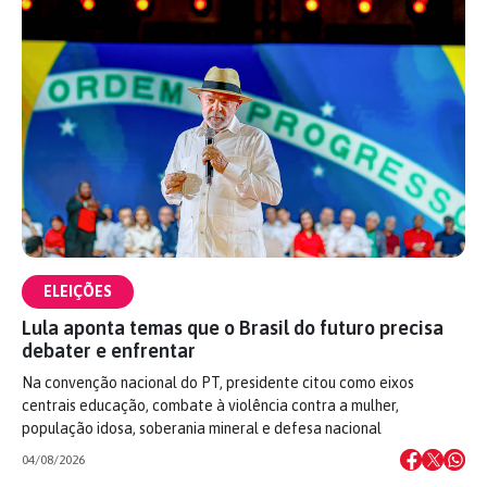
ELEIÇÕES
Lula aponta temas que o Brasil do futuro precisa
debater e enfrentar
Na convenção nacional do PT, presidente citou como eixos
centrais educação, combate à violência contra a mulher,
população idosa, soberania mineral e defesa nacional
04/08/2026