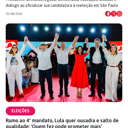
diálogo ao oficializar sua candidatura à reeleição em São Paulo
03/08/2026
ELEIÇÕES
Rumo ao 4º mandato, Lula quer ousadia e salto de
qualidade: ‘Quem fez pode prometer mais’