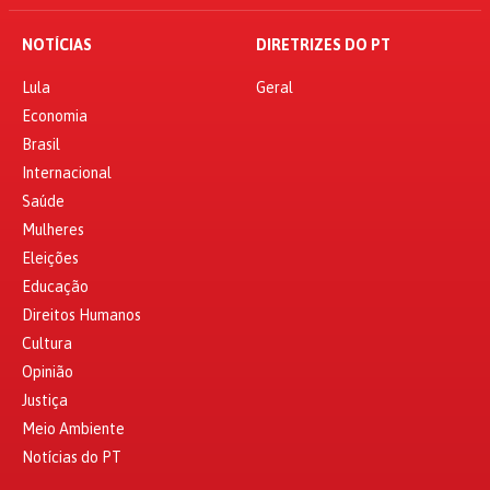
NOTÍCIAS
DIRETRIZES DO PT
Lula
Geral
Economia
Brasil
Internacional
Saúde
Mulheres
Eleições
Educação
Direitos Humanos
Cultura
Opinião
Justiça
Meio Ambiente
Notícias do PT