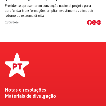
Presidente apresenta em convenção nacional projeto para
aprofundar transformações, ampliar investimentos e impedir
retorno da extrema direita
02/08/2026
Notas e resoluções
Materiais de divulgação