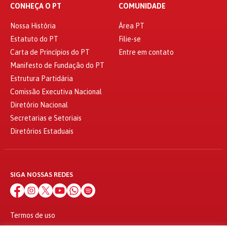
CONHEÇA O PT
COMUNIDADE
Nossa História
Área PT
Estatuto do PT
Filie-se
Carta de Princípios do PT
Entre em contato
Manifesto de Fundação do PT
Estrutura Partidária
Comissão Executiva Nacional
Diretório Nacional
Secretarias e Setoriais
Diretórios Estaduais
SIGA NOSSAS REDES
Termos de uso