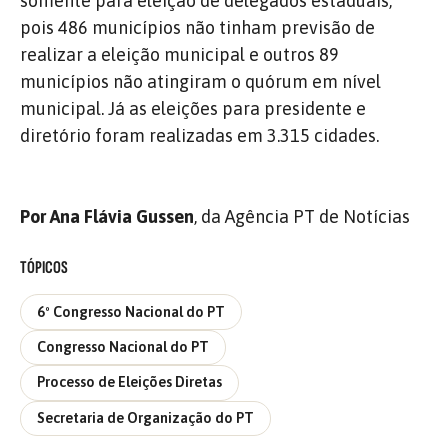
somente para eleição de delegados estaduais,
pois 486 municípios não tinham previsão de
realizar a eleição municipal e outros 89
municípios não atingiram o quórum em nível
municipal. Já as eleições para presidente e
diretório foram realizadas em 3.315 cidades.
Por Ana Flávia Gussen
, da Agência PT de Notícias
TÓPICOS
6º Congresso Nacional do PT
Congresso Nacional do PT
Processo de Eleições Diretas
Secretaria de Organização do PT