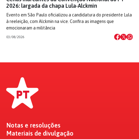
2026: largada da chapa Lula-Alckmin
Evento em São Paulo oficializou a candidatura do presidente Lula
à reeleição, com Alckmin na vice. Confira as imagens que
emocionaram a militância
03/08/2026
Notas e resoluções
Materiais de divulgação