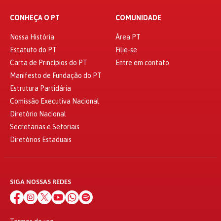
CONHEÇA O PT
COMUNIDADE
Nossa História
Área PT
Estatuto do PT
Filie-se
Carta de Princípios do PT
Entre em contato
Manifesto de Fundação do PT
Estrutura Partidária
Comissão Executiva Nacional
Diretório Nacional
Secretarias e Setoriais
Diretórios Estaduais
SIGA NOSSAS REDES