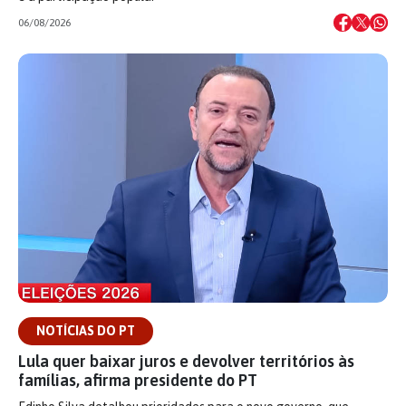
06/08/2026
NOTÍCIAS DO PT
Lula quer baixar juros e devolver territórios às
famílias, afirma presidente do PT