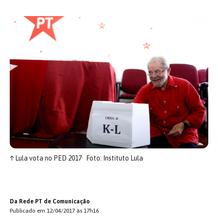
↑
Lula vota no PED 2017
Foto: Instituto Lula
Da Rede PT de Comunicação
Publicado em 12/04/2017 às 17h16