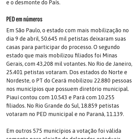
e o desmonte do País.
PED em números
Em São Paulo, o estado com mais mobilização no
dia 9 de abril, 50.645 mil petistas deixaram suas
casas para participar do processo. O segundo
estado que mais mobilizou filiados foi Minas
Gerais, com 43,208 mil votantes. No Rio de Janeiro,
25.401 petistas votaram. Dos estados do Norte e
Nordeste, o PT do Ceará mobilizou 22.880 pessoas
nos municípios que possuem diretório municipal.
Piauí contou com 10.543 e Pará com 10.255
filiados. No Rio Grande do Sul, 18.859 petistas
votaram no PED municipal e no Paraná, 11.139.
Em outros 575 municípios a votação foi válida