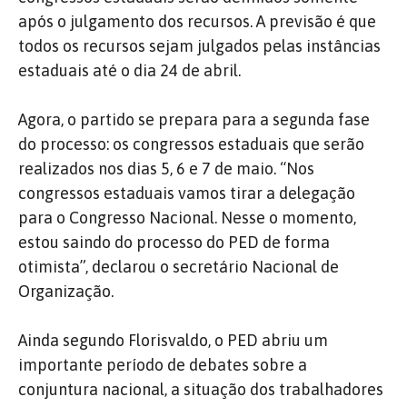
após o julgamento dos recursos. A previsão é que
todos os recursos sejam julgados pelas instâncias
estaduais até o dia 24 de abril.
Agora, o partido se prepara para a segunda fase
do processo: os congressos estaduais que serão
realizados nos dias 5, 6 e 7 de maio. “Nos
congressos estaduais vamos tirar a delegação
para o Congresso Nacional. Nesse o momento,
estou saindo do processo do PED de forma
otimista”, declarou o secretário Nacional de
Organização.
Ainda segundo Florisvaldo, o PED abriu um
importante período de debates sobre a
conjuntura nacional, a situação dos trabalhadores