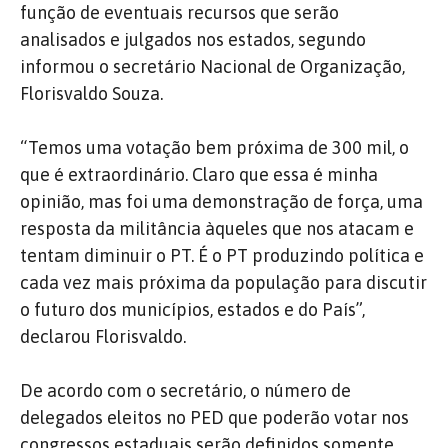
função de eventuais recursos que serão
analisados e julgados nos estados, segundo
informou o secretário Nacional de Organização,
Florisvaldo Souza.
“Temos uma votação bem próxima de 300 mil, o
que é extraordinário. Claro que essa é minha
opinião, mas foi uma demonstração de força, uma
resposta da militância àqueles que nos atacam e
tentam diminuir o PT. É o PT produzindo política e
cada vez mais próxima da população para discutir
o futuro dos municípios, estados e do País”,
declarou Florisvaldo.
De acordo com o secretário, o número de
delegados eleitos no PED que poderão votar nos
congressos estaduais serão definidos somente