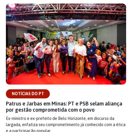
NOTÍCIAS DO PT
Patrus e Jarbas em Minas: PT e PSB selam aliança
por gestão comprometida com o povo
Ex-ministro e ex-prefeito de Belo Horizonte, em discurso da
largada, enfatiza seu comprometimento já conhecido com a ética
e a participação popular