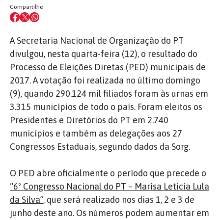
Compartilhe
A Secretaria Nacional de Organização do PT
divulgou, nesta quarta-feira (12), o resultado do
Processo de Eleições Diretas (PED) municipais de
2017. A votação foi realizada no último domingo
(9), quando 290.124 mil filiados foram às urnas em
3.315 municípios de todo o país. Foram eleitos os
Presidentes e Diretórios do PT em 2.740
municípios e também as delegações aos 27
Congressos Estaduais, segundo dados da Sorg.
O PED abre oficialmente o período que precede o
“6º Congresso Nacional do PT – Marisa Leticia Lula
da Silva”
, que será realizado nos dias 1, 2 e 3 de
junho deste ano. Os números podem aumentar em