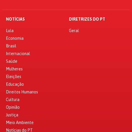
NOTÍCIAS
DIRETRIZES DO PT
Lula
Geral
Economia
Brasil
Internacional
Saúde
Mulheres
Eleições
Educação
Direitos Humanos
Cultura
Opinião
Justiça
Meio Ambiente
Notícias do PT