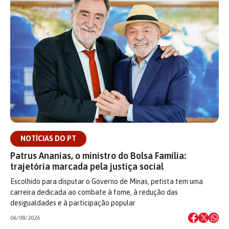
NOTÍCIAS DO PT
Patrus Ananias, o ministro do Bolsa Família:
trajetória marcada pela justiça social
Escolhido para disputar o Governo de Minas, petista tem uma
carreira dedicada ao combate à fome, à redução das
desigualdades e à participação popular
06/08/2026