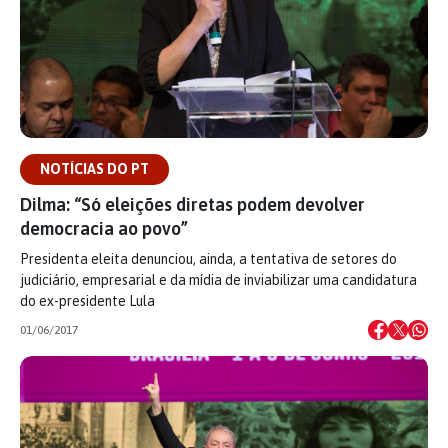
NOTÍCIAS DO PT
Dilma: “Só eleições diretas podem devolver
democracia ao povo”
Presidenta eleita denunciou, ainda, a tentativa de setores do
judiciário, empresarial e da mídia de inviabilizar uma candidatura
do ex-presidente Lula
01/06/2017