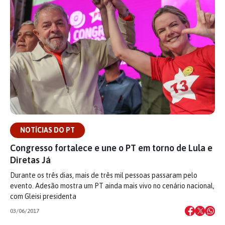
NOTÍCIAS DO PT
Congresso fortalece e une o PT em torno de Lula e
Diretas Já
Durante os três dias, mais de três mil pessoas passaram pelo
evento. Adesão mostra um PT ainda mais vivo no cenário nacional,
com Gleisi presidenta
03/06/2017