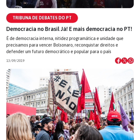
TRIBUNA DE DEBATES DO PT
Democracia no Brasil Já! E mais democracia no PT!
É de democracia interna, nitidez programática e unidade que
precisamos para vencer Bolsonaro, reconquistar direitos e
defender um futuro democrático e popular para o país
13/09/2019