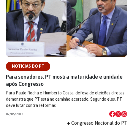
NOTÍCIAS DO PT
Para senadores, PT mostra maturidade e unidade
após Congresso
Para Paulo Rocha e Humberto Costa, defesa de eleições diretas
demonstra que PT está no caminho acertado. Segundo eles, PT
deve lutar contra reformas
07/06/2017
+
Congresso Nacional do PT