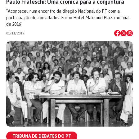
Paulo Frateschi: Uma crônica para a conjuntura
"Aconteceu num encontro da direção Nacional do PT com a
participação de convidados. Foi no Hotel Maksoud Plaza no final
de 2016"
01/11/2019
TRIBUNA DE DEBATES DO PT