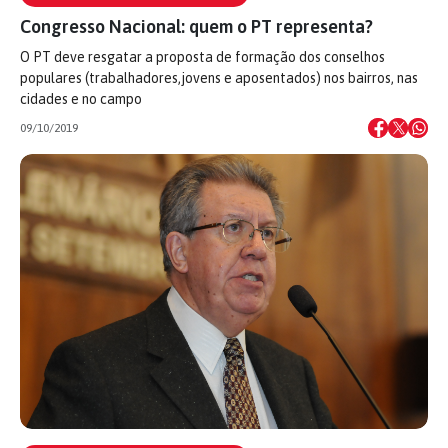
Congresso Nacional: quem o PT representa?
O PT deve resgatar a proposta de formação dos conselhos
populares (trabalhadores,jovens e aposentados) nos bairros, nas
cidades e no campo
09/10/2019