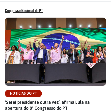
Congresso Nacional do PT
NOTÍCIAS DO PT
‘Serei presidente outra vez’, afirma Lula na
abertura do 8º Congresso do PT