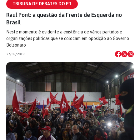
TRIBUNA DE DEBATES DO PT
Raul Pont: a questão da Frente de Esquerda no
Brasil
Neste momento é evidente a existência de vários partidos e
organizações políticas que se colocam em oposição ao Governo
Bolsonaro
27/09/2019