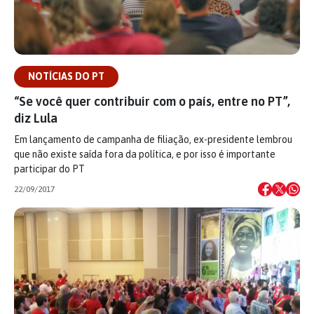
NOTÍCIAS DO PT
“Se você quer contribuir com o país, entre no PT”,
diz Lula
Em lançamento de campanha de filiação, ex-presidente lembrou
que não existe saída fora da política, e por isso é importante
participar do PT
22/09/2017