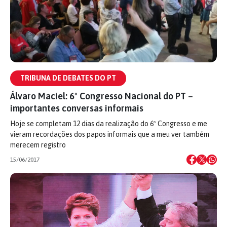
TRIBUNA DE DEBATES DO PT
Álvaro Maciel: 6º Congresso Nacional do PT –
importantes conversas informais
Hoje se completam 12 dias da realização do 6º Congresso e me
vieram recordações dos papos informais que a meu ver também
merecem registro
15/06/2017