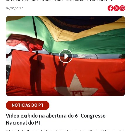
02/06/2017
NOTÍCIAS DO PT
Vídeo exibido na abertura do 6º Congresso
Nacional do PT