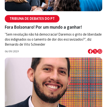
TRIBUNA DE DEBATES DO PT
Fora Bolsonaro! Por um mundo a ganhar!
"Sem revolução não há democracia! Daremos o grito de liberdade
dos indignados ou o lamento de dor dos escravizados?", diz
Bernardo de Vito Schneider
06/09/2019