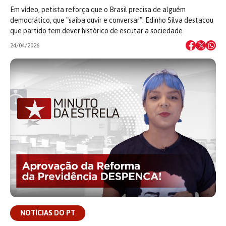
Em vídeo, petista reforça que o Brasil precisa de alguém
democrático, que "saiba ouvir e conversar". Edinho Silva destacou
que partido tem dever histórico de escutar a sociedade
24/04/2026
NOTÍCIAS DO PT