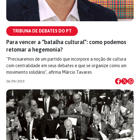
TRIBUNA DE DEBATES DO PT
Para vencer a “batalha cultural”: como podemos
retomar a hegemonia?
"Precisaremos de um partido que incorpore a noção de cultura
com centralidade em seus debates e que se organize como um
movimento solidário", afirma Márcio Tavares
06/09/2019