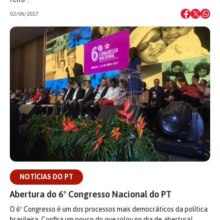
02/06/2017
NOTÍCIAS DO PT
Abertura do 6º Congresso Nacional do PT
O 6º Congresso é um dos processos mais democráticos da política
brasileira. Confira um pouco do que rolou no dia de abertura!