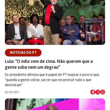
NOTÍCIAS DO PT
Lula: “O ódio vem de cima. Não querem que a
gente suba nem um degrau”
Ex-presidente afirmou que é papel do PT inspirar o povo e que,
"quando a gente voltar, vai ter que reconstruir tudo o que
destruíram”
02/06/2017