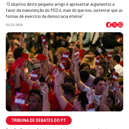
"O objetivo deste pequeno artigo é apresentar argumentos a
favor da manutenção do PED e, mais do que isso, sustentar que as
formas de exercício da democracia interna"
01/11/2019
TRIBUNA DE DEBATES DO PT