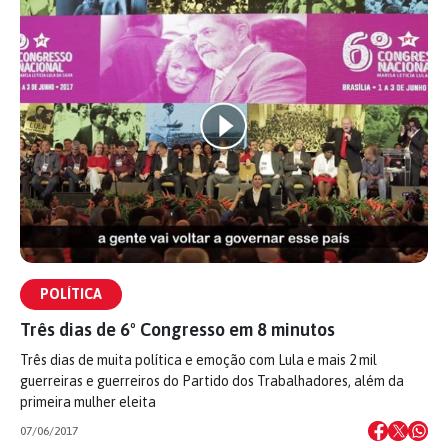
POLÍTICA
Três dias de 6º Congresso em 8 minutos
Três dias de muita política e emoção com Lula e mais 2 mil
guerreiras e guerreiros do Partido dos Trabalhadores, além da
primeira mulher eleita
07/06/2017