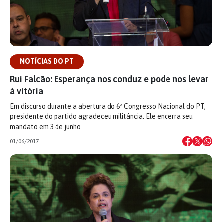
NOTÍCIAS DO PT
Rui Falcão: Esperança nos conduz e pode nos levar
à vitória
Em discurso durante a abertura do 6º Congresso Nacional do PT,
presidente do partido agradeceu militância. Ele encerra seu
mandato em 3 de junho
01/06/2017