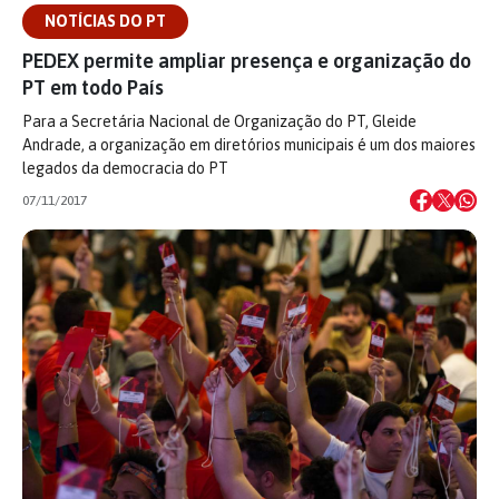
NOTÍCIAS DO PT
PEDEX permite ampliar presença e organização do
PT em todo País
Para a Secretária Nacional de Organização do PT, Gleide
Andrade, a organização em diretórios municipais é um dos maiores
legados da democracia do PT
07/11/2017