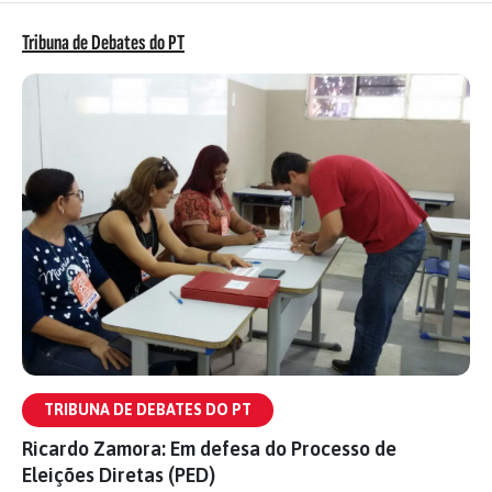
Tribuna de Debates do PT
TRIBUNA DE DEBATES DO PT
Ricardo Zamora: Em defesa do Processo de
Eleições Diretas (PED)