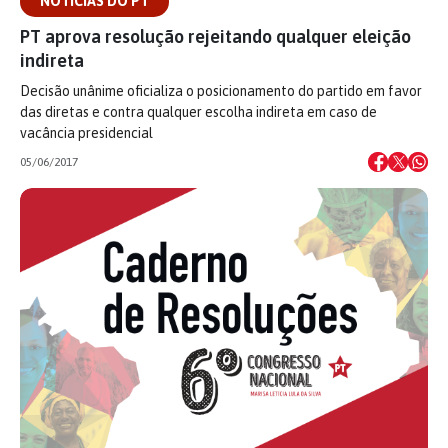
NOTÍCIAS DO PT
PT aprova resolução rejeitando qualquer eleição
indireta
Decisão unânime oficializa o posicionamento do partido em favor
das diretas e contra qualquer escolha indireta em caso de
vacância presidencial
05/06/2017