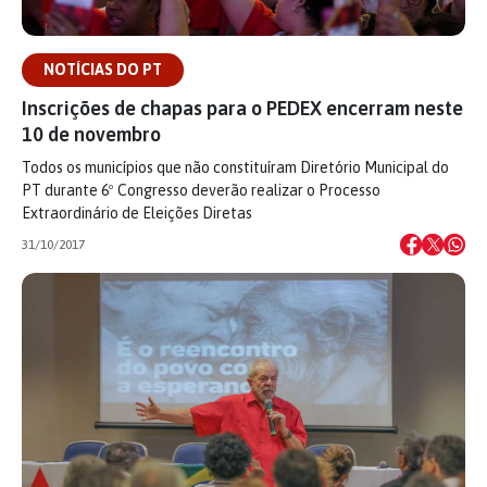
NOTÍCIAS DO PT
Inscrições de chapas para o PEDEX encerram neste
10 de novembro
Todos os municípios que não constituíram Diretório Municipal do
PT durante 6º Congresso deverão realizar o Processo
Extraordinário de Eleições Diretas
31/10/2017