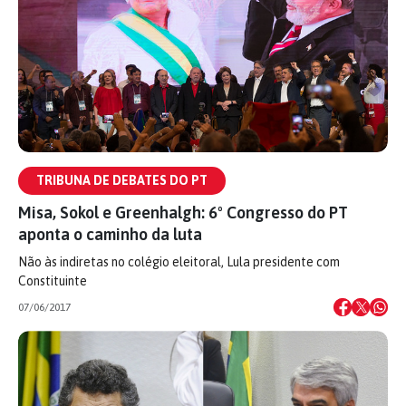
TRIBUNA DE DEBATES DO PT
Misa, Sokol e Greenhalgh: 6º Congresso do PT
aponta o caminho da luta
Não às indiretas no colégio eleitoral, Lula presidente com
Constituinte
07/06/2017