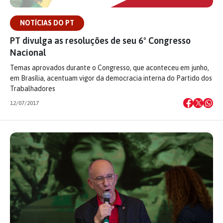
NOTÍCIAS DO PT
PT divulga as resoluções de seu 6º Congresso
Nacional
Temas aprovados durante o Congresso, que aconteceu em junho,
em Brasília, acentuam vigor da democracia interna do Partido dos
Trabalhadores
12/07/2017