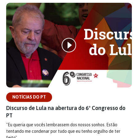
NOTÍCIAS DO PT
Discurso de Lula na abertura do 6º Congresso do
PT
"Eu queria que vocês lembrassem dos nossos sonhos. Estão
tentando me condenar por tudo que eu tenho orgulho de ter
feito".