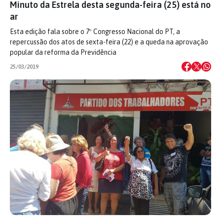
Minuto da Estrela desta segunda-feira (25) está no
ar
Esta edição fala sobre o 7º Congresso Nacional do PT, a
repercussão dos atos de sexta-feira (22) e a queda na aprovação
popular da reforma da Previdência
25/03/2019