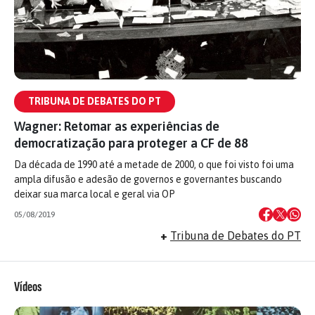
TRIBUNA DE DEBATES DO PT
Wagner: Retomar as experiências de
democratização para proteger a CF de 88
Da década de 1990 até a metade de 2000, o que foi visto foi uma
ampla difusão e adesão de governos e governantes buscando
deixar sua marca local e geral via OP
05/08/2019
+
Tribuna de Debates do PT
Vídeos