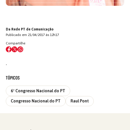
Da Rede PT de Comunicação
Publicado em 21/04/2017 às 12h17
Compartilhe
.
TÓPICOS
6º Congresso Nacional do PT
Congresso Nacional do PT
Raul Pont