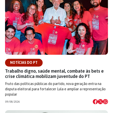
NOTÍCIAS DO PT
Trabalho digno, saúde mental, combate às bets e
crise climática mobilizam juventude do PT
Fruto das políticas públicas do partido, nova geração entra na
disputa eleitoral para fortalecer Lula e ampliar a representação
popular
09/08/2026