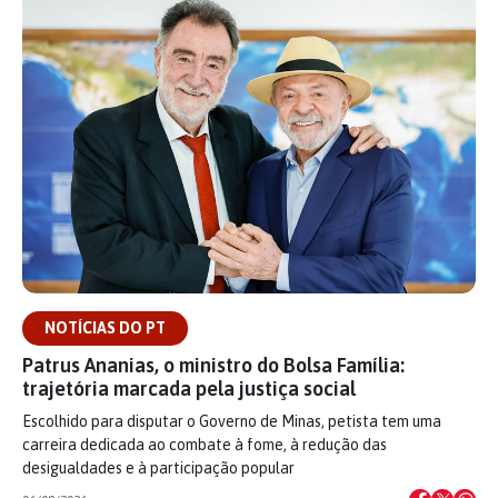
NOTÍCIAS DO PT
Patrus Ananias, o ministro do Bolsa Família:
trajetória marcada pela justiça social
Escolhido para disputar o Governo de Minas, petista tem uma
carreira dedicada ao combate à fome, à redução das
desigualdades e à participação popular