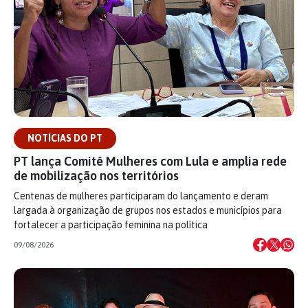
NOTÍCIAS DO PT
PT lança Comitê Mulheres com Lula e amplia rede
de mobilização nos territórios
Centenas de mulheres participaram do lançamento e deram
largada à organização de grupos nos estados e municípios para
fortalecer a participação feminina na política
09/08/2026