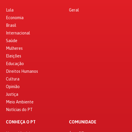
Lula
Geral
Economia
Brasil
Internacional
Saúde
Mulheres
Eleições
Educação
Direitos Humanos
Cultura
Opinião
Justiça
Meio Ambiente
Notícias do PT
CONHEÇA O PT
COMUNIDADE