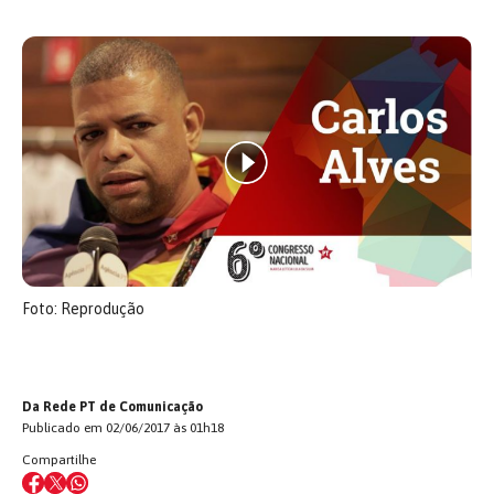
Foto: Reprodução
Da Rede PT de Comunicação
Publicado em 02/06/2017 às 01h18
Compartilhe