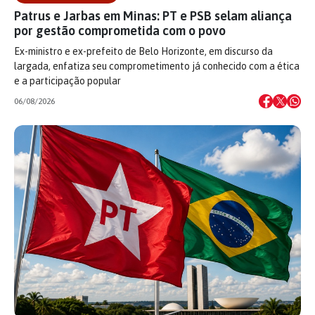
Patrus e Jarbas em Minas: PT e PSB selam aliança
por gestão comprometida com o povo
Ex-ministro e ex-prefeito de Belo Horizonte, em discurso da
largada, enfatiza seu comprometimento já conhecido com a ética
e a participação popular
06/08/2026