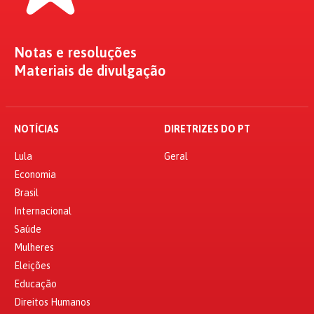
Notas e resoluções
Materiais de divulgação
NOTÍCIAS
DIRETRIZES DO PT
Lula
Geral
Economia
Brasil
Internacional
Saúde
Mulheres
Eleições
Educação
Direitos Humanos