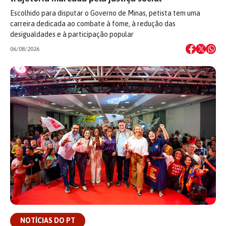
Escolhido para disputar o Governo de Minas, petista tem uma
carreira dedicada ao combate à fome, à redução das
desigualdades e à participação popular
06/08/2026
NOTÍCIAS DO PT