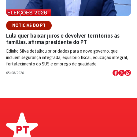
NOTÍCIAS DO PT
Lula quer baixar juros e devolver territórios às
famílias, afirma presidente do PT
Edinho Silva detalhou prioridades para o novo governo, que
incluem segurança integrada, equilíbrio fiscal, educação integral,
fortalecimento do SUS e emprego de qualidade
05/08/2026