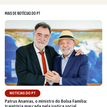
MAIS DE NOTÍCIAS DO PT
NOTÍCIAS DO PT
Patrus Ananias, o ministro do Bolsa Família:
trajetória marcada pela justiça social