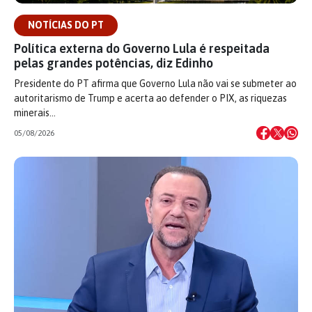
NOTÍCIAS DO PT
Política externa do Governo Lula é respeitada
pelas grandes potências, diz Edinho
Presidente do PT afirma que Governo Lula não vai se submeter ao
autoritarismo de Trump e acerta ao defender o PIX, as riquezas
minerais…
05/08/2026