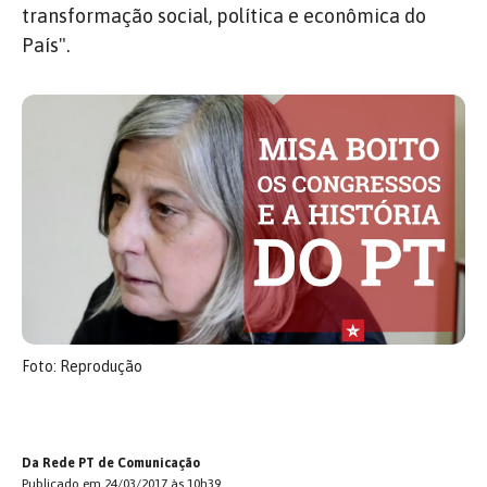
transformação social, política e econômica do
País".
Foto: Reprodução
Da Rede PT de Comunicação
Publicado em 24/03/2017 às 10h39