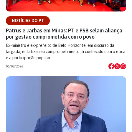
NOTÍCIAS DO PT
Patrus e Jarbas em Minas: PT e PSB selam aliança
por gestão comprometida com o povo
Ex-ministro e ex-prefeito de Belo Horizonte, em discurso da
largada, enfatiza seu comprometimento já conhecido com a ética
e a participação popular
06/08/2026