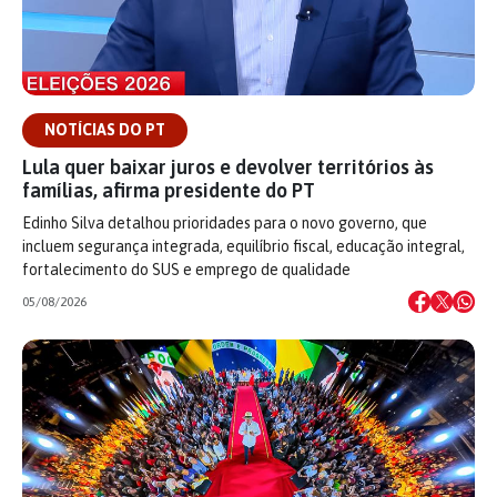
NOTÍCIAS DO PT
Lula quer baixar juros e devolver territórios às
famílias, afirma presidente do PT
Edinho Silva detalhou prioridades para o novo governo, que
incluem segurança integrada, equilíbrio fiscal, educação integral,
fortalecimento do SUS e emprego de qualidade
05/08/2026