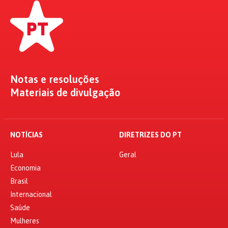
Notas e resoluções
Materiais de divulgação
NOTÍCIAS
DIRETRIZES DO PT
Lula
Geral
Economia
Brasil
Internacional
Saúde
Mulheres