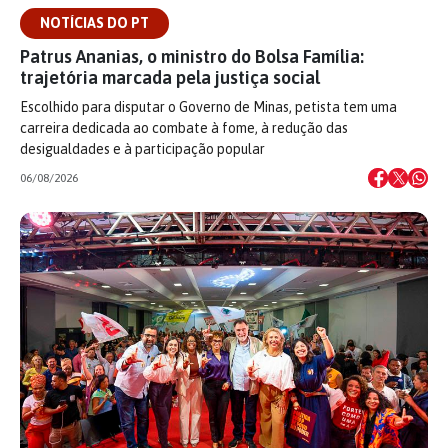
NOTÍCIAS DO PT
Patrus Ananias, o ministro do Bolsa Família:
trajetória marcada pela justiça social
Escolhido para disputar o Governo de Minas, petista tem uma
carreira dedicada ao combate à fome, à redução das
desigualdades e à participação popular
06/08/2026