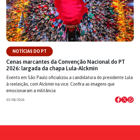
NOTÍCIAS DO PT
Cenas marcantes da Convenção Nacional do PT
2026: largada da chapa Lula-Alckmin
Evento em São Paulo oficializou a candidatura do presidente Lula
à reeleição, com Alckmin na vice. Confira as imagens que
emocionaram a militância
03/08/2026