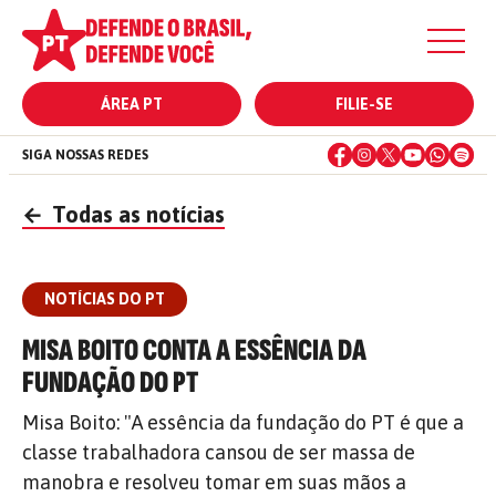
ÁREA PT
FILIE-SE
SIGA NOSSAS REDES
←
Todas as notícias
NOTÍCIAS DO PT
MISA BOITO CONTA A ESSÊNCIA DA
FUNDAÇÃO DO PT
Misa Boito: "A essência da fundação do PT é que a
classe trabalhadora cansou de ser massa de
manobra e resolveu tomar em suas mãos a