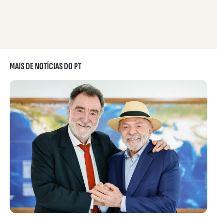
MAIS DE NOTÍCIAS DO PT