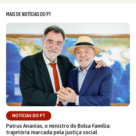
MAIS DE NOTÍCIAS DO PT
NOTÍCIAS DO PT
Patrus Ananias, o ministro do Bolsa Família:
trajetória marcada pela justiça social