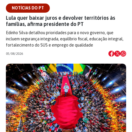
NOTÍCIAS DO PT
Lula quer baixar juros e devolver territórios às
famílias, afirma presidente do PT
Edinho Silva detalhou prioridades para o novo governo, que
incluem segurança integrada, equilíbrio fiscal, educação integral,
fortalecimento do SUS e emprego de qualidade
05/08/2026