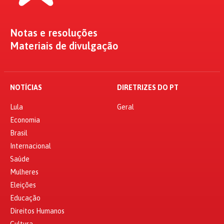
Notas e resoluções
Materiais de divulgação
NOTÍCIAS
DIRETRIZES DO PT
Lula
Geral
Economia
Brasil
Internacional
Saúde
Mulheres
Eleições
Educação
Direitos Humanos
Cultura