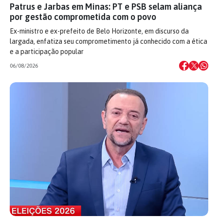
Patrus e Jarbas em Minas: PT e PSB selam aliança
por gestão comprometida com o povo
Ex-ministro e ex-prefeito de Belo Horizonte, em discurso da
largada, enfatiza seu comprometimento já conhecido com a ética
e a participação popular
06/08/2026