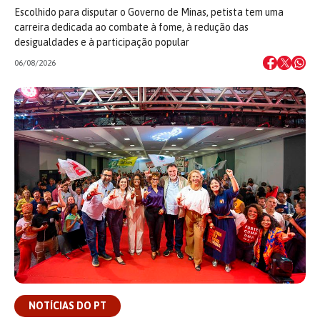
Escolhido para disputar o Governo de Minas, petista tem uma
carreira dedicada ao combate à fome, à redução das
desigualdades e à participação popular
06/08/2026
NOTÍCIAS DO PT