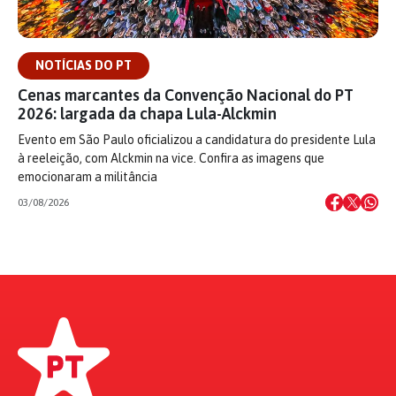
NOTÍCIAS DO PT
Cenas marcantes da Convenção Nacional do PT
2026: largada da chapa Lula-Alckmin
Evento em São Paulo oficializou a candidatura do presidente Lula
à reeleição, com Alckmin na vice. Confira as imagens que
emocionaram a militância
03/08/2026