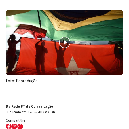
Foto: Reprodução
Da Rede PT de Comunicação
Publicado em 02/06/2017 às 03h13
Compartilhe