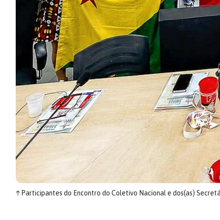
↑
Participantes do Encontro do Coletivo Nacional e dos(as) Secret