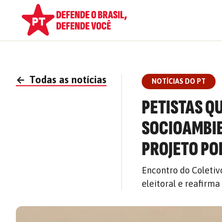
←
Todas as notícias
NOTÍCIAS DO PT
PETISTAS Q
SOCIOAMBIE
PROJETO PO
Encontro do Coletiv
eleitoral e reafirm