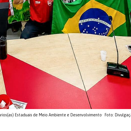
ários(as) Estaduais de Meio Ambiente e Desenvolvimento
Foto: Divulga