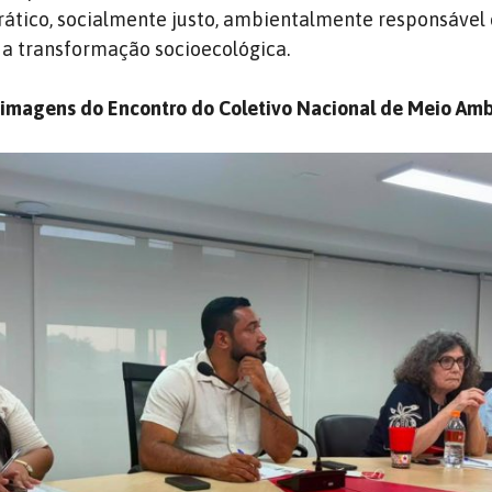
ático, socialmente justo, ambientalmente responsável 
 transformação socioecológica.
e imagens do Encontro do Coletivo Nacional de Meio Am