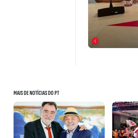
MAIS DE NOTÍCIAS DO PT