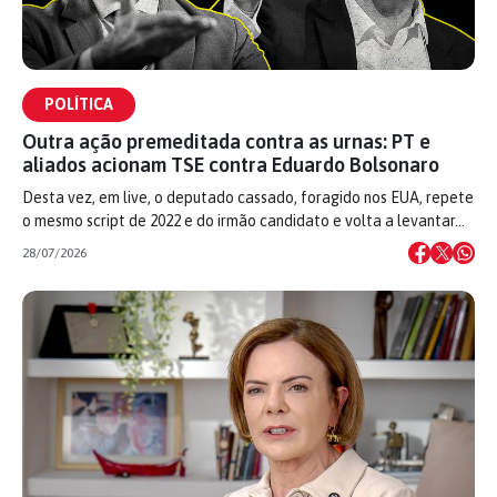
POLÍTICA
Outra ação premeditada contra as urnas: PT e
aliados acionam TSE contra Eduardo Bolsonaro
Desta vez, em live, o deputado cassado, foragido nos EUA, repete
o mesmo script de 2022 e do irmão candidato e volta a levantar…
28/07/2026