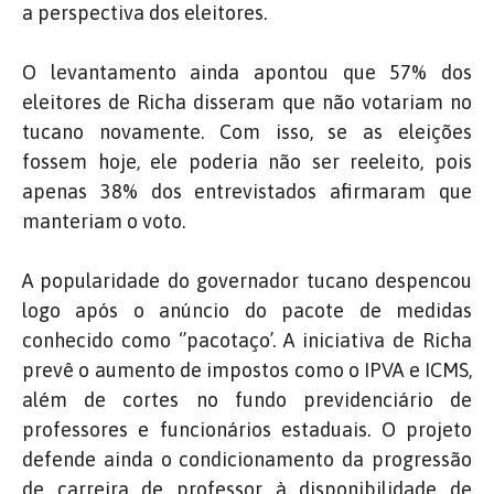
a perspectiva dos eleitores.
O levantamento ainda apontou que 57% dos
eleitores de Richa disseram que não votariam no
tucano novamente. Com isso, se as eleições
fossem hoje, ele poderia não ser reeleito, pois
apenas 38% dos entrevistados afirmaram que
manteriam o voto.
A popularidade do governador tucano despencou
logo após o anúncio do pacote de medidas
conhecido como ‘’pacotaço’. A iniciativa de Richa
prevê o aumento de impostos como o IPVA e ICMS,
além de cortes no fundo previdenciário de
professores e funcionários estaduais. O projeto
defende ainda o condicionamento da progressão
de carreira de professor à disponibilidade de