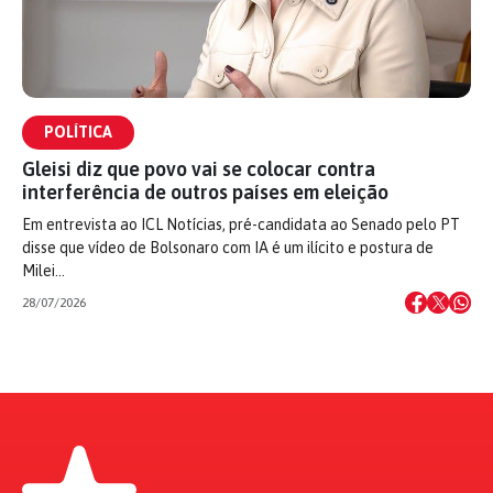
POLÍTICA
Gleisi diz que povo vai se colocar contra
interferência de outros países em eleição
Em entrevista ao ICL Notícias, pré-candidata ao Senado pelo PT
disse que vídeo de Bolsonaro com IA é um ilícito e postura de
Milei…
28/07/2026