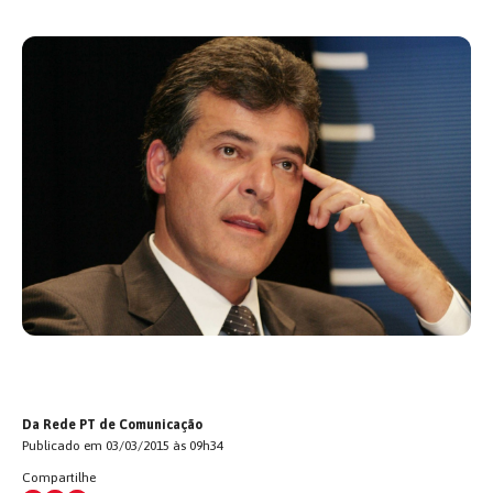
Da Rede PT de Comunicação
Publicado em 03/03/2015 às 09h34
Compartilhe