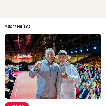
MAIS DE POLÍTICA