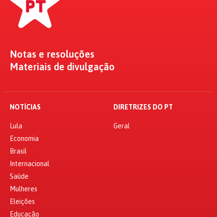
Notas e resoluções
Materiais de divulgação
NOTÍCIAS
DIRETRIZES DO PT
Lula
Geral
Economia
Brasil
Internacional
Saúde
Mulheres
Eleições
Educação