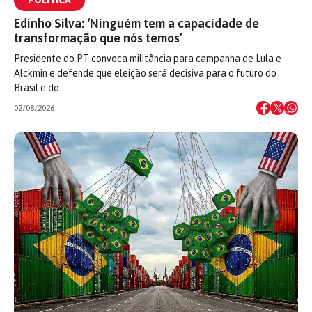
POLÍTICA
Edinho Silva: ‘Ninguém tem a capacidade de
transformação que nós temos’
Presidente do PT convoca militância para campanha de Lula e
Alckmin e defende que eleição será decisiva para o futuro do
Brasil e do…
02/08/2026