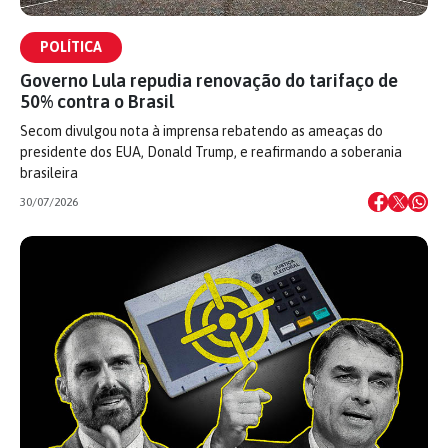
POLÍTICA
Governo Lula repudia renovação do tarifaço de
50% contra o Brasil
Secom divulgou nota à imprensa rebatendo as ameaças do
presidente dos EUA, Donald Trump, e reafirmando a soberania
brasileira
30/07/2026