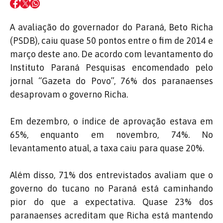
A avaliação do governador do Paraná, Beto Richa
(PSDB), caiu quase 50 pontos entre o fim de 2014 e
março deste ano. De acordo com levantamento do
Instituto Paraná Pesquisas encomendado pelo
jornal “Gazeta do Povo”, 76% dos paranaenses
desaprovam o governo Richa.
Em dezembro, o índice de aprovação estava em
65%, enquanto em novembro, 74%. No
levantamento atual, a taxa caiu para quase 20%.
Além disso, 71% dos entrevistados avaliam que o
governo do tucano no Paraná está caminhando
pior do que a expectativa. Quase 23% dos
paranaenses acreditam que Richa está mantendo