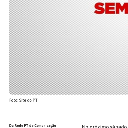
Foto: Site do PT
Da Rede PT de Comunicação
No próximo sábado 