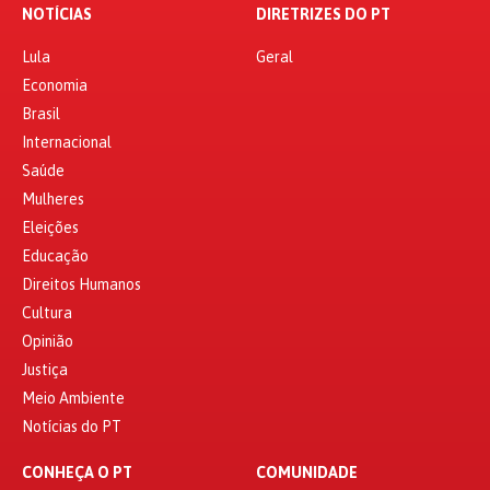
NOTÍCIAS
DIRETRIZES DO PT
Lula
Geral
Economia
Brasil
Internacional
Saúde
Mulheres
Eleições
Educação
Direitos Humanos
Cultura
Opinião
Justiça
Meio Ambiente
Notícias do PT
CONHEÇA O PT
COMUNIDADE