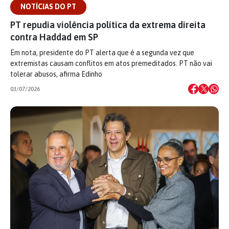
NOTÍCIAS DO PT
PT repudia violência política da extrema direita
contra Haddad em SP
Em nota, presidente do PT alerta que é a segunda vez que
extremistas causam conflitos em atos premeditados. PT não vai
tolerar abusos, afirma Edinho
03/07/2026