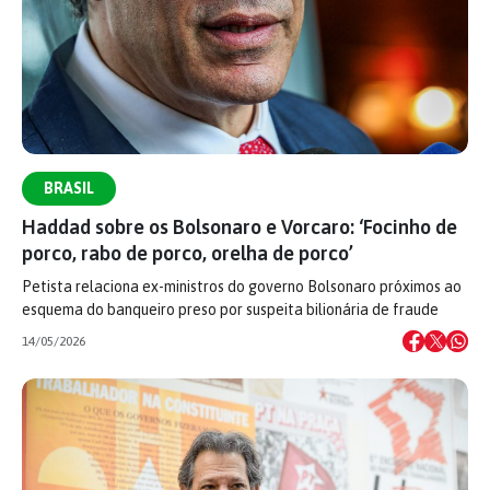
BRASIL
Haddad sobre os Bolsonaro e Vorcaro: ‘Focinho de
porco, rabo de porco, orelha de porco’
Petista relaciona ex-ministros do governo Bolsonaro próximos ao
esquema do banqueiro preso por suspeita bilionária de fraude
14/05/2026