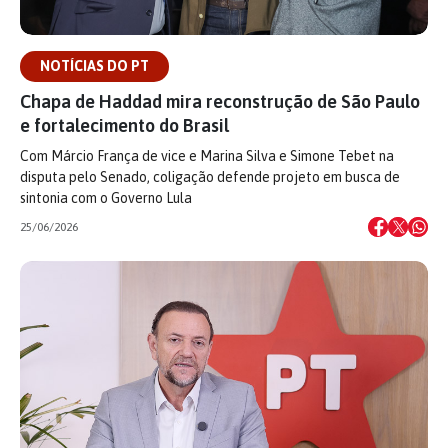
NOTÍCIAS DO PT
Chapa de Haddad mira reconstrução de São Paulo
e fortalecimento do Brasil
Com Márcio França de vice e Marina Silva e Simone Tebet na
disputa pelo Senado, coligação defende projeto em busca de
sintonia com o Governo Lula
25/06/2026