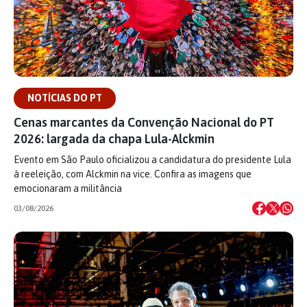
NOTÍCIAS DO PT
Cenas marcantes da Convenção Nacional do PT
2026: largada da chapa Lula-Alckmin
Evento em São Paulo oficializou a candidatura do presidente Lula
à reeleição, com Alckmin na vice. Confira as imagens que
emocionaram a militância
03/08/2026