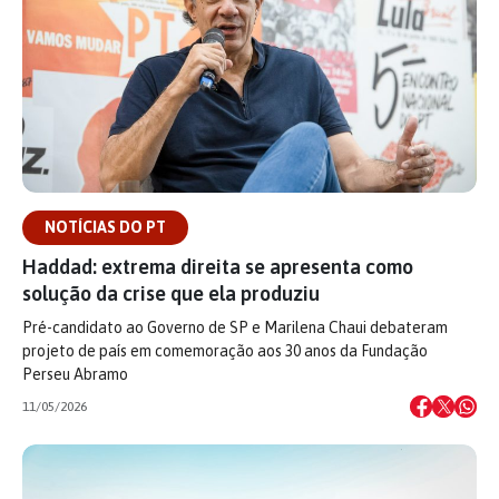
NOTÍCIAS DO PT
Haddad: extrema direita se apresenta como
solução da crise que ela produziu
Pré-candidato ao Governo de SP e Marilena Chaui debateram
projeto de país em comemoração aos 30 anos da Fundação
Perseu Abramo
11/05/2026