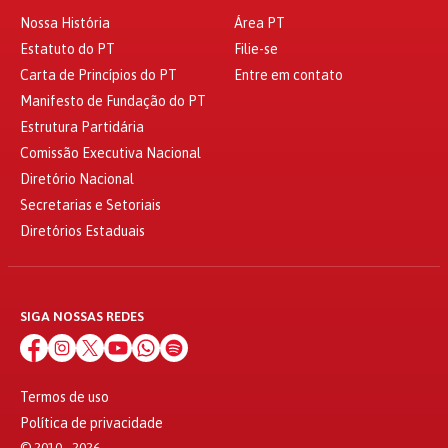
Nossa História
Área PT
Estatuto do PT
Filie-se
Carta de Princípios do PT
Entre em contato
Manifesto de Fundação do PT
Estrutura Partidária
Comissão Executiva Nacional
Diretório Nacional
Secretarias e Setoriais
Diretórios Estaduais
SIGA NOSSAS REDES
Termos de uso
Política de privacidade
© 2010 - 2026