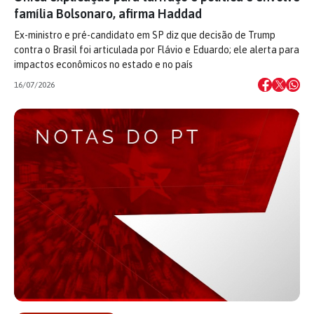
família Bolsonaro, afirma Haddad
Ex-ministro e pré-candidato em SP diz que decisão de Trump
contra o Brasil foi articulada por Flávio e Eduardo; ele alerta para
impactos econômicos no estado e no país
16/07/2026