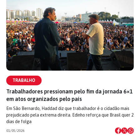
TRABALHO
Trabalhadores pressionam pelo fim da jornada 6×1
em atos organizados pelo país
Em São Bernardo, Haddad diz que trabalhador é o cidadão mais
prejudicado pela extrema direita. Edinho reforça que Brasil quer 2
dias de folga
01/05/2026