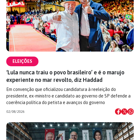
ELEIÇÕES
‘Lula nunca traiu o povo brasileiro’ e é o marujo
experiente no mar revolto, diz Haddad
Em convenção que oficializou candidatura à reeleição do
presidente, ex-ministro e candidato ao governo de SP defende a
coerência política do petista e avanços do governo
02/08/2026