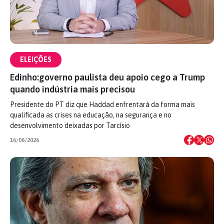
ELEIÇÕES
Edinho:governo paulista deu apoio cego a Trump
quando indústria mais precisou
Presidente do PT diz que Haddad enfrentará da forma mais
qualificada as crises na educação, na segurança e no
desenvolvimento deixadas por Tarcísio
16/06/2026