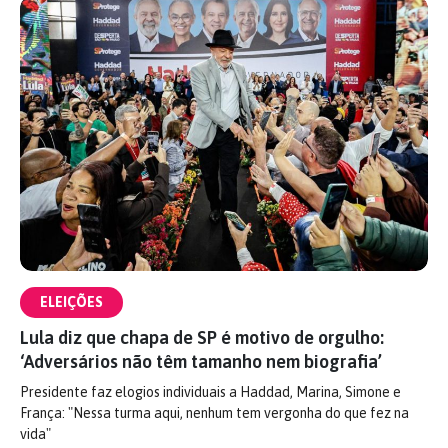
ELEIÇÕES
Lula diz que chapa de SP é motivo de orgulho:
‘Adversários não têm tamanho nem biografia’
Presidente faz elogios individuais a Haddad, Marina, Simone e
França: "Nessa turma aqui, nenhum tem vergonha do que fez na
vida"