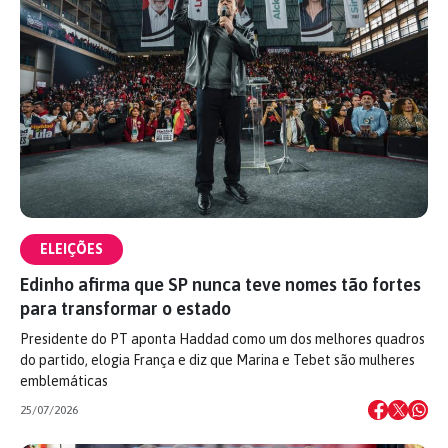
ELEIÇÕES
Edinho afirma que SP nunca teve nomes tão fortes
para transformar o estado
Presidente do PT aponta Haddad como um dos melhores quadros
do partido, elogia França e diz que Marina e Tebet são mulheres
emblemáticas
25/07/2026