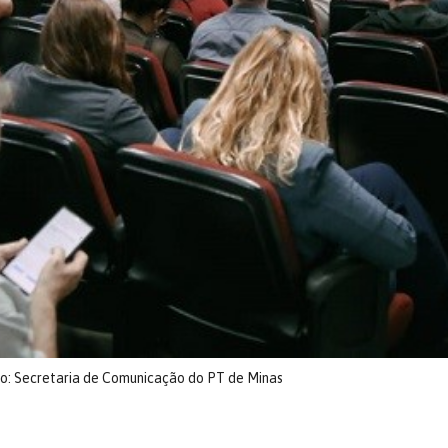
o: Secretaria de Comunicação do PT de Minas