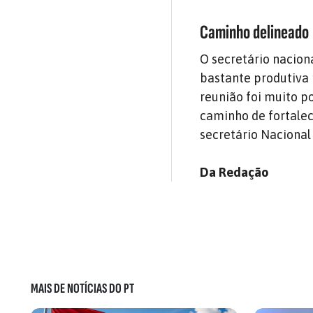
Caminho delineado
O secretário nacion
bastante produtiva 
reunião foi muito po
caminho de fortalec
secretário Nacional
Da Redação
MAIS DE NOTÍCIAS DO PT