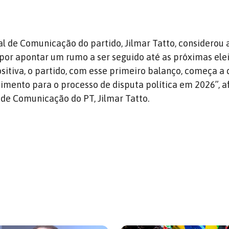
al de Comunicação do partido, Jilmar Tatto, considerou 
por apontar um rumo a ser seguido até as próximas elei
sitiva, o partido, com esse primeiro balanço, começa a 
imento para o processo de disputa política em 2026”, a
 de Comunicação do PT, Jilmar Tatto.