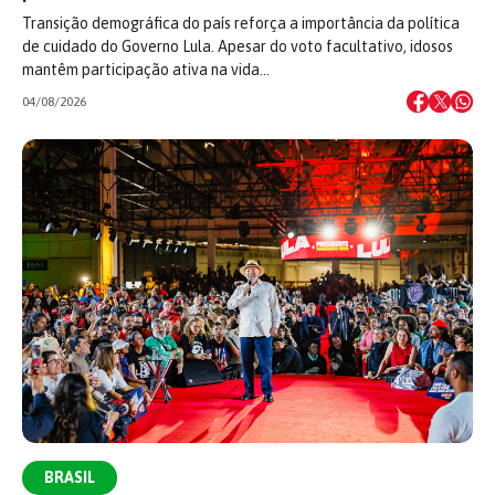
Transição demográfica do país reforça a importância da política
de cuidado do Governo Lula. Apesar do voto facultativo, idosos
mantêm participação ativa na vida…
04/08/2026
BRASIL