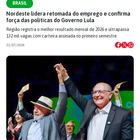
BRASIL
Nordeste lidera retomada do emprego e confirma
força das políticas do Governo Lula
Região registra o melhor resultado mensal de 2026 e ultrapassa
132 mil vagas com carteira assinada no primeiro semestre
31/07/2026