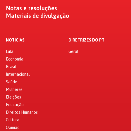
Notas e resoluções
Materiais de divulgação
NOTÍCIAS
DIRETRIZES DO PT
Lula
Geral
Economia
Brasil
Internacional
Saúde
Mulheres
Eleições
Educação
Direitos Humanos
Cultura
Opinião