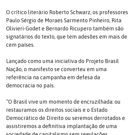
O crítico literário Roberto Schwarz, os professores
Paulo Sérgio de Moraes Sarmento Pinheiro, Rita
Olivieri-Godet e Bernardo Ricupero também são
signatários do texto, que tem adesões em mais de
cem países.
Lançado como uma iniciativa do Projeto Brasil
Nação, o manifesto se converteu em uma
referência na campanha em defesa da
democracia no país.
“O Brasil vive um momento de encruzilhada: ou
restauramos os direitos sociais e o Estado
Democrático de Direito ou seremos derrotados e
assistiremos a definitiva implantação de uma
sociedade de capitalismo sem regulações,