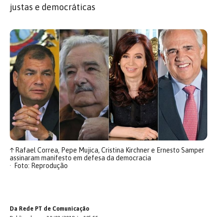
justas e democráticas
↑
Rafael Correa, Pepe Mujica, Cristina Kirchner e Ernesto Samper
assinaram manifesto em defesa da democracia
Foto: Reprodução
Da Rede PT de Comunicação