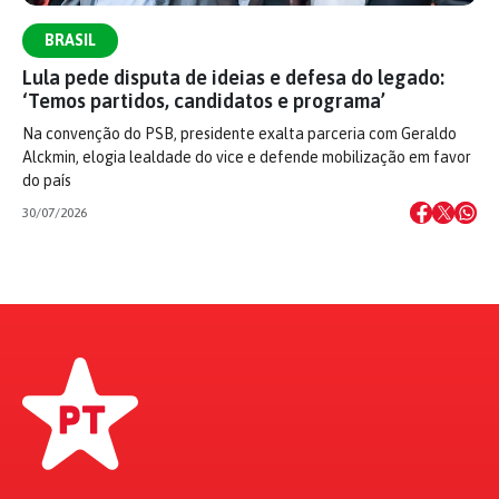
BRASIL
Lula pede disputa de ideias e defesa do legado:
‘Temos partidos, candidatos e programa’
Na convenção do PSB, presidente exalta parceria com Geraldo
Alckmin, elogia lealdade do vice e defende mobilização em favor
do país
30/07/2026