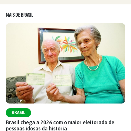
MAIS DE BRASIL
BRASIL
Brasil chega a 2026 com o maior eleitorado de
pessoas idosas da história