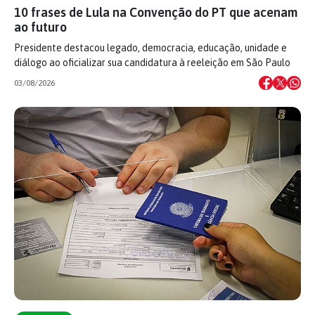
10 frases de Lula na Convenção do PT que acenam
ao futuro
Presidente destacou legado, democracia, educação, unidade e
diálogo ao oficializar sua candidatura à reeleição em São Paulo
03/08/2026