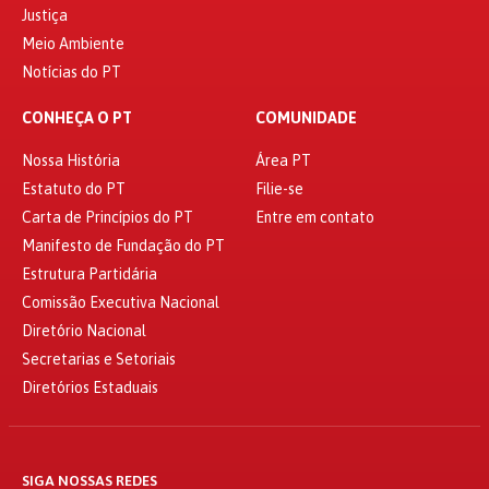
Justiça
Meio Ambiente
Notícias do PT
CONHEÇA O PT
COMUNIDADE
Nossa História
Área PT
Estatuto do PT
Filie-se
Carta de Princípios do PT
Entre em contato
Manifesto de Fundação do PT
Estrutura Partidária
Comissão Executiva Nacional
Diretório Nacional
Secretarias e Setoriais
Diretórios Estaduais
SIGA NOSSAS REDES