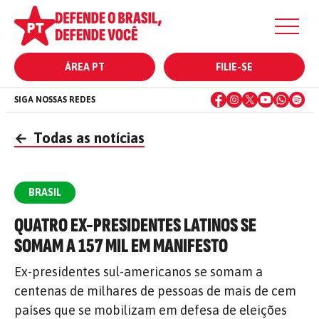
ÁREA PT
FILIE-SE
SIGA NOSSAS REDES
←
Todas as notícias
BRASIL
QUATRO EX-PRESIDENTES LATINOS SE
SOMAM A 157 MIL EM MANIFESTO
Ex-presidentes sul-americanos se somam a
centenas de milhares de pessoas de mais de cem
países que se mobilizam em defesa de eleições