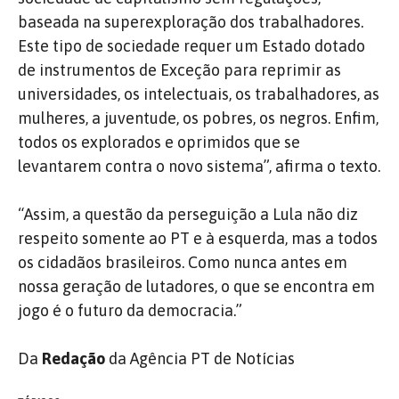
baseada na superexploração dos trabalhadores.
Este tipo de sociedade requer um Estado dotado
de instrumentos de Exceção para reprimir as
universidades, os intelectuais, os trabalhadores, as
mulheres, a juventude, os pobres, os negros. Enfim,
todos os explorados e oprimidos que se
levantarem contra o novo sistema”, afirma o texto.
“Assim, a questão da perseguição a Lula não diz
respeito somente ao PT e à esquerda, mas a todos
os cidadãos brasileiros. Como nunca antes em
nossa geração de lutadores, o que se encontra em
jogo é o futuro da democracia.”
Da
Redação
da Agência PT de Notícias