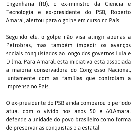
Engenharia (RJ), o ex-ministro da Ciência e
Tecnologia e ex-presidente do PSB, Roberto
Amaral, alertou para o golpe em curso no País.
Segundo ele, o golpe não visa atingir apenas a
Petrobras, mas também impedir os avanços
sociais conquistados ao longo dos governos Lula e
Dilma. Para Amaral, esta iniciativa está associada
a maioria conservadora do Congresso Nacional,
juntamente com as famílias que controlam a
imprensa no País.
O ex-presidente do PSB ainda comparou o período
atual com o vivido nos anos 50 e 60.Amaral
defende a unidade do povo brasileiro como forma
de preservar as conquistas e a estatal.