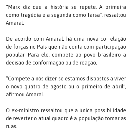
“Marx diz que a história se repete. A primeira
como tragédia e a segunda como farsa”, ressaltou
Amaral.
De acordo com Amaral, há uma nova correlação
de forças no País que não conta com participação
popular. Para ele, compete ao povo brasileiro a
decisão de conformação ou de reação.
“Compete a nós dizer se estamos dispostos a viver
o novo quatro de agosto ou o primeiro de abril”,
afirmou Amaral.
O ex-ministro ressaltou que a única possibilidade
de reverter o atual quadro é a população tomar as
ruas.