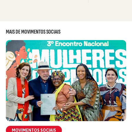
MAIS DE MOVIMENTOS SOCIAIS
MOVIMENTOS SOCIAIS