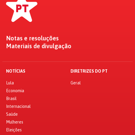
Notas e resoluções
Materiais de divulgação
NOTÍCIAS
DIRETRIZES DO PT
Lula
Geral
Economia
Brasil
Internacional
Saúde
Mulheres
Eleições