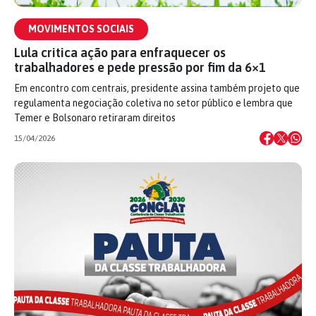
MOVIMENTOS SOCIAIS
Lula critica ação para enfraquecer os
trabalhadores e pede pressão por fim da 6×1
Em encontro com centrais, presidente assina também projeto que
regulamenta negociação coletiva no setor público e lembra que
Temer e Bolsonaro retiraram direitos
15/04/2026