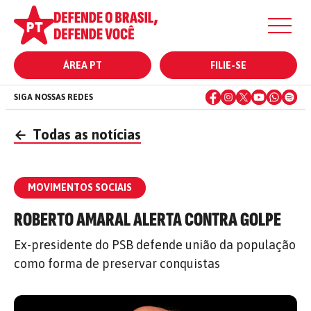
ÁREA PT
FILIE-SE
SIGA NOSSAS REDES
←
Todas as notícias
MOVIMENTOS SOCIAIS
ROBERTO AMARAL ALERTA CONTRA GOLPE
Ex-presidente do PSB defende união da população
como forma de preservar conquistas