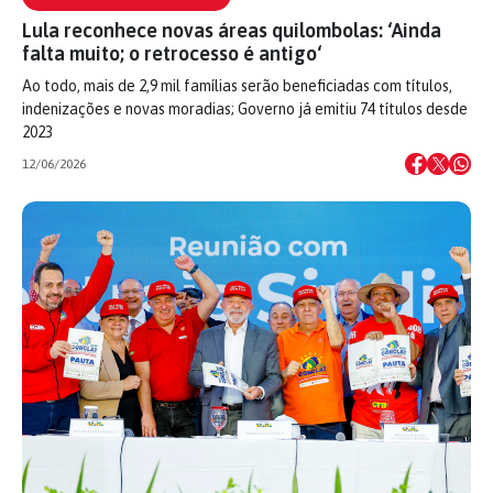
Lula reconhece novas áreas quilombolas: ‘Ainda
falta muito; o retrocesso é antigo‘
Ao todo, mais de 2,9 mil famílias serão beneficiadas com títulos,
indenizações e novas moradias; Governo já emitiu 74 títulos desde
2023
12/06/2026