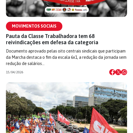
MOVIMENTOS SOCIAIS
Pauta da Classe Trabalhadora tem 68
reivindicações em defesa da categoria
Documento aprovado pelas oito centrais sindicais que participam
da Marcha destaca o fim da escala 6x1, a redução da jornada sem
redução de salários…
15/04/2026