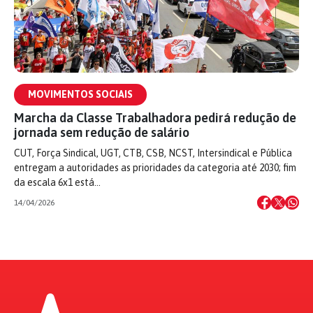
MOVIMENTOS SOCIAIS
Marcha da Classe Trabalhadora pedirá redução de
jornada sem redução de salário
CUT, Força Sindical, UGT, CTB, CSB, NCST, Intersindical e Pública
entregam a autoridades as prioridades da categoria até 2030; fim
da escala 6x1 está…
14/04/2026