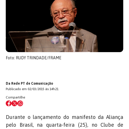
Foto: RUDY TRINDADE/FRAME
Da Rede PT de Comunicação
Publicado em 02/03/2015 às 14h21
Compartilhe
Durante o lançamento do manifesto da Aliança
pelo Brasil, na quarta-feira (25), no Clube de