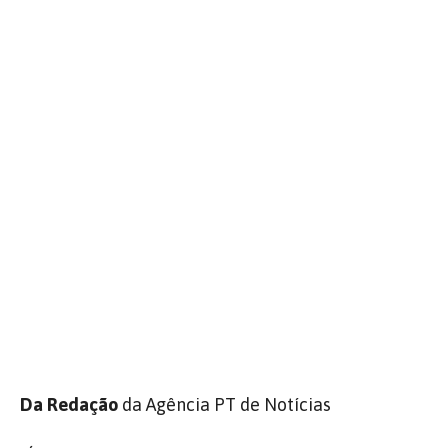
Da Redação
da Agência PT de Notícias