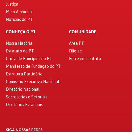
Justiça
Meio Ambiente
Notícias do PT
CONHEÇA O PT
COMUNIDADE
Nossa História
Área PT
Estatuto do PT
Filie-se
Carta de Princípios do PT
Entre em contato
Manifesto de Fundação do PT
Estrutura Partidária
Comissão Executiva Nacional
Diretório Nacional
Secretarias e Setoriais
Diretórios Estaduais
SIGA NOSSAS REDES