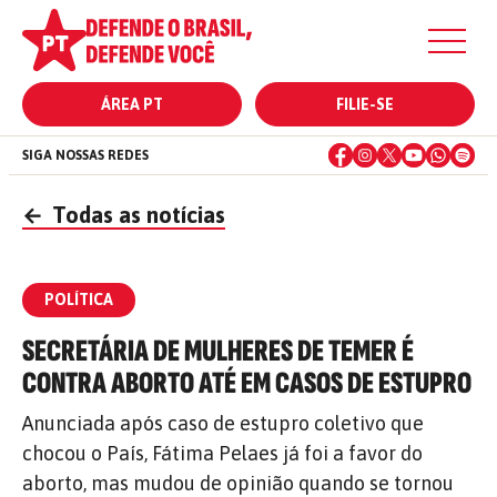
ÁREA PT
FILIE-SE
SIGA NOSSAS REDES
←
Todas as notícias
POLÍTICA
SECRETÁRIA DE MULHERES DE TEMER É
CONTRA ABORTO ATÉ EM CASOS DE ESTUPRO
Anunciada após caso de estupro coletivo que
chocou o País, Fátima Pelaes já foi a favor do
aborto, mas mudou de opinião quando se tornou