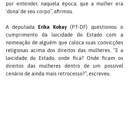
por entender, naquela época, que a mulher era
‘dona’ de seu corpo”, afirmou.
A deputada
Erika Kokay
(PT-DF) questionou o
cumprimento da laicidade do Estado com a
nomeação de alguém que coloca suas convicções
religiosas acima dos direitos das mulheres. “E a
laicidade do Estado, onde fica? Onde ficam os
direitos das mulheres dentro de um possível
cenário de ainda mais retrocesso?”, escreveu.