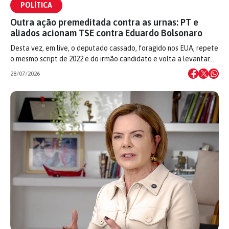
POLÍTICA
Outra ação premeditada contra as urnas: PT e
aliados acionam TSE contra Eduardo Bolsonaro
Desta vez, em live, o deputado cassado, foragido nos EUA, repete
o mesmo script de 2022 e do irmão candidato e volta a levantar…
28/07/2026