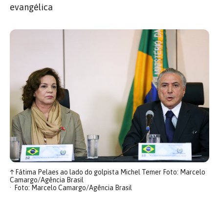
evangélica
↑
Fátima Pelaes ao lado do golpista Michel Temer Foto: Marcelo
Camargo/Agência Brasil
Foto: Marcelo Camargo/Agência Brasil