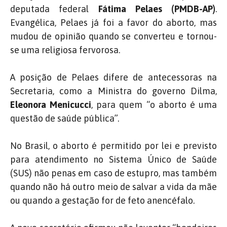
deputada federal
Fátima Pelaes (PMDB-AP)
.
Evangélica, Pelaes já foi a favor do aborto, mas
mudou de opinião quando se converteu e tornou-
se uma religiosa fervorosa.
A posição de Pelaes difere de antecessoras na
Secretaria, como a Ministra do governo Dilma,
Eleonora Menicucci
, para quem “o aborto é uma
questão de saúde pública”.
No Brasil, o aborto é permitido por lei e previsto
para atendimento no Sistema Único de Saúde
(SUS) não penas em caso de estupro, mas também
quando não há outro meio de salvar a vida da mãe
ou quando a gestação for de feto anencéfalo.