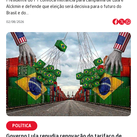
Alckmin e defende que eleição será decisiva para o futuro do
Brasil e do…
02/08/2026
POLÍTICA
Governo Lula repudia renovação do tarifaço de