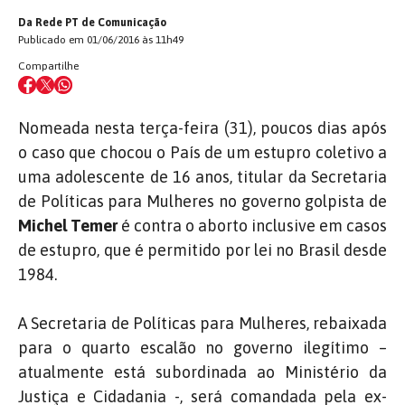
Da Rede PT de Comunicação
Publicado em 01/06/2016 às 11h49
Compartilhe
Nomeada nesta terça-feira (31), poucos dias após
o caso que chocou o País de um estupro coletivo a
uma adolescente de 16 anos, titular da Secretaria
de Políticas para Mulheres no governo golpista de
Michel Temer
é contra o aborto inclusive em casos
de estupro, que é permitido por lei no Brasil desde
1984.
A Secretaria de Políticas para Mulheres, rebaixada
para o quarto escalão no governo ilegítimo –
atualmente está subordinada ao Ministério da
Justiça e Cidadania -, será comandada pela ex-