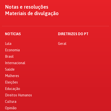
Notas e resoluções
Materiais de divulgação
NOTÍCIAS
DIRETRIZES DO PT
Lula
Geral
Economia
Brasil
Internacional
Saúde
Mulheres
Eleições
Educação
Direitos Humanos
Cultura
Opinião