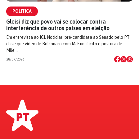
POLÍTICA
Gleisi diz que povo vai se colocar contra
interferência de outros países em eleição
Em entrevista ao ICL Notícias, pré-candidata ao Senado pelo PT
disse que vídeo de Bolsonaro com IA é um ilícito e postura de
Milei…
28/07/2026