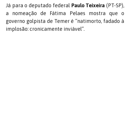
Já para o deputado federal
Paulo Teixeira
(PT-SP),
a nomeação de Fátima Pelaes mostra que o
governo golpista de Temer é “natimorto, fadado à
implosão: cronicamente inviável”.