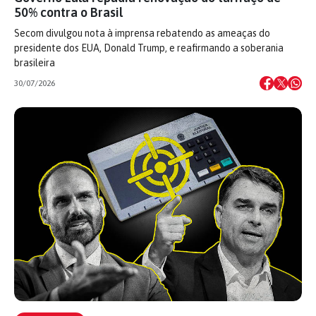
50% contra o Brasil
Secom divulgou nota à imprensa rebatendo as ameaças do
presidente dos EUA, Donald Trump, e reafirmando a soberania
brasileira
30/07/2026