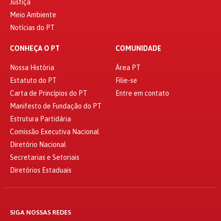
Justiça
Meio Ambiente
Notícias do PT
CONHEÇA O PT
COMUNIDADE
Nossa História
Área PT
Estatuto do PT
Filie-se
Carta de Princípios do PT
Entre em contato
Manifesto de Fundação do PT
Estrutura Partidária
Comissão Executiva Nacional
Diretório Nacional
Secretarias e Setoriais
Diretórios Estaduais
SIGA NOSSAS REDES