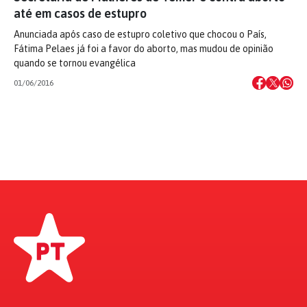
até em casos de estupro
Anunciada após caso de estupro coletivo que chocou o País,
Fátima Pelaes já foi a favor do aborto, mas mudou de opinião
quando se tornou evangélica
01/06/2016