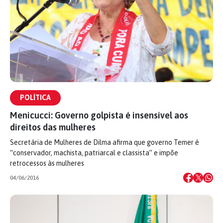
POLÍTICA
Menicucci: Governo golpista é insensível aos
direitos das mulheres
Secretária de Mulheres de Dilma afirma que governo Temer é
“conservador, machista, patriarcal e classista” e impõe
retrocessos às mulheres
04/06/2016