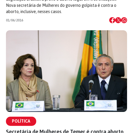
Nova secretária de Mulheres do governo golpista é contra o
aborto, inclusive, nesses casos.
01/06/2016
POLÍTICA
Secretária de Mulheres de Temer é contra aborto