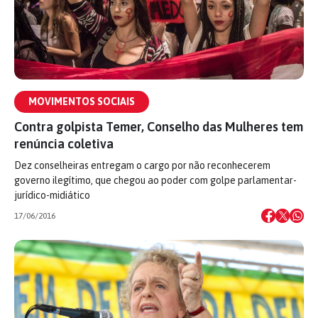
MOVIMENTOS SOCIAIS
Contra golpista Temer, Conselho das Mulheres tem
renúncia coletiva
Dez conselheiras entregam o cargo por não reconhecerem
governo ilegítimo, que chegou ao poder com golpe parlamentar-
jurídico-midiático
17/06/2016