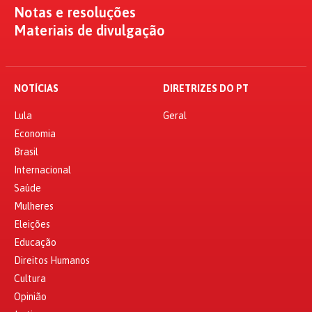
Notas e resoluções
Materiais de divulgação
NOTÍCIAS
DIRETRIZES DO PT
Lula
Geral
Economia
Brasil
Internacional
Saúde
Mulheres
Eleições
Educação
Direitos Humanos
Cultura
Opinião