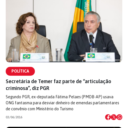
POLÍTICA
Secretária de Temer faz parte de “articulação
criminosa”, diz PGR
Segundo PGR, ex-deputada Fátima Pelaes (PMDB-AP) usava
ONG fantasma para desviar dinheiro de emendas parlamentares
de convênio com Ministério do Turismo
03/06/2016