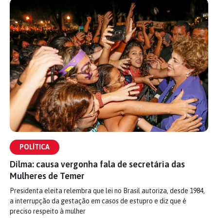
POLÍTICA
Dilma: causa vergonha fala de secretária das
Mulheres de Temer
Presidenta eleita relembra que lei no Brasil autoriza, desde 1984,
a interrupção da gestação em casos de estupro e diz que é
preciso respeito à mulher