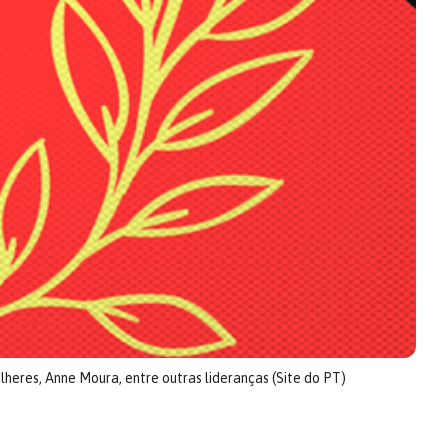
heres, Anne Moura, entre outras lideranças (Site do PT)