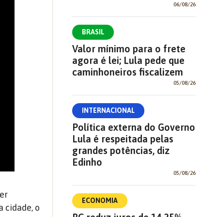
06/08/26
BRASIL
Valor mínimo para o frete
agora é lei; Lula pede que
caminhoneiros fiscalizem
05/08/26
INTERNACIONAL
Política externa do Governo
Lula é respeitada pelas
grandes potências, diz
Edinho
05/08/26
er
ECONOMIA
 cidade, o