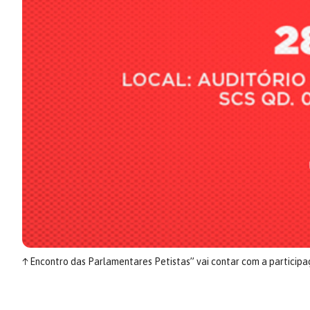
↑
Encontro das Parlamentares Petistas” vai contar com a participaç