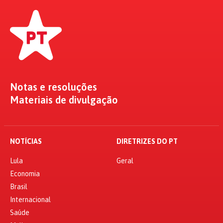
Notas e resoluções
Materiais de divulgação
NOTÍCIAS
DIRETRIZES DO PT
Lula
Geral
Economia
Brasil
Internacional
Saúde