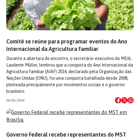
Comitê se reúne para programar eventos do Ano
Internacional da Agricultura Familiar
Durante a abertura do encontro, o secretário-executivo do MDA,
Laudemir Müller, lembrou que a conquista do Ano Internacional da
Agricultura Familiar (AIAF) 2014, declarado pela Organização das
Nações Unidas (ONU), foi uma conquista batalhada desde 2008,
pleiteada principalmente por movimentos sociais e o governo
brasileiro.
06/03/2014
Governo Federal recebe representantes do MST