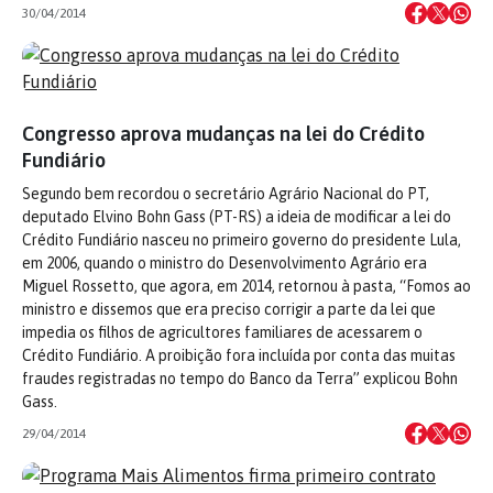
30/04/2014
Congresso aprova mudanças na lei do Crédito
Fundiário
Segundo bem recordou o secretário Agrário Nacional do PT,
deputado Elvino Bohn Gass (PT-RS) a ideia de modificar a lei do
Crédito Fundiário nasceu no primeiro governo do presidente Lula,
em 2006, quando o ministro do Desenvolvimento Agrário era
Miguel Rossetto, que agora, em 2014, retornou à pasta, “Fomos ao
ministro e dissemos que era preciso corrigir a parte da lei que
impedia os filhos de agricultores familiares de acessarem o
Crédito Fundiário. A proibição fora incluída por conta das muitas
fraudes registradas no tempo do Banco da Terra” explicou Bohn
Gass.
29/04/2014