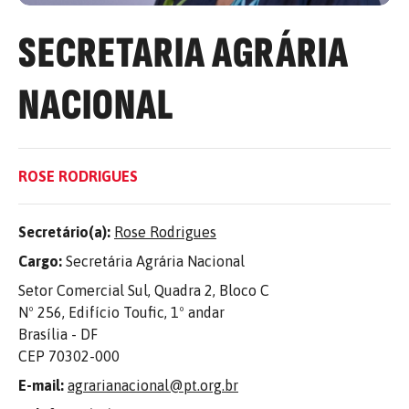
SECRETARIA AGRÁRIA
NACIONAL
ROSE RODRIGUES
Secretário(a):
Rose Rodrigues
Cargo:
Secretária Agrária Nacional
Setor Comercial Sul, Quadra 2, Bloco C
Nº 256, Edifício Toufic, 1º andar
Brasília - DF
CEP 70302-000
E-mail:
agrarianacional@pt.org.br