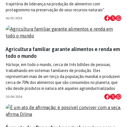
trajetória de liderança na produção de alimentos com
protagonismo na preservação de seus recursos naturais”.
06/05/2014
Agricultura familiar garante alimentos e renda em
todo o mundo
Há hoje, em todo o mundo, cerca de três bilhões de pessoas,
trabalhando em sistemas familiares de produção. Eles
representam mais de um terço da população mundial e produzem
cerca de 70% dos alimentos que são consumidos no planeta, que
vão desde produtos in natura até aqueles agroindustrializados
30/04/2014