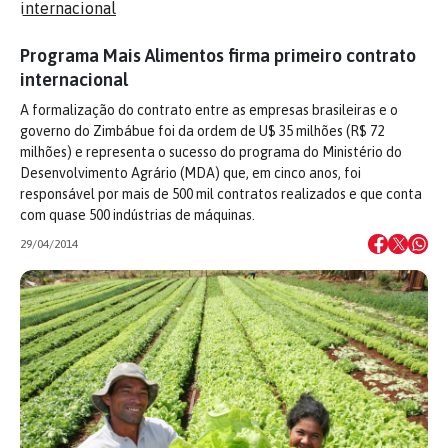
Programa Mais Alimentos firma primeiro contrato
internacional
A formalização do contrato entre as empresas brasileiras e o
governo do Zimbábue foi da ordem de U$ 35 milhões (R$ 72
milhões) e representa o sucesso do programa do Ministério do
Desenvolvimento Agrário (MDA) que, em cinco anos, foi
responsável por mais de 500 mil contratos realizados e que conta
com quase 500 indústrias de máquinas.
29/04/2014