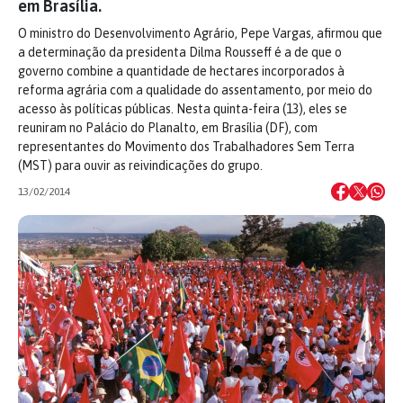
em Brasília.
O ministro do Desenvolvimento Agrário, Pepe Vargas, afirmou que
a determinação da presidenta Dilma Rousseff é a de que o
governo combine a quantidade de hectares incorporados à
reforma agrária com a qualidade do assentamento, por meio do
acesso às políticas públicas. Nesta quinta-feira (13), eles se
reuniram no Palácio do Planalto, em Brasília (DF), com
representantes do Movimento dos Trabalhadores Sem Terra
(MST) para ouvir as reivindicações do grupo.
13/02/2014