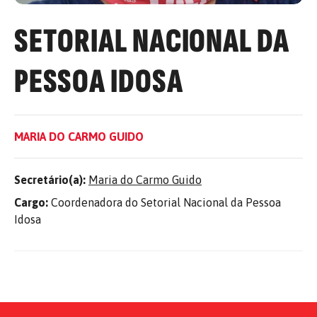
SETORIAL NACIONAL DA
PESSOA IDOSA
MARIA DO CARMO GUIDO
Secretário(a):
Maria do Carmo Guido
Cargo:
Coordenadora do Setorial Nacional da Pessoa
Idosa