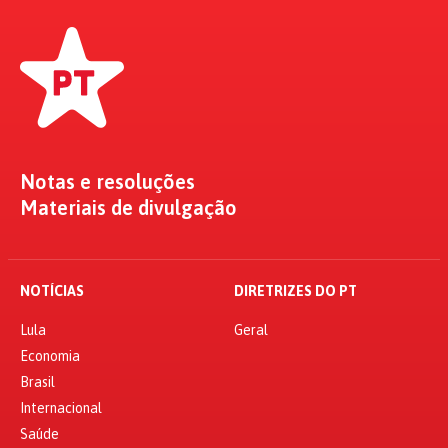
Notas e resoluções
Materiais de divulgação
NOTÍCIAS
DIRETRIZES DO PT
Lula
Geral
Economia
Brasil
Internacional
Saúde