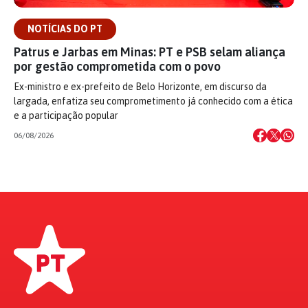
NOTÍCIAS DO PT
Patrus e Jarbas em Minas: PT e PSB selam aliança
por gestão comprometida com o povo
Ex-ministro e ex-prefeito de Belo Horizonte, em discurso da
largada, enfatiza seu comprometimento já conhecido com a ética
e a participação popular
06/08/2026