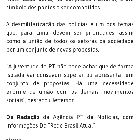
símbolo dos pontos a ser combatidos.
A desmilitarização das polícias é um dos temas
que, para Lima, devem ser prioridades, assim
como a união de todos os setores da sociedade
por um conjunto de novas propostas.
“A juventude do PT não pode achar que de forma
isolada vai conseguir superar ou apresentar um
conjunto de propostas. Há uma necessidade
enorme de união com os demais movimentos
sociais”, destacou Jefferson.
Da Redação
da Agência PT de Notícias, com
informações Da “Rede Brasil Atual”