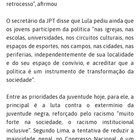
retrocesso”, afirmou
O secretário da JPT disse que Lula pediu ainda que
os jovens participem da política “nas igrejas, nas
escolas, universidades, nos circuitos culturais, nos
espaços de esportes, nos campos, nas cidades, nas
periferias, independentemente de sua localidade
e do seu espaço de convívio, e acreditar que a
política é um instrumento de transformação da
sociedade”.
Entre as prioridades da juventude hoje, para ele, a
principal é a luta contra o extermínio da
juventude negra, reforçado pelo racismo “muito
forte na sociedade, o racismo institucional
inclusive”. Segundo Lima, a tentativa de reduzir a
maioridade penal, no Congresso Nacional, é um