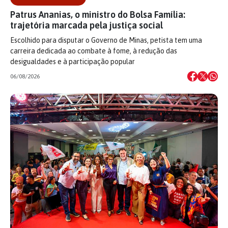
Patrus Ananias, o ministro do Bolsa Família:
trajetória marcada pela justiça social
Escolhido para disputar o Governo de Minas, petista tem uma
carreira dedicada ao combate à fome, à redução das
desigualdades e à participação popular
06/08/2026