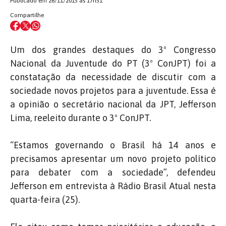
Publicado em 26/11/2015 às 17h51
Compartilhe
Um dos grandes destaques do 3º Congresso
Nacional da Juventude do PT (3º ConJPT) foi a
constatação da necessidade de discutir com a
sociedade novos projetos para a juventude. Essa é
a opinião o secretário nacional da JPT, Jefferson
Lima, reeleito durante o 3º ConJPT.
“Estamos governando o Brasil há 14 anos e
precisamos apresentar um novo projeto político
para debater com a sociedade”, defendeu
Jefferson em entrevista à Rádio Brasil Atual nesta
quarta-feira (25).