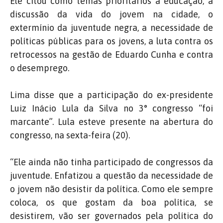
Ele citou como temas prioritários a educação, a
discussão da vida do jovem na cidade, o
extermínio da juventude negra, a necessidade de
políticas públicas para os jovens, a luta contra os
retrocessos na gestão de Eduardo Cunha e contra
o desemprego.
Lima disse que a participação do ex-presidente
Luiz Inácio Lula da Silva no 3° congresso “foi
marcante”. Lula esteve presente na abertura do
congresso, na sexta-feira (20).
“Ele ainda não tinha participado de congressos da
juventude. Enfatizou a questão da necessidade de
o jovem não desistir da política. Como ele sempre
coloca, os que gostam da boa política, se
desistirem, vão ser governados pela política do