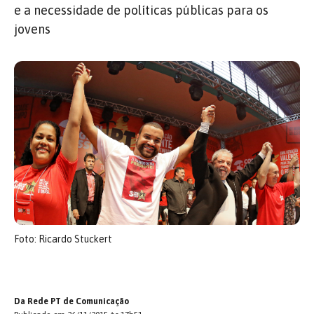
e a necessidade de políticas públicas para os
jovens
Foto: Ricardo Stuckert
Da Rede PT de Comunicação