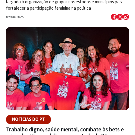
largada à organização de grupos nos estados e municípios para
fortalecer a participação feminina na política
09/08/2026
NOTÍCIAS DO PT
Trabalho digno, saúde mental, combate às bets e