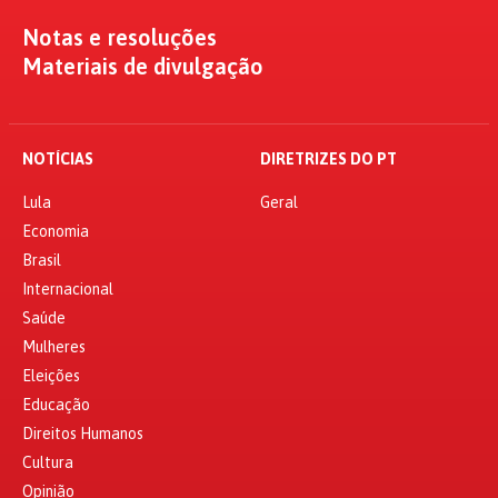
Notas e resoluções
Materiais de divulgação
NOTÍCIAS
DIRETRIZES DO PT
Lula
Geral
Economia
Brasil
Internacional
Saúde
Mulheres
Eleições
Educação
Direitos Humanos
Cultura
Opinião