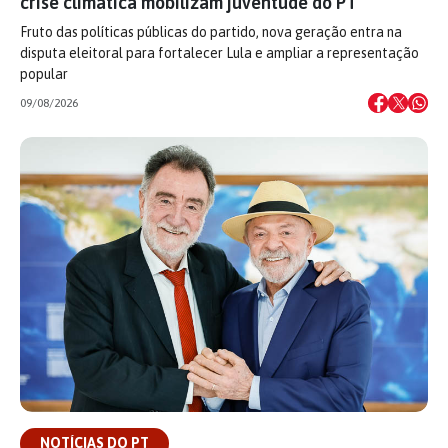
crise climática mobilizam juventude do PT
Fruto das políticas públicas do partido, nova geração entra na
disputa eleitoral para fortalecer Lula e ampliar a representação
popular
09/08/2026
NOTÍCIAS DO PT