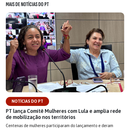
MAIS DE NOTÍCIAS DO PT
NOTÍCIAS DO PT
PT lança Comitê Mulheres com Lula e amplia rede
de mobilização nos territórios
Centenas de mulheres participaram do lançamento e deram