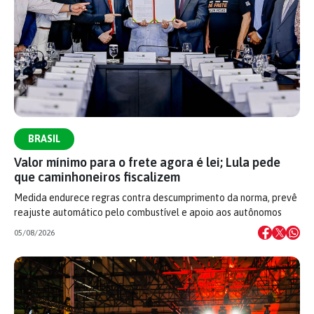
BRASIL
Valor mínimo para o frete agora é lei; Lula pede
que caminhoneiros fiscalizem
Medida endurece regras contra descumprimento da norma, prevê
reajuste automático pelo combustível e apoio aos autônomos
05/08/2026