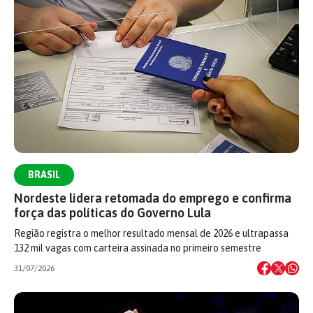
BRASIL
Nordeste lidera retomada do emprego e confirma
força das políticas do Governo Lula
Região registra o melhor resultado mensal de 2026 e ultrapassa
132 mil vagas com carteira assinada no primeiro semestre
31/07/2026