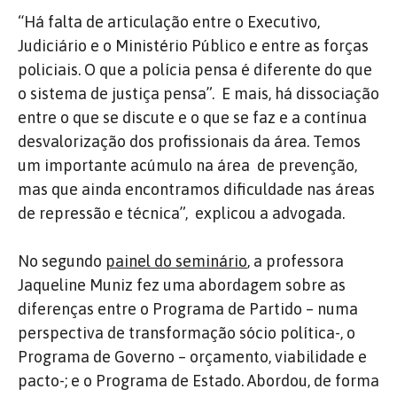
“Há falta de articulação entre o Executivo,
Judiciário e o Ministério Público e entre as forças
policiais. O que a polícia pensa é diferente do que
o sistema de justiça pensa”. E mais, há dissociação
entre o que se discute e o que se faz e a contínua
desvalorização dos profissionais da área. Temos
um importante acúmulo na área de prevenção,
mas que ainda encontramos dificuldade nas áreas
de repressão e técnica”, explicou a advogada.
No segundo
painel do seminário
, a professora
Jaqueline Muniz fez uma abordagem sobre as
diferenças entre o Programa de Partido – numa
perspectiva de transformação sócio política-, o
Programa de Governo – orçamento, viabilidade e
pacto-; e o Programa de Estado. Abordou, de forma