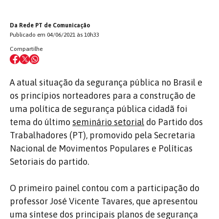
Da Rede PT de Comunicação
Publicado em 04/06/2021 às 10h33
Compartilhe
A atual situação da segurança pública no Brasil e
os princípios norteadores para a construção de
uma política de segurança pública cidadã foi
tema do último
seminário setorial
do Partido dos
Trabalhadores (PT), promovido pela Secretaria
Nacional de Movimentos Populares e Políticas
Setoriais do partido.
O primeiro painel contou com a participação do
professor José Vicente Tavares, que apresentou
uma síntese dos principais planos de segurança