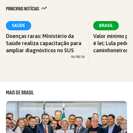
PRINCIPAIS NOTÍCIAS
SAÚDE
BRASIL
Doenças raras: Ministério da
Valor mínimo par
Saúde realiza capacitação para
é lei; Lula pede 
ampliar diagnósticos no SUS
caminhoneiros f
06/08/26
MAIS DE BRASIL