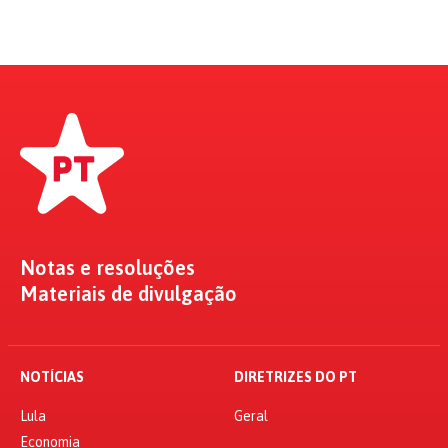
Notas e resoluções
Materiais de divulgação
NOTÍCIAS
DIRETRIZES DO PT
Lula
Geral
Economia