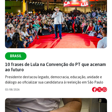
BRASIL
10 frases de Lula na Convenção do PT que acenam
ao futuro
Presidente destacou legado, democracia, educação, unidade e
diálogo ao oficializar sua candidatura à reeleição em São Paulo
03/08/2026