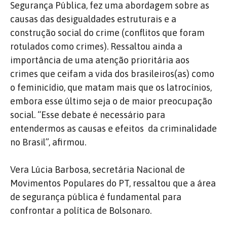
Segurança Pública, fez uma abordagem sobre as
causas das desigualdades estruturais e a
construção social do crime (conflitos que foram
rotulados como crimes). Ressaltou ainda a
importância de uma atenção prioritária aos
crimes que ceifam a vida dos brasileiros(as) como
o feminicídio, que matam mais que os latrocínios,
embora esse último seja o de maior preocupação
social. “Esse debate é necessário para
entendermos as causas e efeitos da criminalidade
no Brasil”, afirmou.
Vera Lúcia Barbosa, secretária Nacional de
Movimentos Populares do PT, ressaltou que a área
de segurança pública é fundamental para
confrontar a política de Bolsonaro.