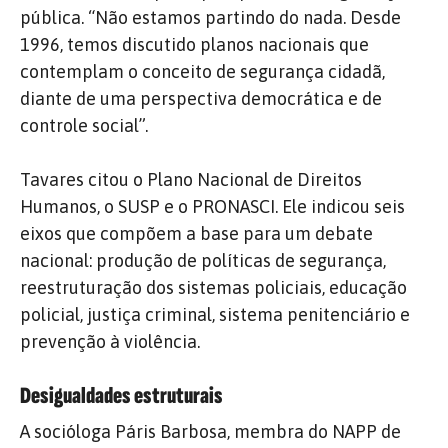
pública. “Não estamos partindo do nada. Desde
1996, temos discutido planos nacionais que
contemplam o conceito de segurança cidadã,
diante de uma perspectiva democrática e de
controle social”.
Tavares citou o Plano Nacional de Direitos
Humanos, o SUSP e o PRONASCI. Ele indicou seis
eixos que compõem a base para um debate
nacional: produção de políticas de segurança,
reestruturação dos sistemas policiais, educação
policial, justiça criminal, sistema penitenciário e
prevenção à violência.
Desigualdades estruturais
A socióloga Páris Barbosa, membra do NAPP de