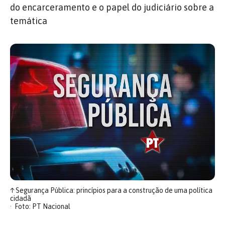
do encarceramento e o papel do judiciário sobre a
temática
↑
Segurança Pública: princípios para a construção de uma política
cidadã
Foto: PT Nacional