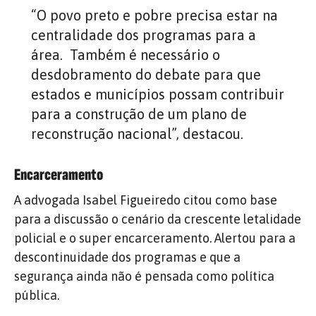
“O povo preto e pobre precisa estar na
centralidade dos programas para a
área. Também é necessário o
desdobramento do debate para que
estados e municípios possam contribuir
para a construção de um plano de
reconstrução nacional”, destacou.
Encarceramento
A advogada Isabel Figueiredo citou como base
para a discussão o cenário da crescente letalidade
policial e o super encarceramento. Alertou para a
descontinuidade dos programas e que a
segurança ainda não é pensada como política
pública.