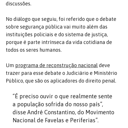
discussões.
No diálogo que seguiu, foi referido que o debate
sobre segurança pública vai muito além das
instituições policiais e do sistema de justiça,
porque é parte intrínseca da vida cotidiana de
todos os seres humanos.
Um
programa de reconstrução nacional
deve
trazer para esse debate o Judiciário e Ministério
Público, que são os aplicadores do direito penal.
“É preciso ouvir o que realmente sente
a população sofrida do nosso país”,
disse André Constantino, do Movimento
Nacional de Favelas e Periferias”.