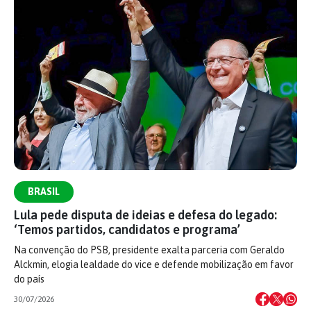
BRASIL
Lula pede disputa de ideias e defesa do legado:
‘Temos partidos, candidatos e programa’
Na convenção do PSB, presidente exalta parceria com Geraldo
Alckmin, elogia lealdade do vice e defende mobilização em favor
do país
30/07/2026