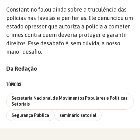
Constantino falou ainda sobre a truculência das
polícias nas favelas e periferias. Ele denunciou um
estado opressor que autoriza a polícia a cometer
crimes contra quem deveria proteger e garantir
direitos. Esse desabafo é, sem dúvida, a nosso
maior desafio.
Da Redação
TÓPICOS
Secretaria Nacional de Movimentos Populares e Políticas
Setoriais
Segurança Pública
seminário setorial