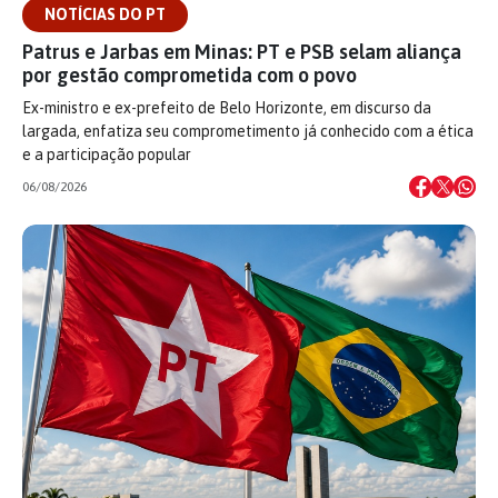
NOTÍCIAS DO PT
Patrus e Jarbas em Minas: PT e PSB selam aliança
por gestão comprometida com o povo
Ex-ministro e ex-prefeito de Belo Horizonte, em discurso da
largada, enfatiza seu comprometimento já conhecido com a ética
e a participação popular
06/08/2026