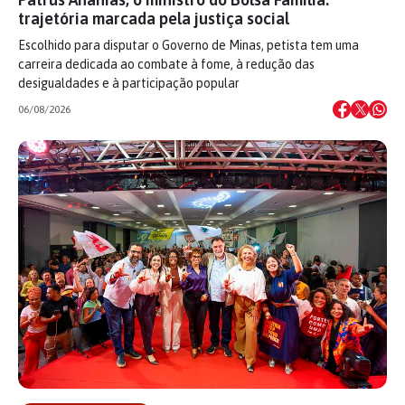
trajetória marcada pela justiça social
Escolhido para disputar o Governo de Minas, petista tem uma
carreira dedicada ao combate à fome, à redução das
desigualdades e à participação popular
06/08/2026