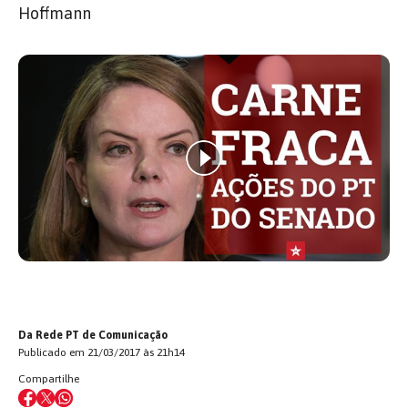
Hoffmann
Da Rede PT de Comunicação
Publicado em 21/03/2017 às 21h14
Compartilhe