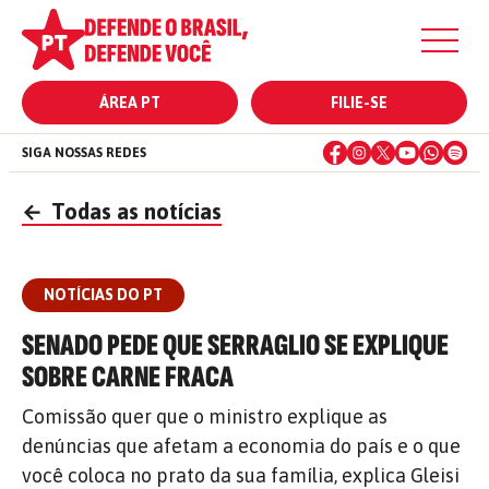
ÁREA PT
FILIE-SE
SIGA NOSSAS REDES
←
Todas as notícias
NOTÍCIAS DO PT
SENADO PEDE QUE SERRAGLIO SE EXPLIQUE
SOBRE CARNE FRACA
Comissão quer que o ministro explique as
denúncias que afetam a economia do país e o que
você coloca no prato da sua família, explica Gleisi