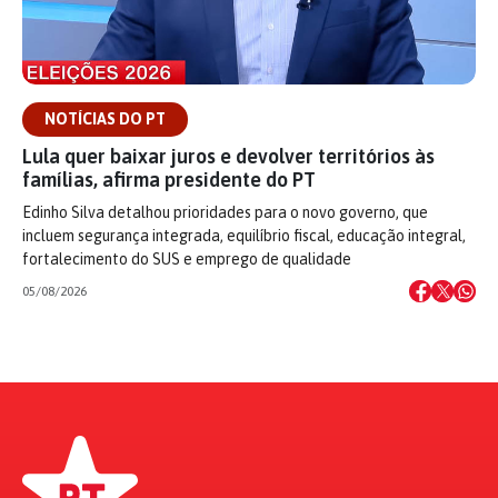
NOTÍCIAS DO PT
Lula quer baixar juros e devolver territórios às
famílias, afirma presidente do PT
Edinho Silva detalhou prioridades para o novo governo, que
incluem segurança integrada, equilíbrio fiscal, educação integral,
fortalecimento do SUS e emprego de qualidade
05/08/2026