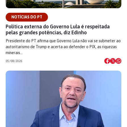
NOTÍCIAS DO PT
Política externa do Governo Lula é respeitada
pelas grandes potências, diz Edinho
Presidente do PT afirma que Governo Lula não vai se submeter ao
autoritarismo de Trump e acerta ao defender o PIX, as riquezas
minerais…
05/08/2026