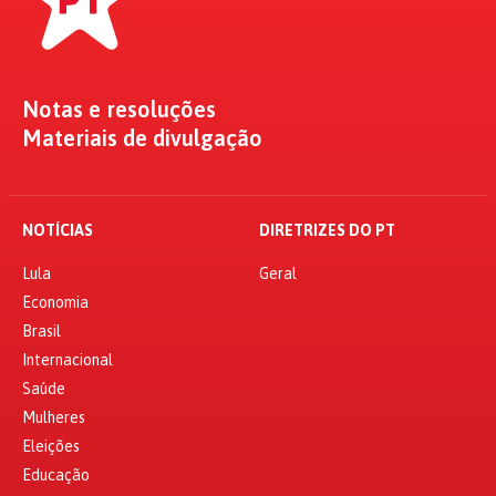
Notas e resoluções
Materiais de divulgação
NOTÍCIAS
DIRETRIZES DO PT
Lula
Geral
Economia
Brasil
Internacional
Saúde
Mulheres
Eleições
Educação