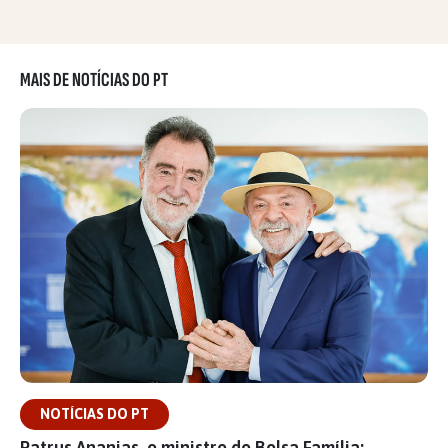
MAIS DE NOTÍCIAS DO PT
NOTÍCIAS DO PT
Patrus Ananias, o ministro do Bolsa Família: