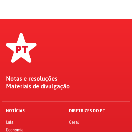
Notas e resoluções
Materiais de divulgação
NOTÍCIAS
DIRETRIZES DO PT
Lula
Geral
Economia