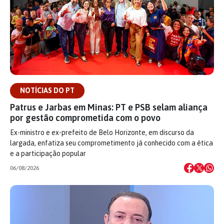
NOTÍCIAS DO PT
Patrus e Jarbas em Minas: PT e PSB selam aliança
por gestão comprometida com o povo
Ex-ministro e ex-prefeito de Belo Horizonte, em discurso da
largada, enfatiza seu comprometimento já conhecido com a ética
e a participação popular
06/08/2026