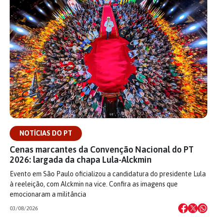
NOTÍCIAS DO PT
Cenas marcantes da Convenção Nacional do PT
2026: largada da chapa Lula-Alckmin
Evento em São Paulo oficializou a candidatura do presidente Lula
à reeleição, com Alckmin na vice. Confira as imagens que
emocionaram a militância
03/08/2026