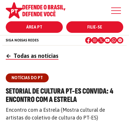
ÁREA PT
FILIE-SE
SIGA NOSSAS REDES
←
Todas as notícias
NOTÍCIAS DO PT
SETORIAL DE CULTURA PT-ES CONVIDA: 4
ENCONTRO COM A ESTRELA
Encontro com a Estrela (Mostra cultural de
artistas do coletivo de cultura do PT-ES)