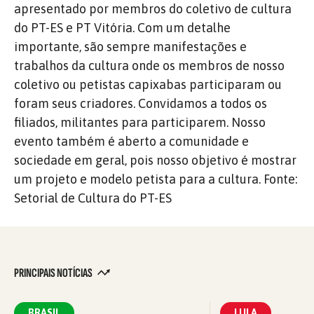
apresentado por membros do coletivo de cultura
do PT-ES e PT Vitória. Com um detalhe
importante, são sempre manifestações e
trabalhos da cultura onde os membros de nosso
coletivo ou petistas capixabas participaram ou
foram seus criadores. Convidamos a todos os
filiados, militantes para participarem. Nosso
evento também é aberto a comunidade e
sociedade em geral, pois nosso objetivo é mostrar
um projeto e modelo petista para a cultura. Fonte:
Setorial de Cultura do PT-ES
PRINCIPAIS NOTÍCIAS
BRASIL
LULA