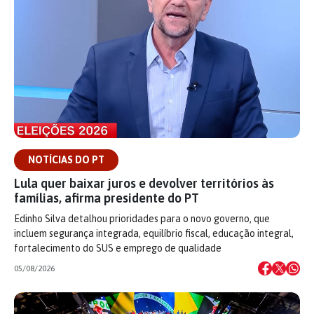
NOTÍCIAS DO PT
Lula quer baixar juros e devolver territórios às
famílias, afirma presidente do PT
Edinho Silva detalhou prioridades para o novo governo, que
incluem segurança integrada, equilíbrio fiscal, educação integral,
fortalecimento do SUS e emprego de qualidade
05/08/2026