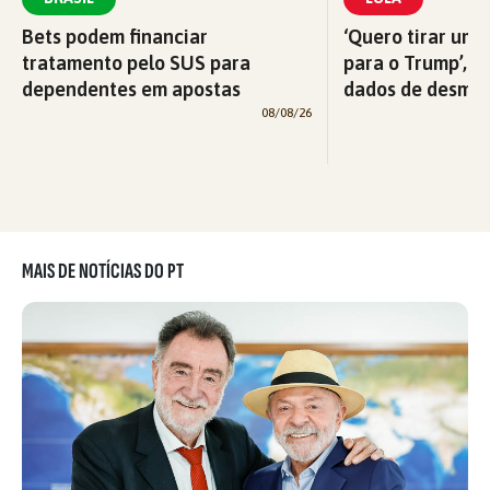
Bets podem financiar
‘Quero tirar uma
tratamento pelo SUS para
para o Trump’, di
dependentes em apostas
dados de desma
08/08/26
MAIS DE NOTÍCIAS DO PT