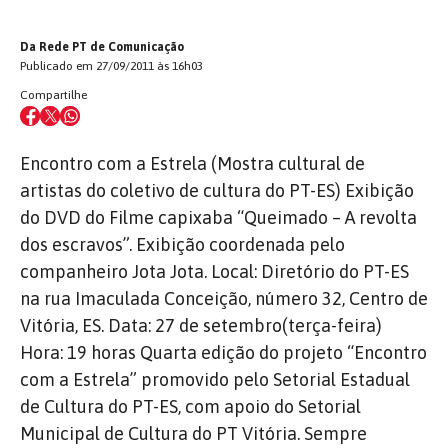
Da Rede PT de Comunicação
Publicado em 27/09/2011 às 16h03
Compartilhe
Encontro com a Estrela (Mostra cultural de
artistas do coletivo de cultura do PT-ES) Exibição
do DVD do Filme capixaba “Queimado – A revolta
dos escravos”. Exibição coordenada pelo
companheiro Jota Jota. Local: Diretório do PT-ES
na rua Imaculada Conceição, número 32, Centro de
Vitória, ES. Data: 27 de setembro(terça-feira)
Hora: 19 horas Quarta edição do projeto “Encontro
com a Estrela” promovido pelo Setorial Estadual
de Cultura do PT-ES, com apoio do Setorial
Municipal de Cultura do PT Vitória. Sempre