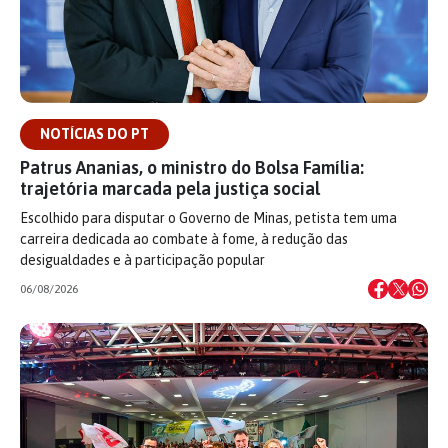
NOTÍCIAS DO PT
Patrus Ananias, o ministro do Bolsa Família:
trajetória marcada pela justiça social
Escolhido para disputar o Governo de Minas, petista tem uma
carreira dedicada ao combate à fome, à redução das
desigualdades e à participação popular
06/08/2026