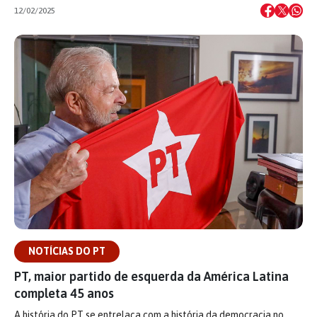
12/02/2025
NOTÍCIAS DO PT
PT, maior partido de esquerda da América Latina
completa 45 anos
A história do PT se entrelaça com a história da democracia no