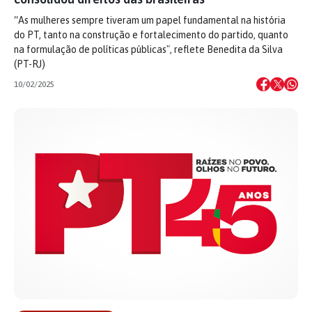
“As mulheres sempre tiveram um papel fundamental na história
do PT, tanto na construção e fortalecimento do partido, quanto
na formulação de políticas públicas", reflete Benedita da Silva
(PT-RJ)
10/02/2025