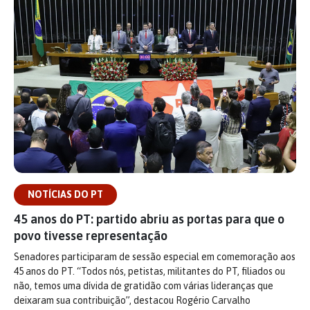
NOTÍCIAS DO PT
45 anos do PT: partido abriu as portas para que o
povo tivesse representação
Senadores participaram de sessão especial em comemoração aos
45 anos do PT. “Todos nós, petistas, militantes do PT, filiados ou
não, temos uma dívida de gratidão com várias lideranças que
deixaram sua contribuição”, destacou Rogério Carvalho