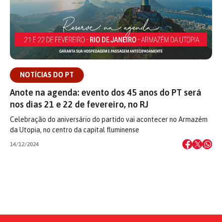
NOTÍCIAS DO PT
Anote na agenda: evento dos 45 anos do PT será
nos dias 21 e 22 de fevereiro, no RJ
Celebração do aniversário do partido vai acontecer no Armazém
da Utopia, no centro da capital fluminense
14/12/2024