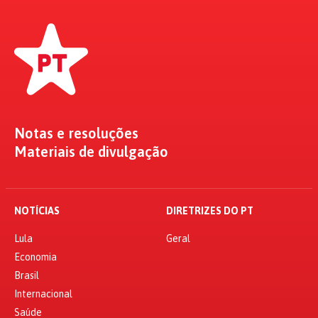
Notas e resoluções
Materiais de divulgação
NOTÍCIAS
DIRETRIZES DO PT
Lula
Geral
Economia
Brasil
Internacional
Saúde