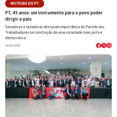
NOTÍCIAS DO PT
PT, 45 anos: um instrumento para o povo poder
dirigir o país
Senadores e senadoras destacam importância do Partido dos
Trabalhadores na construção de uma sociedade mais justa e
democrática
10/02/2025