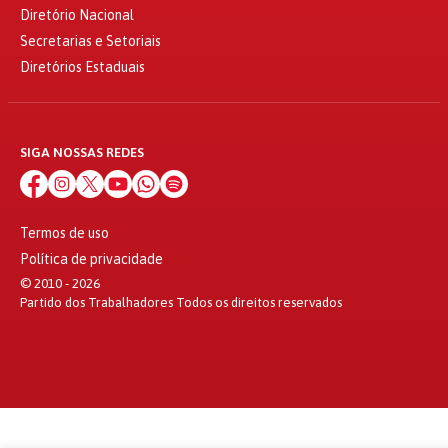
Diretório Nacional
Secretarias e Setoriais
Diretórios Estaduais
SIGA NOSSAS REDES
Termos de uso
Política de privacidade
© 2010 - 2026
Partido dos Trabalhadores Todos os direitos reservados