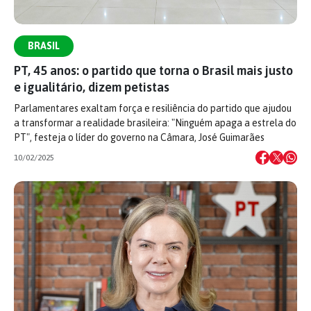
BRASIL
PT, 45 anos: o partido que torna o Brasil mais justo
e igualitário, dizem petistas
Parlamentares exaltam força e resiliência do partido que ajudou
a transformar a realidade brasileira: "Ninguém apaga a estrela do
PT", festeja o líder do governo na Câmara, José Guimarães
10/02/2025