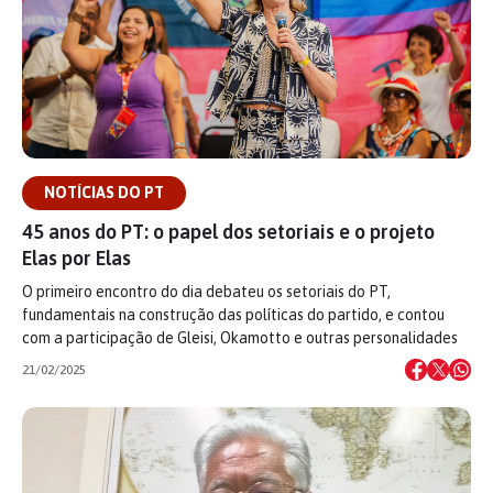
NOTÍCIAS DO PT
45 anos do PT: o papel dos setoriais e o projeto
Elas por Elas
O primeiro encontro do dia debateu os setoriais do PT,
fundamentais na construção das políticas do partido, e contou
com a participação de Gleisi, Okamotto e outras personalidades
21/02/2025