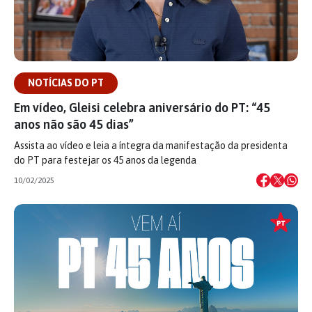
NOTÍCIAS DO PT
Em vídeo, Gleisi celebra aniversário do PT: “45
anos não são 45 dias”
Assista ao vídeo e leia a íntegra da manifestação da presidenta
do PT para festejar os 45 anos da legenda
10/02/2025