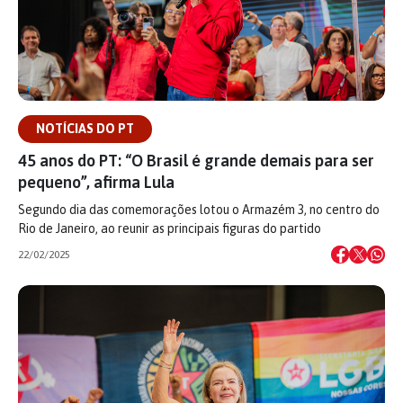
NOTÍCIAS DO PT
45 anos do PT: “O Brasil é grande demais para ser
pequeno”, afirma Lula
Segundo dia das comemorações lotou o Armazém 3, no centro do
Rio de Janeiro, ao reunir as principais figuras do partido
22/02/2025