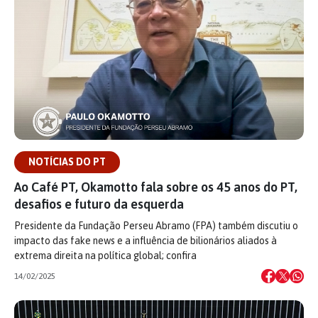
NOTÍCIAS DO PT
Ao Café PT, Okamotto fala sobre os 45 anos do PT,
desafios e futuro da esquerda
Presidente da Fundação Perseu Abramo (FPA) também discutiu o
impacto das fake news e a influência de bilionários aliados à
extrema direita na política global; confira
14/02/2025