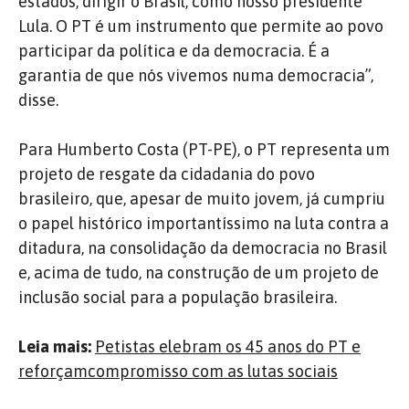
estados, dirigir o Brasil, como nosso presidente
Lula. O PT é um instrumento que permite ao povo
participar da política e da democracia. É a
garantia de que nós vivemos numa democracia”,
disse.
Para Humberto Costa (PT-PE), o PT representa um
projeto de resgate da cidadania do povo
brasileiro, que, apesar de muito jovem, já cumpriu
o papel histórico importantíssimo na luta contra a
ditadura, na consolidação da democracia no Brasil
e, acima de tudo, na construção de um projeto de
inclusão social para a população brasileira.
Leia mais:
Petistas elebram os 45 anos do PT e
reforçamcompromisso com as lutas sociais