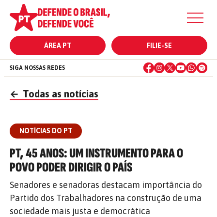
ÁREA PT
FILIE-SE
SIGA NOSSAS REDES
←
Todas as notícias
NOTÍCIAS DO PT
PT, 45 ANOS: UM INSTRUMENTO PARA O
POVO PODER DIRIGIR O PAÍS
Senadores e senadoras destacam importância do
Partido dos Trabalhadores na construção de uma
sociedade mais justa e democrática