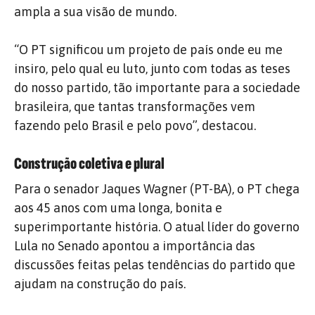
ampla a sua visão de mundo.
“O PT significou um projeto de país onde eu me
insiro, pelo qual eu luto, junto com todas as teses
do nosso partido, tão importante para a sociedade
brasileira, que tantas transformações vem
fazendo pelo Brasil e pelo povo”, destacou.
Construção coletiva e plural
Para o senador Jaques Wagner (PT-BA), o PT chega
aos 45 anos com uma longa, bonita e
superimportante história. O atual líder do governo
Lula no Senado apontou a importância das
discussões feitas pelas tendências do partido que
ajudam na construção do país.