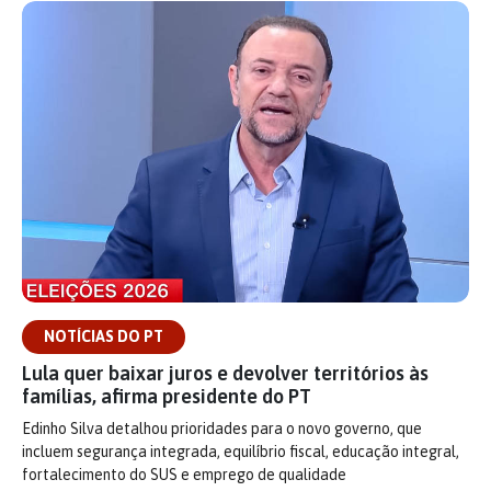
NOTÍCIAS DO PT
Lula quer baixar juros e devolver territórios às
famílias, afirma presidente do PT
Edinho Silva detalhou prioridades para o novo governo, que
incluem segurança integrada, equilíbrio fiscal, educação integral,
fortalecimento do SUS e emprego de qualidade