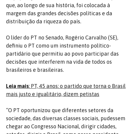
que, ao longo de sua história, foi colocada à
margem das grandes decisões políticas e da
distribuição da riqueza do país.
O líder do PT no Senado, Rogério Carvalho (SE),
definiu o PT como um instrumento político-
partidário que permitiu ao povo participar das
decisões que interferem na vida de todos os
brasileiros e brasileiras.
Leia mais
: PT, 45 anos: o partido que torna o Brasil
mais justo e igualitário, dizem petistas
“O PT oportunizou que diferentes setores da
sociedade, das diversas classes sociais, pudessem
chegar ao Congresso Nacional, dirigir cidades,