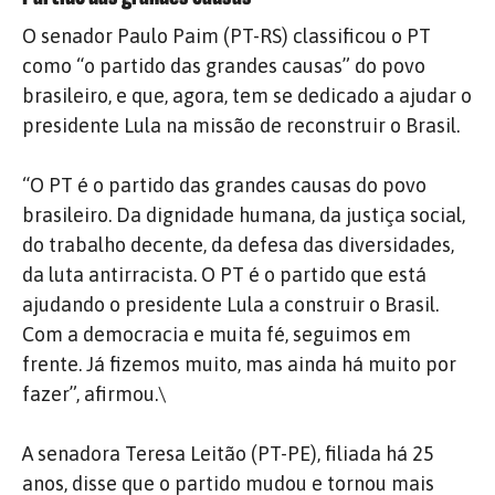
O senador Paulo Paim (PT-RS) classificou o PT
como “o partido das grandes causas” do povo
brasileiro, e que, agora, tem se dedicado a ajudar o
presidente Lula na missão de reconstruir o Brasil.
“O PT é o partido das grandes causas do povo
brasileiro. Da dignidade humana, da justiça social,
do trabalho decente, da defesa das diversidades,
da luta antirracista. O PT é o partido que está
ajudando o presidente Lula a construir o Brasil.
Com a democracia e muita fé, seguimos em
frente. Já fizemos muito, mas ainda há muito por
fazer”, afirmou.\
A senadora Teresa Leitão (PT-PE), filiada há 25
anos, disse que o partido mudou e tornou mais