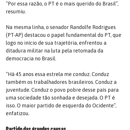
“Por essa razão, o PT é o mais querido do Brasil”,
resumiu.
Na mesma linha, o senador Randolfe Rodrigues
(PT-AP) destacou o papel fundamental do PT, que
logo no início de sua trajetória, enfrentou a
ditadura militar na luta pela retomada da
democracia no Brasil.
“Há 45 anos essa estrela me conduz. Conduz
também os trabalhadores brasileiros. Conduz a
juventude. Conduz o povo pobre desse país para
uma sociedade tão sonhada e desejada. O PT é
isso. O maior partido de esquerda do Ocidente”,
enfatizou.
Partido das grandes causas