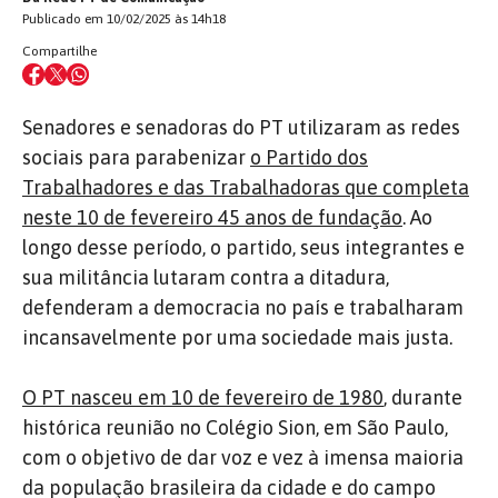
Publicado em 10/02/2025 às 14h18
Compartilhe
Senadores e senadoras do PT utilizaram as redes
sociais para parabenizar
o Partido dos
Trabalhadores e das Trabalhadoras que completa
neste 10 de fevereiro 45 anos de fundação
. Ao
longo desse período, o partido, seus integrantes e
sua militância lutaram contra a ditadura,
defenderam a democracia no país e trabalharam
incansavelmente por uma sociedade mais justa.
O PT nasceu em 10 de fevereiro de 1980
, durante
histórica reunião no Colégio Sion, em São Paulo,
com o objetivo de dar voz e vez à imensa maioria
da população brasileira da cidade e do campo