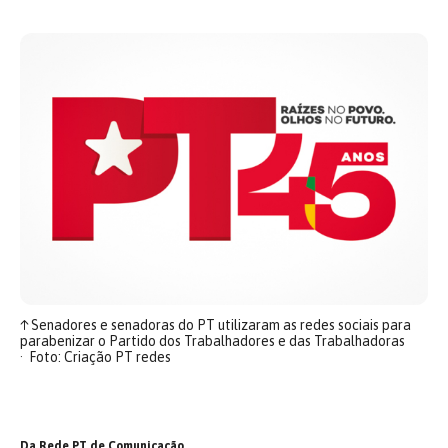
↑
Senadores e senadoras do PT utilizaram as redes sociais para
parabenizar o Partido dos Trabalhadores e das Trabalhadoras
Foto: Criação PT redes
Da Rede PT de Comunicação