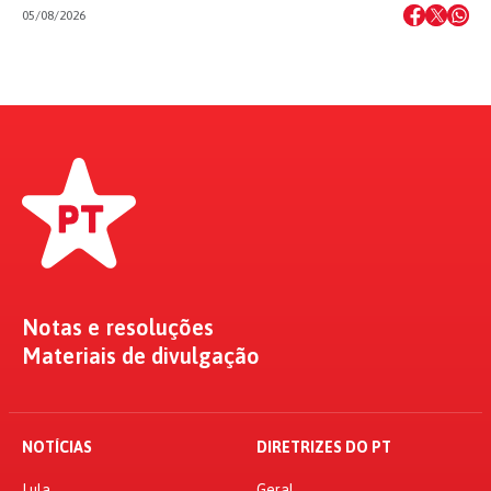
05/08/2026
Notas e resoluções
Materiais de divulgação
NOTÍCIAS
DIRETRIZES DO PT
Lula
Geral