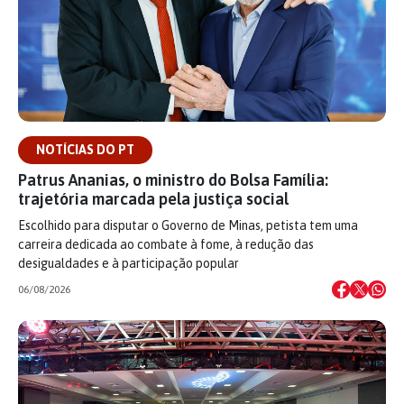
NOTÍCIAS DO PT
Patrus Ananias, o ministro do Bolsa Família:
trajetória marcada pela justiça social
Escolhido para disputar o Governo de Minas, petista tem uma
carreira dedicada ao combate à fome, à redução das
desigualdades e à participação popular
06/08/2026