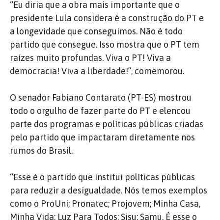
“Eu diria que a obra mais importante que o
presidente Lula considera é a construção do PT e
a longevidade que conseguimos. Não é todo
partido que consegue. Isso mostra que o PT tem
raízes muito profundas. Viva o PT! Viva a
democracia! Viva a liberdade!”, comemorou.
O senador Fabiano Contarato (PT-ES) mostrou
todo o orgulho de fazer parte do PT e elencou
parte dos programas e políticas públicas criadas
pelo partido que impactaram diretamente nos
rumos do Brasil.
“Esse é o partido que institui políticas públicas
para reduzir a desigualdade. Nós temos exemplos
como o ProUni; Pronatec; Projovem; Minha Casa,
Minha Vida; Luz Para Todos; Sisu; Samu. É esse o