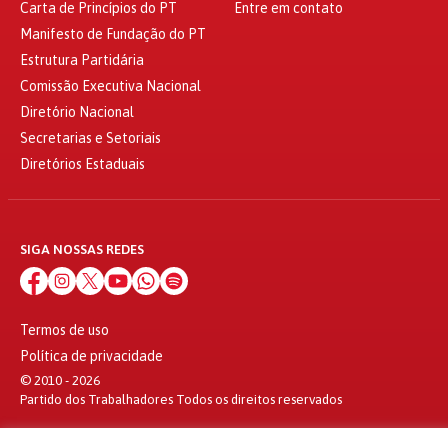
Carta de Princípios do PT
Entre em contato
Manifesto de Fundação do PT
Estrutura Partidária
Comissão Executiva Nacional
Diretório Nacional
Secretarias e Setoriais
Diretórios Estaduais
SIGA NOSSAS REDES
Termos de uso
Política de privacidade
© 2010 - 2026
Partido dos Trabalhadores Todos os direitos reservados