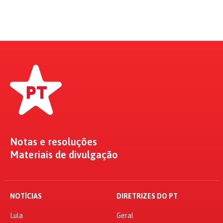
Notas e resoluções
Materiais de divulgação
NOTÍCIAS
DIRETRIZES DO PT
Lula
Geral