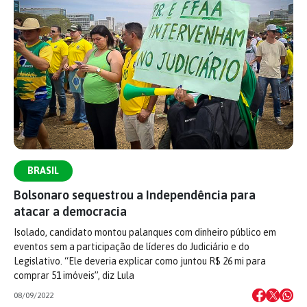
BRASIL
Bolsonaro sequestrou a Independência para
atacar a democracia
Isolado, candidato montou palanques com dinheiro público em
eventos sem a participação de líderes do Judiciário e do
Legislativo. “Ele deveria explicar como juntou R$ 26 mi para
comprar 51 imóveis”, diz Lula
08/09/2022