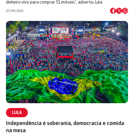
dinheiro vivo para comprar 51 imóveis", advertiu Lula
07/09/2022
LULA
Independência é soberania, democracia e comida
na mesa