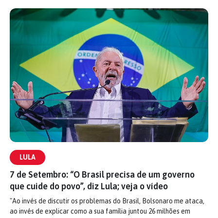
LULA
7 de Setembro: “O Brasil precisa de um governo
que cuide do povo”, diz Lula; veja o vídeo
"Ao invés de discutir os problemas do Brasil, Bolsonaro me ataca,
ao invés de explicar como a sua família juntou 26 milhões em