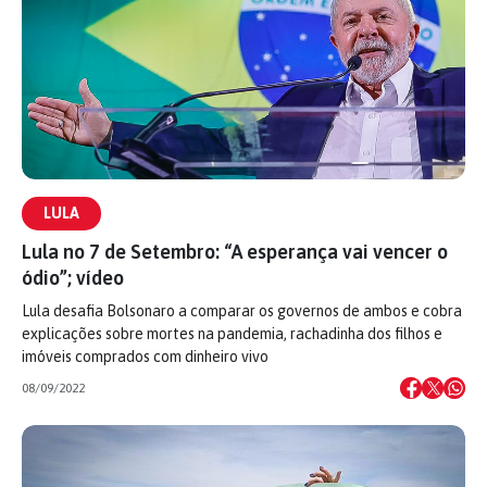
LULA
Lula no 7 de Setembro: “A esperança vai vencer o
ódio”; vídeo
Lula desafia Bolsonaro a comparar os governos de ambos e cobra
explicações sobre mortes na pandemia, rachadinha dos filhos e
imóveis comprados com dinheiro vivo
08/09/2022