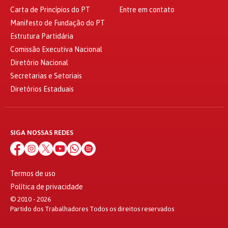
Carta de Princípios do PT
Entre em contato
Manifesto de Fundação do PT
Estrutura Partidária
Comissão Executiva Nacional
Diretório Nacional
Secretarias e Setoriais
Diretórios Estaduais
SIGA NOSSAS REDES
Termos de uso
Política de privacidade
© 2010 - 2026
Partido dos Trabalhadores Todos os direitos reservados