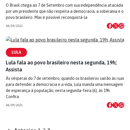
O Brasil chega ao 7 de Setembro com sua independência atacada
por um presidente que não respeita a democracia, a soberania e o
povo brasileiro. Mas é possível reconquistá-la
06/09/2022
LULA
Lula fala ao povo brasileiro nesta segunda, 19h;
Assista
Às vésperas do 7 de setembro, quando os brasileiros sairão às ruas
para defender a democracia e a vida, Lula manda uma mensagem
de esperança à população, nesta segunda-feira (6), às 19h.
Confira
06/09/2021