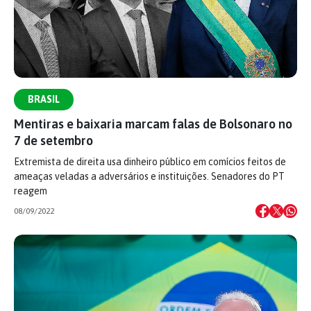
BRASIL
Mentiras e baixaria marcam falas de Bolsonaro no
7 de setembro
Extremista de direita usa dinheiro público em comícios feitos de
ameaças veladas a adversários e instituições. Senadores do PT
reagem
08/09/2022