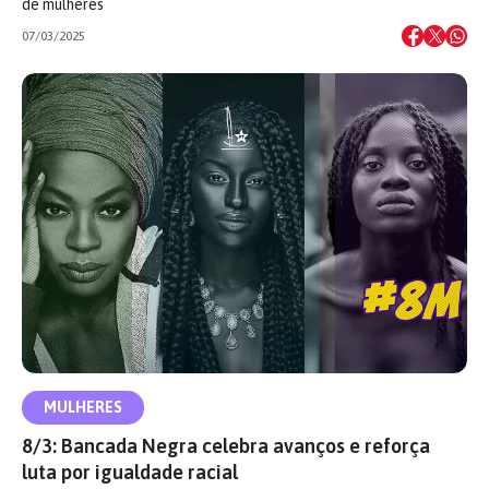
de mulheres
07/03/2025
MULHERES
8/3: Bancada Negra celebra avanços e reforça
luta por igualdade racial