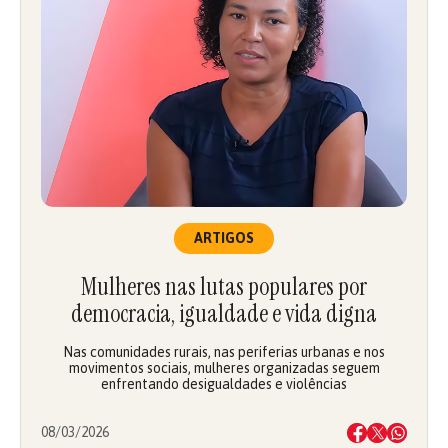
ARTIGOS
Mulheres nas lutas populares por
democracia, igualdade e vida digna
Nas comunidades rurais, nas periferias urbanas e nos
movimentos sociais, mulheres organizadas seguem
enfrentando desigualdades e violências
08/03/2026