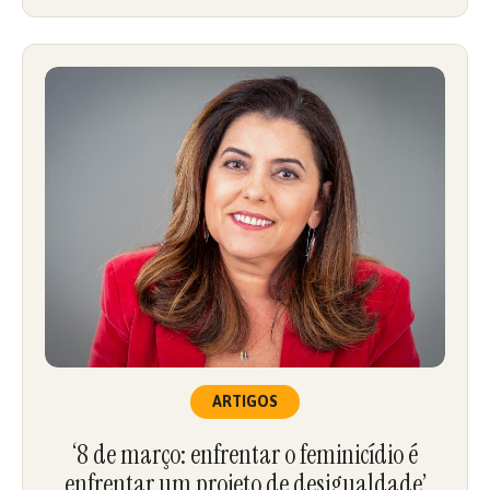
ARTIGOS
‘8 de março: enfrentar o feminicídio é
enfrentar um projeto de desigualdade’