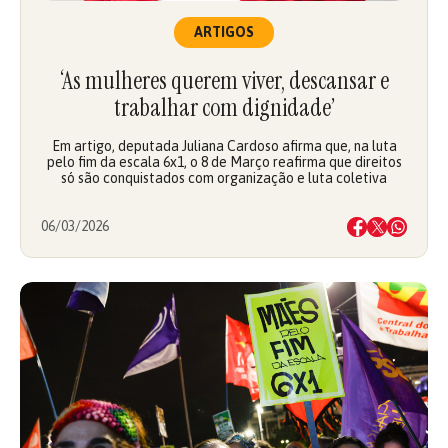
ARTIGOS
‘As mulheres querem viver, descansar e
trabalhar com dignidade’
Em artigo, deputada Juliana Cardoso afirma que, na luta
pelo fim da escala 6x1, o 8 de Março reafirma que direitos
só são conquistados com organização e luta coletiva
06/03/2026