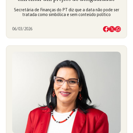
Secretária de Finanças do PT diz que a data não pode ser
tratada como simbólica e sem conteúdo político
06/03/2026