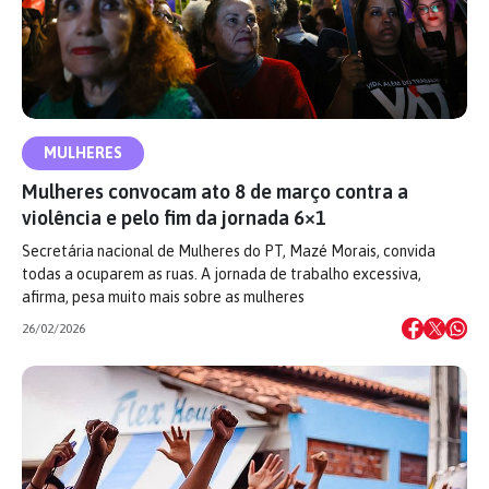
MULHERES
Mulheres convocam ato 8 de março contra a
violência e pelo fim da jornada 6×1
Secretária nacional de Mulheres do PT, Mazé Morais, convida
todas a ocuparem as ruas. A jornada de trabalho excessiva,
afirma, pesa muito mais sobre as mulheres
26/02/2026