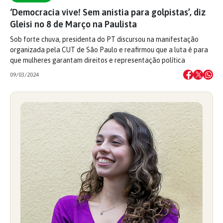
‘Democracia vive! Sem anistia para golpistas’, diz
Gleisi no 8 de Março na Paulista
Sob forte chuva, presidenta do PT discursou na manifestação
organizada pela CUT de São Paulo e reafirmou que a luta é para
que mulheres garantam direitos e representação política
09/03/2024