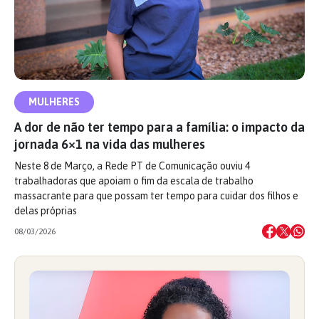
MULHERES
A dor de não ter tempo para a família: o impacto da
jornada 6×1 na vida das mulheres
Neste 8 de Março, a Rede PT de Comunicação ouviu 4
trabalhadoras que apoiam o fim da escala de trabalho
massacrante para que possam ter tempo para cuidar dos filhos e
delas próprias
08/03/2026