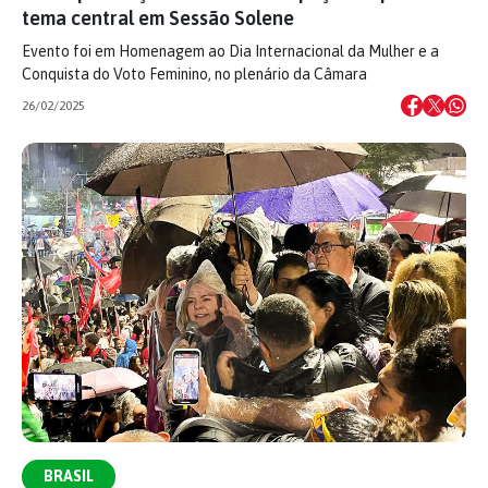
tema central em Sessão Solene
Evento foi em Homenagem ao Dia Internacional da Mulher e a
Conquista do Voto Feminino, no plenário da Câmara
26/02/2025
BRASIL