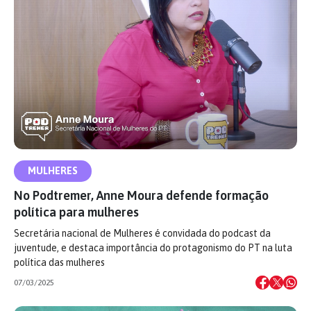
MULHERES
No Podtremer, Anne Moura defende formação
política para mulheres
Secretária nacional de Mulheres é convidada do podcast da
juventude, e destaca importância do protagonismo do PT na luta
política das mulheres
07/03/2025