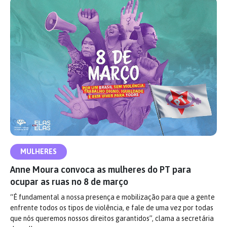
MULHERES
Anne Moura convoca as mulheres do PT para
ocupar as ruas no 8 de março
“É fundamental a nossa presença e mobilização para que a gente
enfrente todos os tipos de violência, e fale de uma vez por todas
que nós queremos nossos direitos garantidos”, clama a secretária