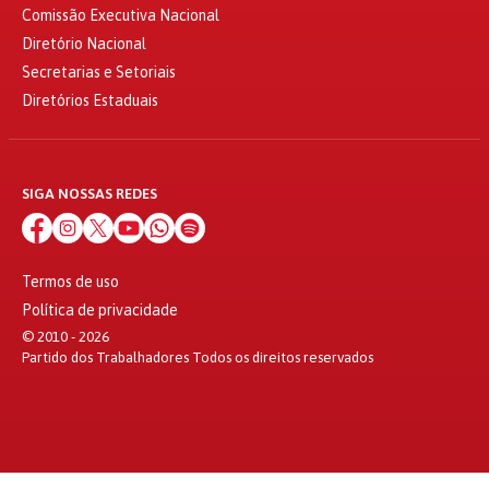
Comissão Executiva Nacional
Diretório Nacional
Secretarias e Setoriais
Diretórios Estaduais
SIGA NOSSAS REDES
Termos de uso
Política de privacidade
© 2010 - 2026
Partido dos Trabalhadores Todos os direitos reservados