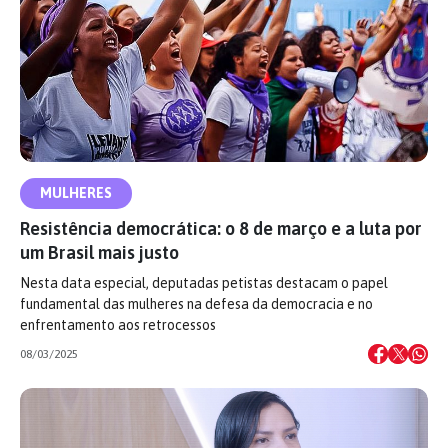
MULHERES
Resistência democrática: o 8 de março e a luta por
um Brasil mais justo
Nesta data especial, deputadas petistas destacam o papel
fundamental das mulheres na defesa da democracia e no
enfrentamento aos retrocessos
08/03/2025