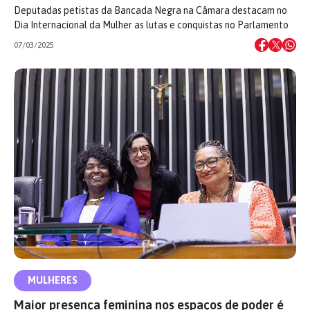
Deputadas petistas da Bancada Negra na Câmara destacam no
Dia Internacional da Mulher as lutas e conquistas no Parlamento
07/03/2025
MULHERES
Maior presença feminina nos espaços de poder é