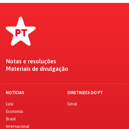
Notas e resoluções
Materiais de divulgação
NOTÍCIAS
DIRETRIZES DO PT
Lula
Geral
Economia
Brasil
Internacional