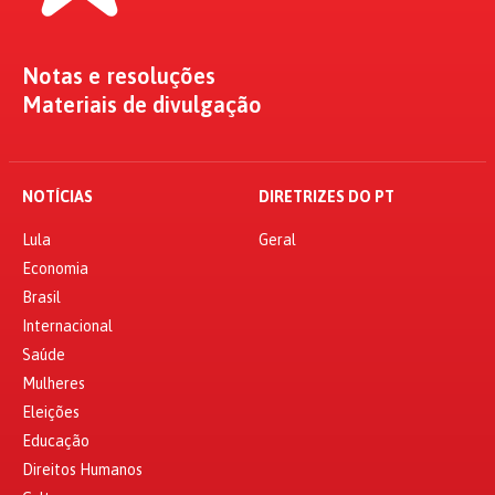
Notas e resoluções
Materiais de divulgação
NOTÍCIAS
DIRETRIZES DO PT
Lula
Geral
Economia
Brasil
Internacional
Saúde
Mulheres
Eleições
Educação
Direitos Humanos