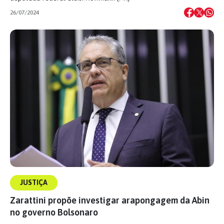
26/07/2024
JUSTIÇA
Zarattini propõe investigar arapongagem da Abin
no governo Bolsonaro