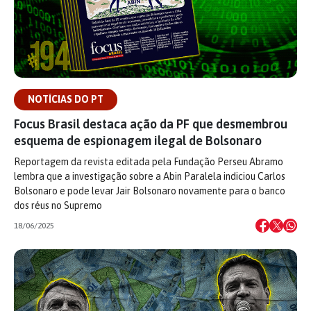
NOTÍCIAS DO PT
Focus Brasil destaca ação da PF que desmembrou
esquema de espionagem ilegal de Bolsonaro
Reportagem da revista editada pela Fundação Perseu Abramo
lembra que a investigação sobre a Abin Paralela indiciou Carlos
Bolsonaro e pode levar Jair Bolsonaro novamente para o banco
dos réus no Supremo
18/06/2025