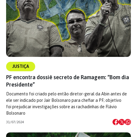
JUSTIÇA
PF encontra dossiê secreto de Ramagem: “Bom dia
Presidente”
Documento foi criado pelo então diretor-geral da Abin antes de
ele ser indicado por Jair Bolsonaro para chefiar a PF; objetivo
foi prejudicar investigações sobre as rachadinhas de Flávio
Bolsonaro
31/07/2024