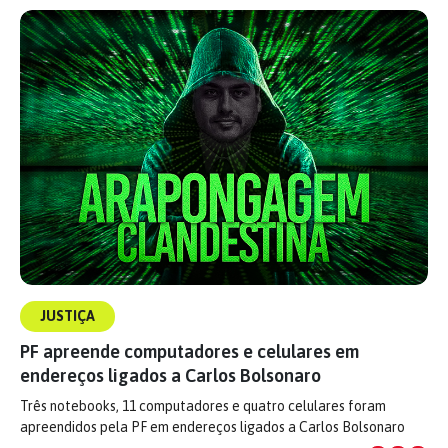
JUSTIÇA
PF apreende computadores e celulares em
endereços ligados a Carlos Bolsonaro
Três notebooks, 11 computadores e quatro celulares foram
apreendidos pela PF em endereços ligados a Carlos Bolsonaro