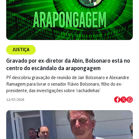
JUSTIÇA
Gravado por ex-diretor da Abin, Bolsonaro está no
centro do escândalo da arapongagem
PF descobriu gravação de reunião de Jair Bolsonaro e Alexandre
Ramagem para livrar o senador Flávio Bolsonaro, filho do ex-
presidente, das investigações sobre 'rachadinhas'
12/07/2024