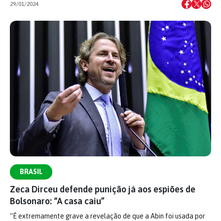
29/01/2024
BRASIL
Zeca Dirceu defende punição já aos espiões de
Bolsonaro: “A casa caiu”
“É extremamente grave a revelação de que a Abin foi usada por