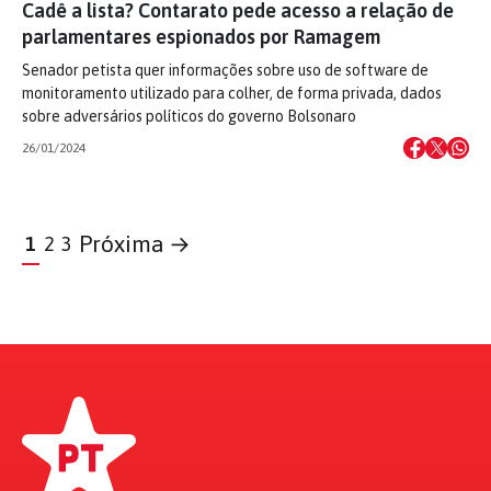
Cadê a lista? Contarato pede acesso a relação de
parlamentares espionados por Ramagem
Senador petista quer informações sobre uso de software de
monitoramento utilizado para colher, de forma privada, dados
sobre adversários políticos do governo Bolsonaro
26/01/2024
Próxima →
1
2
3