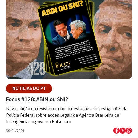
NOTÍCIAS DO PT
Focus #128: ABIN ou SNI?
Nova edição da revista tem como destaque as investigações da
Polícia Federal sobre ações ilegais da Agência Brasileira de
Inteligência no governo Bolsonaro
30/01/2024