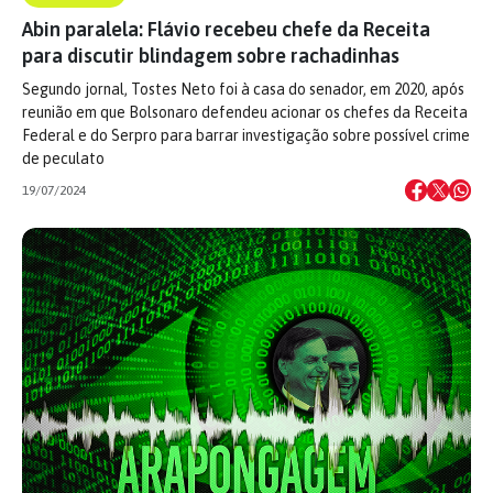
Abin paralela: Flávio recebeu chefe da Receita
para discutir blindagem sobre rachadinhas
Segundo jornal, Tostes Neto foi à casa do senador, em 2020, após
reunião em que Bolsonaro defendeu acionar os chefes da Receita
Federal e do Serpro para barrar investigação sobre possível crime
de peculato
19/07/2024