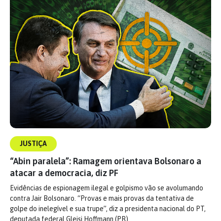
JUSTIÇA
“Abin paralela”: Ramagem orientava Bolsonaro a
atacar a democracia, diz PF
Evidências de espionagem ilegal e golpismo vão se avolumando
contra Jair Bolsonaro. “Provas e mais provas da tentativa de
golpe do inelegível e sua trupe”, diz a presidenta nacional do PT,
deputada federal Gleisi Hoffmann (PR)