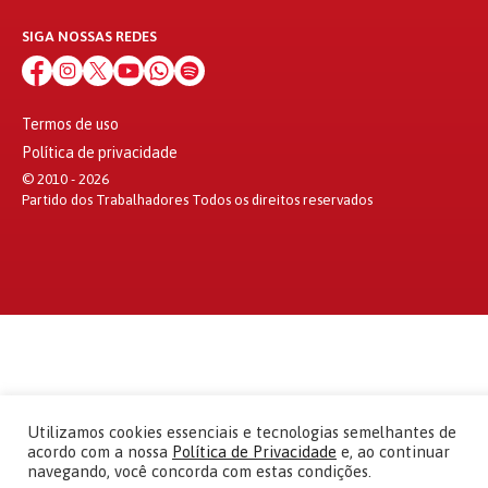
SIGA NOSSAS REDES
Termos de uso
Política de privacidade
© 2010 - 2026
Partido dos Trabalhadores Todos os direitos reservados
Utilizamos cookies essenciais e tecnologias semelhantes de
acordo com a nossa
Política de Privacidade
e, ao continuar
navegando, você concorda com estas condições.