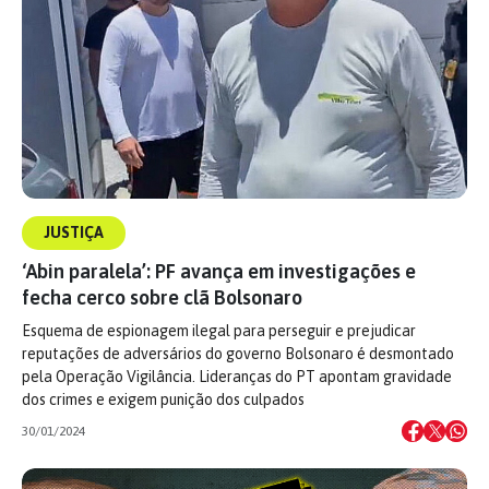
JUSTIÇA
‘Abin paralela’: PF avança em investigações e
fecha cerco sobre clã Bolsonaro
Esquema de espionagem ilegal para perseguir e prejudicar
reputações de adversários do governo Bolsonaro é desmontado
pela Operação Vigilância. Lideranças do PT apontam gravidade
dos crimes e exigem punição dos culpados
30/01/2024