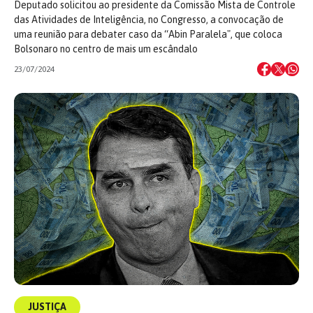
Deputado solicitou ao presidente da Comissão Mista de Controle
das Atividades de Inteligência, no Congresso, a convocação de
uma reunião para debater caso da “Abin Paralela", que coloca
Bolsonaro no centro de mais um escândalo
23/07/2024
JUSTIÇA