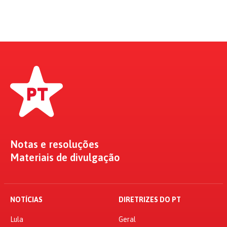
Notas e resoluções
Materiais de divulgação
NOTÍCIAS
DIRETRIZES DO PT
Lula
Geral