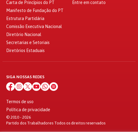
Carta de Princípios do PT
Entre em contato
Manifesto de Fundação do PT
Estrutura Partidária
Comissão Executiva Nacional
Diretório Nacional
Secretarias e Setoriais
Diretórios Estaduais
SIGA NOSSAS REDES
Termos de uso
Política de privacidade
© 2010 - 2026
Partido dos Trabalhadores Todos os direitos reservados