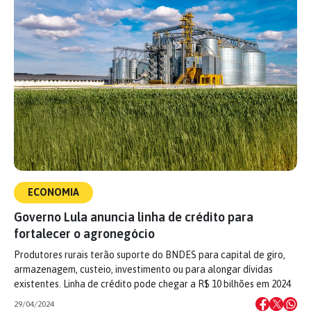
ECONOMIA
Governo Lula anuncia linha de crédito para
fortalecer o agronegócio
Produtores rurais terão suporte do BNDES para capital de giro,
armazenagem, custeio, investimento ou para alongar dívidas
existentes. Linha de crédito pode chegar a R$ 10 bilhões em 2024
29/04/2024