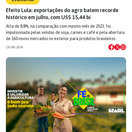
Efeito Lula: exportações do agro batem recorde
histórico em julho, com US$ 15,44 bi
Alta de 8,8%, na comparação com mesmo mês de 2023, foi
impulsionada pelas vendas de soja, carnes e café e pela abertura
de 160 novos mercados no exterior para produtos brasileiros
19/08/2024