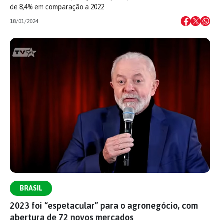
de 8,4% em comparação a 2022
18/01/2024
BRASIL
2023 foi “espetacular” para o agronegócio, com
abertura de 72 novos mercados