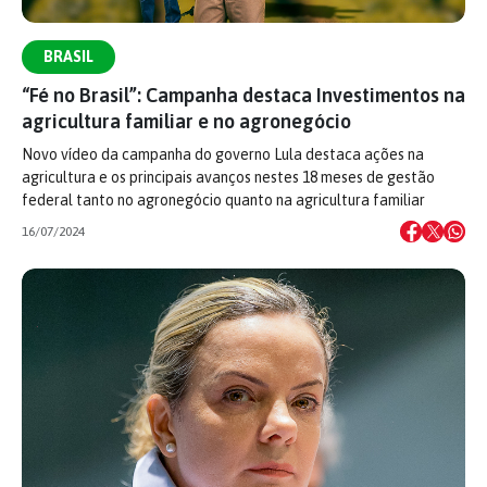
BRASIL
“Fé no Brasil”: Campanha destaca Investimentos na
agricultura familiar e no agronegócio
Novo vídeo da campanha do governo Lula destaca ações na
agricultura e os principais avanços nestes 18 meses de gestão
federal tanto no agronegócio quanto na agricultura familiar
16/07/2024