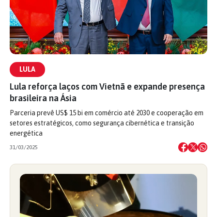
LULA
Lula reforça laços com Vietnã e expande presença
brasileira na Ásia
Parceria prevê US$ 15 bi em comércio até 2030 e cooperação em
setores estratégicos, como segurança cibernética e transição
energética
31/03/2025