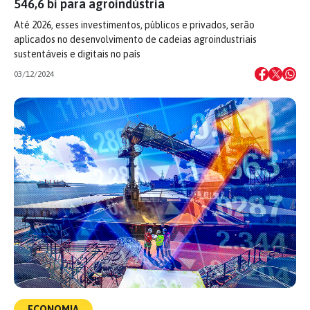
546,6 bi para agroindústria
Até 2026, esses investimentos, públicos e privados, serão
aplicados no desenvolvimento de cadeias agroindustriais
sustentáveis e digitais no país
03/12/2024
ECONOMIA