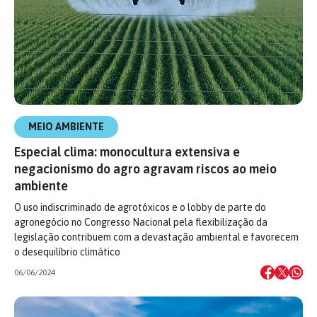
MEIO AMBIENTE
Especial clima: monocultura extensiva e
negacionismo do agro agravam riscos ao meio
ambiente
O uso indiscriminado de agrotóxicos e o lobby de parte do
agronegócio no Congresso Nacional pela flexibilização da
legislação contribuem com a devastação ambiental e favorecem
o desequilíbrio climático
06/06/2024