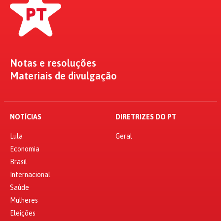
Notas e resoluções
Materiais de divulgação
NOTÍCIAS
DIRETRIZES DO PT
Lula
Geral
Economia
Brasil
Internacional
Saúde
Mulheres
Eleições