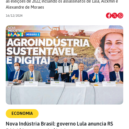
as eleições de 2022, incluindo os assassinatos de Lula, Alckmin e
Alexandre de Moraes
16/12/2024
ECONOMIA
Nova Indústria Brasil: governo Lula anuncia R$