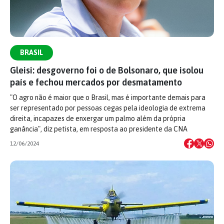
BRASIL
Gleisi: desgoverno foi o de Bolsonaro, que isolou
país e fechou mercados por desmatamento
"O agro não é maior que o Brasil, mas é importante demais para
ser representado por pessoas cegas pela ideologia de extrema
direita, incapazes de enxergar um palmo além da própria
ganância", diz petista, em resposta ao presidente da CNA
12/06/2024