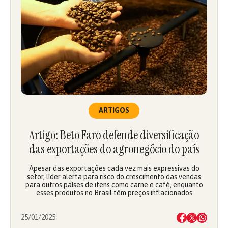
ARTIGOS
Artigo: Beto Faro defende diversificação
das exportações do agronegócio do país
Apesar das exportações cada vez mais expressivas do
setor, líder alerta para risco do crescimento das vendas
para outros países de itens como carne e café, enquanto
esses produtos no Brasil têm preços inflacionados
25/01/2025