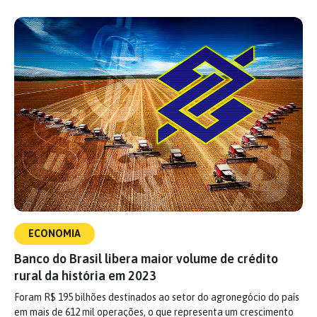
ECONOMIA
Banco do Brasil libera maior volume de crédito
rural da história em 2023
Foram R$ 195 bilhões destinados ao setor do agronegócio do país
em mais de 612 mil operações, o que representa um crescimento