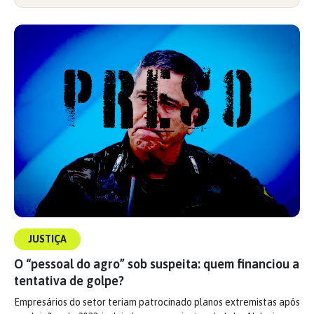
JUSTIÇA
O “pessoal do agro” sob suspeita: quem financiou a
tentativa de golpe?
Empresários do setor teriam patrocinado planos extremistas após