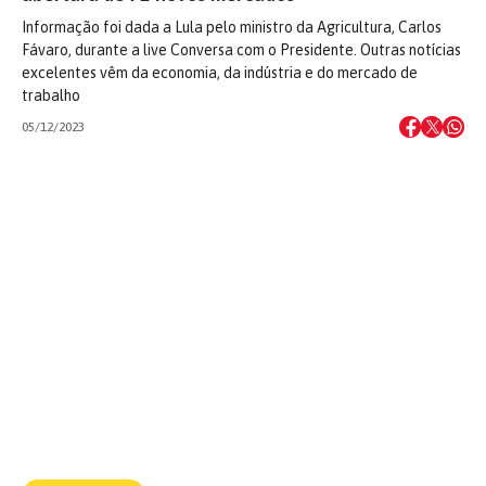
Informação foi dada a Lula pelo ministro da Agricultura, Carlos
Fávaro, durante a live Conversa com o Presidente. Outras notícias
excelentes vêm da economia, da indústria e do mercado de
trabalho
05/12/2023