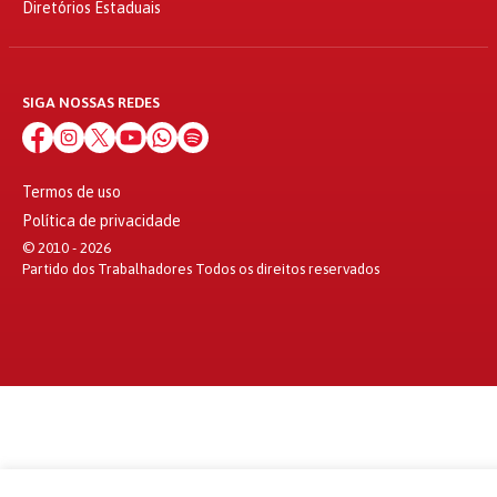
Diretórios Estaduais
SIGA NOSSAS REDES
Termos de uso
Política de privacidade
© 2010 - 2026
Partido dos Trabalhadores Todos os direitos reservados