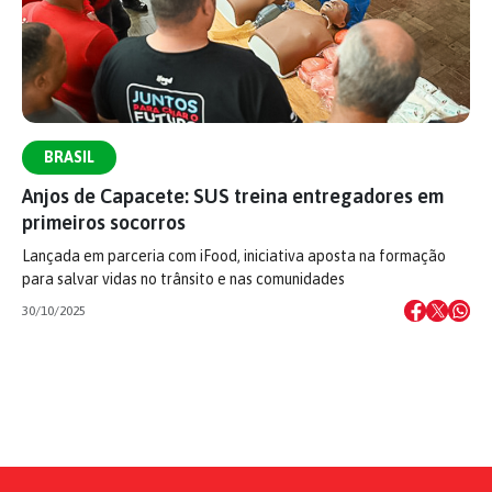
BRASIL
Anjos de Capacete: SUS treina entregadores em
primeiros socorros
Lançada em parceria com iFood, iniciativa aposta na formação
para salvar vidas no trânsito e nas comunidades
30/10/2025