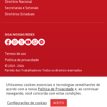
Diretório Nacional
Secretarias e Setoriais
Diretórios Estaduais
SIGA NOSSAS REDES
Termos de uso
Política de privacidade
© 2010 - 2026
Partido dos Trabalhadores Todos os direitos reservados
Utilizamos cookies essenciais e tecnologias semelhantes de
acordo com a nossa
Política de Privacidade
e, ao continuar
navegando, você concorda com estas condições.
Configurações de cookies
ACEITO