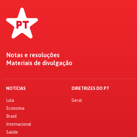
Notas e resoluções
Materiais de divulgação
NOTÍCIAS
DIRETRIZES DO PT
Lula
Geral
Economia
Brasil
Internacional
Saúde