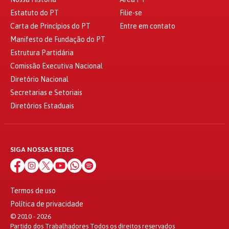
Estatuto do PT
Filie-se
Carta de Princípios do PT
Entre em contato
Manifesto de Fundação do PT
Estrutura Partidária
Comissão Executiva Nacional
Diretório Nacional
Secretarias e Setoriais
Diretórios Estaduais
SIGA NOSSAS REDES
Termos de uso
Política de privacidade
© 2010 - 2026
Partido dos Trabalhadores Todos os direitos reservados