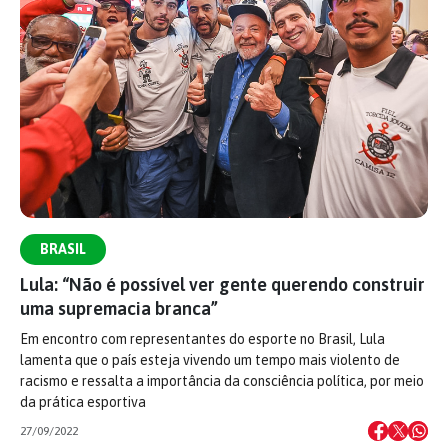
BRASIL
Lula: “Não é possível ver gente querendo construir
uma supremacia branca”
Em encontro com representantes do esporte no Brasil, Lula
lamenta que o país esteja vivendo um tempo mais violento de
racismo e ressalta a importância da consciência política, por meio
da prática esportiva
27/09/2022