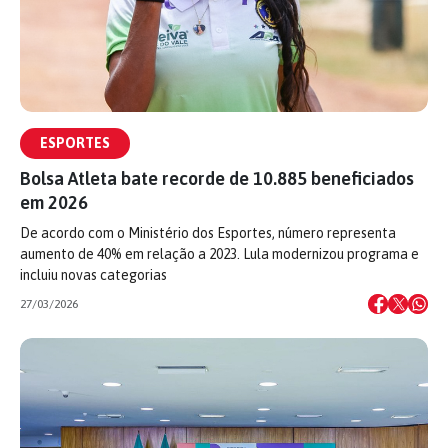
ESPORTES
Bolsa Atleta bate recorde de 10.885 beneficiados
em 2026
De acordo com o Ministério dos Esportes, número representa
aumento de 40% em relação a 2023. Lula modernizou programa e
incluiu novas categorias
27/03/2026