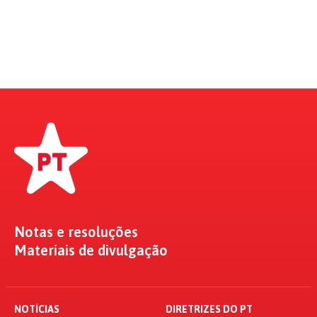
Notas e resoluções
Materiais de divulgação
NOTÍCIAS
DIRETRIZES DO PT