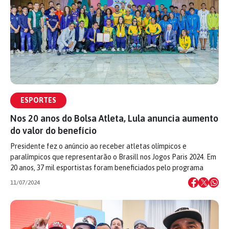
ESPORTES
Nos 20 anos do Bolsa Atleta, Lula anuncia aumento
do valor do benefício
Presidente fez o anúncio ao receber atletas olímpicos e
paralímpicos que representarão o Brasill nos Jogos Paris 2024. Em
20 anos, 37 mil esportistas foram beneficiados pelo programa
11/07/2024