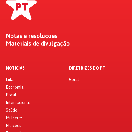
Notas e resoluções
Materiais de divulgação
NOTÍCIAS
DIRETRIZES DO PT
Lula
Geral
Economia
Brasil
Internacional
Saúde
Mulheres
Eleições