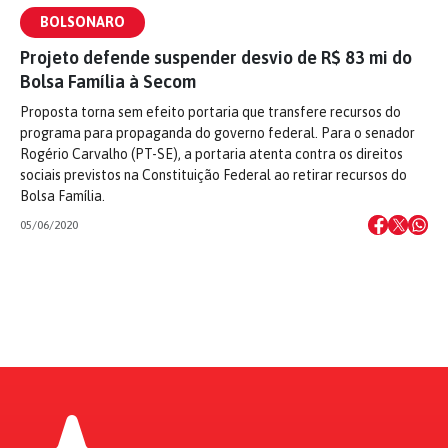
BOLSONARO
Projeto defende suspender desvio de R$ 83 mi do
Bolsa Família à Secom
Proposta torna sem efeito portaria que transfere recursos do
programa para propaganda do governo federal. Para o senador
Rogério Carvalho (PT-SE), a portaria atenta contra os direitos
sociais previstos na Constituição Federal ao retirar recursos do
Bolsa Família.
05/06/2020