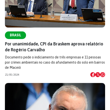
BRASIL
Por unanimidade, CPI da Braskem aprova relatório
de Rogério Carvalho
Documento pede o indiciamento de três empresas e 11 pessoas
por crimes ambientais no caso do afundamento do solo em bairros
de Maceió
21/05/2024