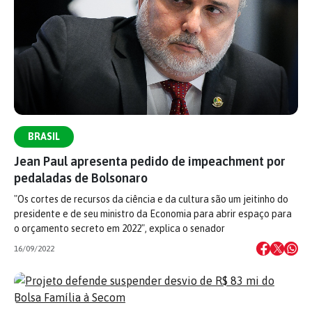
BRASIL
Jean Paul apresenta pedido de impeachment por
pedaladas de Bolsonaro
"Os cortes de recursos da ciência e da cultura são um jeitinho do
presidente e de seu ministro da Economia para abrir espaço para
o orçamento secreto em 2022", explica o senador
16/09/2022