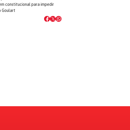
m constitucional para impedir
o Goulart