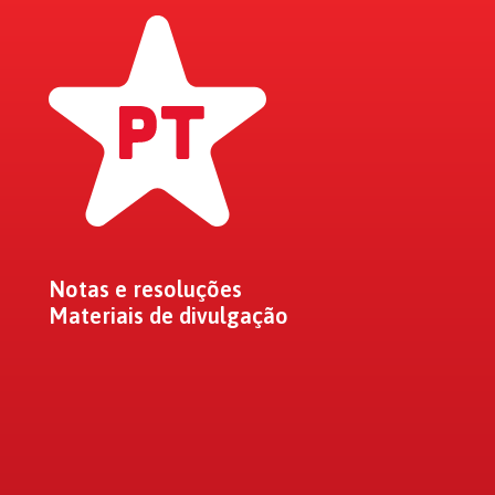
Notas e resoluções
Materiais de divulgação