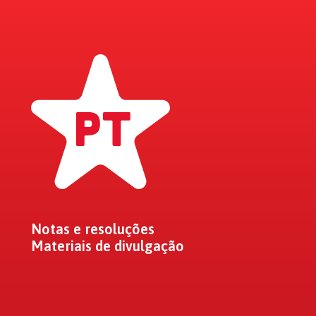
Notas e resoluções
Materiais de divulgação