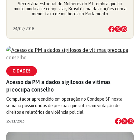
Secretária Estadual de Mulheres do PT lembra que há
muito ainda a se conquistar; Brasil é uma das nações com a
menor taxa de mulheres no Parlamento
24/02/2018
CIDADES
Acesso da PM a dados sigilosos de vítimas
preocupa conselho
Computador apreendido em operação no Condepe SP nesta
semana possui dados de pessoas que sofreram violação de
direitos e relatórios de violência policial
25/11/2016