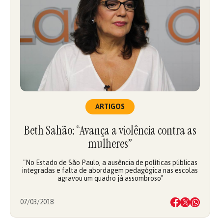
ARTIGOS
Beth Sahão: “Avança a violência contra as
mulheres”
"No Estado de São Paulo, a ausência de políticas públicas
integradas e falta de abordagem pedagógica nas escolas
agravou um quadro já assombroso"
07/03/2018