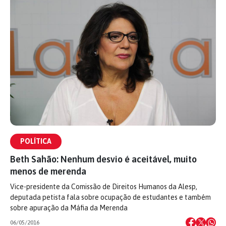
POLÍTICA
Beth Sahão: Nenhum desvio é aceitável, muito
menos de merenda
Vice-presidente da Comissão de Direitos Humanos da Alesp,
deputada petista fala sobre ocupação de estudantes e também
sobre apuração da Máfia da Merenda
06/05/2016