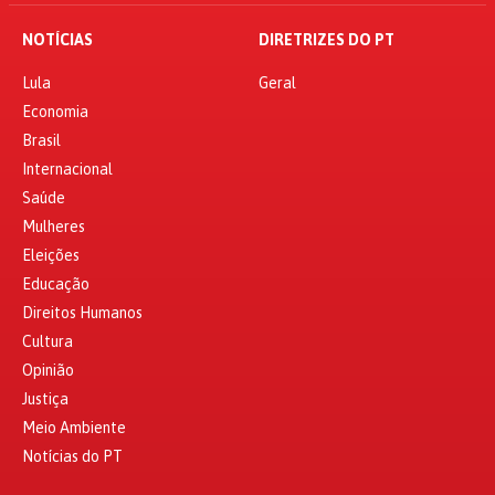
NOTÍCIAS
DIRETRIZES DO PT
Lula
Geral
Economia
Brasil
Internacional
Saúde
Mulheres
Eleições
Educação
Direitos Humanos
Cultura
Opinião
Justiça
Meio Ambiente
Notícias do PT