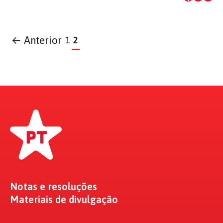
← Anterior
1
2
Notas e resoluções
Materiais de divulgação