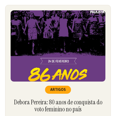
ARTIGOS
Debora Pereira: 80 anos de conquista do
voto feminino no país