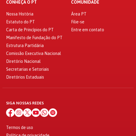
CONHEÇA O PT
COMUNIDADE
Nossa História
Área PT
Estatuto do PT
Filie-se
Carta de Princípios do PT
Entre em contato
Manifesto de Fundação do PT
Estrutura Partidária
Comissão Executiva Nacional
Diretório Nacional
Secretarias e Setoriais
Diretórios Estaduais
SIGA NOSSAS REDES
Termos de uso
Política de privacidade