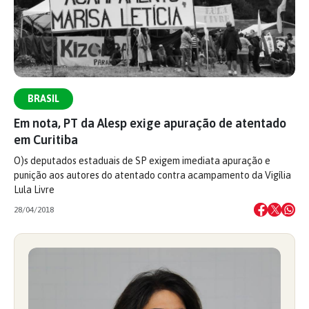
BRASIL
Em nota, PT da Alesp exige apuração de atentado
em Curitiba
O)s deputados estaduais de SP exigem imediata apuração e
punição aos autores do atentado contra acampamento da Vigília
Lula Livre
28/04/2018