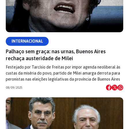
INTERNACIONAL
Palhaço sem graça: nas urnas, Buenos Aires
rechaça austeridade de Milei
Festejado por Tarcísio de Freitas por impor agenda neoliberal às
custas da miséria do povo, partido de Milei amarga derrota para
peronistas nas eleições legislativas da província de Buenos Aires
08/09/2025