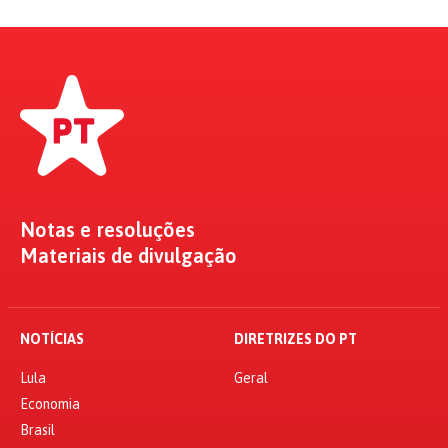
Notas e resoluções
Materiais de divulgação
NOTÍCIAS
DIRETRIZES DO PT
Lula
Geral
Economia
Brasil