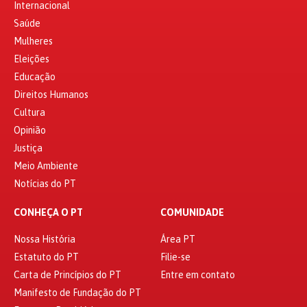
Internacional
Saúde
Mulheres
Eleições
Educação
Direitos Humanos
Cultura
Opinião
Justiça
Meio Ambiente
Notícias do PT
CONHEÇA O PT
COMUNIDADE
Nossa História
Área PT
Estatuto do PT
Filie-se
Carta de Princípios do PT
Entre em contato
Manifesto de Fundação do PT