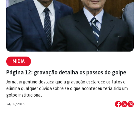
MÍDIA
Página 12: gravação detalha os passos do golpe
Jornal argentino destaca que a gravação esclarece os fatos e
elimina qualquer dúvida sobre se o que aconteceu teria sido um
golpe institucional
24/05/2016