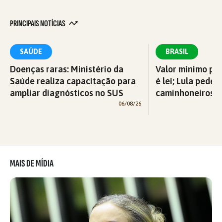
PRINCIPAIS NOTÍCIAS
SAÚDE
BRASIL
Doenças raras: Ministério da
Valor mínimo par
Saúde realiza capacitação para
é lei; Lula pede 
ampliar diagnósticos no SUS
caminhoneiros f
06/08/26
MAIS DE MÍDIA