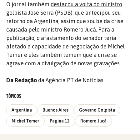
O jornal também
destacou a volta do ministro
golpista José Serra (PSDB)
, que antecipou seu
retorno da Argentina, assim que soube da crise
causada pelo ministro Romero Jucá. Para a
publicação, o afastamento do senador teria
afetado a capacidade de negociação de Michel
Temer e eles também temem que a crise se
agrave com a divulgação de novas gravações.
Da Redação
da Agência PT de Notícias
TÓPICOS
Argentina
Buenos Aires
Governo Golpista
Michel Temer
Pagina 12
Romero Jucá