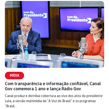
MÍDIA
Com transparência e informação confiável, Canal
Gov comemora 1 ano e lança Rádio Gov
Canal produz e distribui cobertura ao vivo dos atos do presidente
Lula, a versão multimídia de "A Voz do Brasil" e os programas
"Brasil…