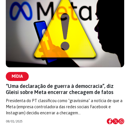
MÍDIA
“Uma declaração de guerra à democracia”, diz
Gleisi sobre Meta encerrar checagem de fatos
Presidenta do PT classificou como "gravíssima" a notícia de que a
Meta (empresa controladora das redes sociais Facebook e
Instagram) decidiu encerrar a checagem…
08/01/2025