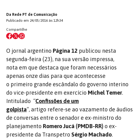
Da Rede PT de Comunicação
Publicado em 24/05/2016 às 12h34
Compartilhe
O jornal argentino
Página 12
publicou nesta
segunda-feira (23), na sua versão impressa,
nota em que destaca que foram necessários
apenas onze dias para que acontecesse
o primeiro grande escândalo do governo interino
do vice-presidente em exercício
Michel Temer
.
Intitulado “
Confissões de um
golpista
“, artigo refere-se ao vazamento de áudios
de conversas entre o senador e ex-ministro do
planejamento
Romero Jucá (PMDB-RR)
o ex-
presidente da Transpetro
Sérgio Machado
.