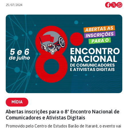
25/07/2024
MÍDIA
Abertas inscrições para o 8º Encontro Nacional de
Comunicadores e Ativistas Digitais
Promovido pelo Centro de Estudos Barão de Itararé, o evento vai