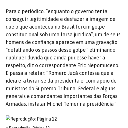
Para o periódico, “enquanto o governo tenta
conseguir legitimidade e desfazer a imagem de
que o que aconteceu no Brasil foi um golpe
constitucional sob uma farsa jurídica”, um de seus
homens de confiança aparece em uma gravação
“detalhando os passos desse golpe”, eliminando
qualquer dúvida que ainda pudesse haver a
respeito, diz o correspondente Eric Nepomuceno.
E passa a relatar: “Romero Jucá confessa que a
ideia era livrar-se da presidenta e, com apoio de
ministros do Supremo Tribunal Federal e alguns
generais e comandantes importantes das Forças
Armadas, instalar Michel Temer na presidência”