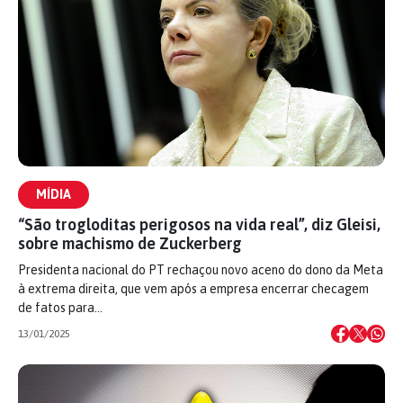
MÍDIA
“São trogloditas perigosos na vida real”, diz Gleisi,
sobre machismo de Zuckerberg
Presidenta nacional do PT rechaçou novo aceno do dono da Meta
à extrema direita, que vem após a empresa encerrar checagem
de fatos para…
13/01/2025