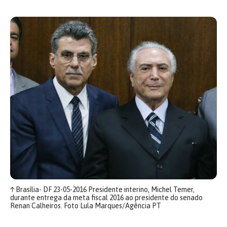
↑
Brasília- DF 23-05-2016 Presidente interino, Michel Temer,
durante entrega da meta fiscal 2016 ao presidente do senado
Renan Calheiros. Foto Lula Marques/Agência PT