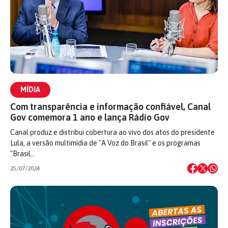
MÍDIA
Com transparência e informação confiável, Canal
Gov comemora 1 ano e lança Rádio Gov
Canal produz e distribui cobertura ao vivo dos atos do presidente
Lula, a versão multimídia de "A Voz do Brasil" e os programas
"Brasil…
25/07/2024