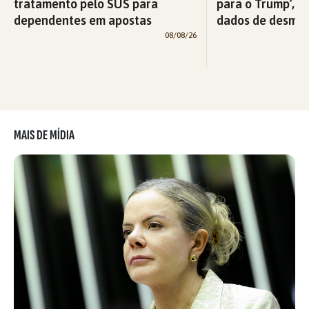
tratamento pelo SUS para
para o Trump’, di
dependentes em apostas
dados de desma
08/08/26
MAIS DE MÍDIA