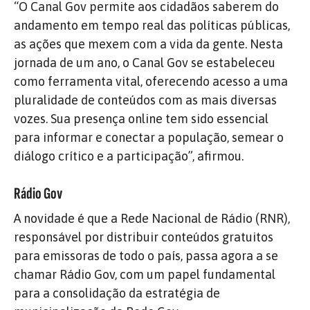
“O Canal Gov permite aos cidadãos saberem do
andamento em tempo real das políticas públicas,
as ações que mexem com a vida da gente. Nesta
jornada de um ano, o Canal Gov se estabeleceu
como ferramenta vital, oferecendo acesso a uma
pluralidade de conteúdos com as mais diversas
vozes. Sua presença online tem sido essencial
para informar e conectar a população, semear o
diálogo crítico e a participação”, afirmou.
Rádio Gov
A novidade é que a Rede Nacional de Rádio (RNR),
responsável por distribuir conteúdos gratuitos
para emissoras de todo o país, passa agora a se
chamar Rádio Gov, com um papel fundamental
para a consolidação da estratégia de