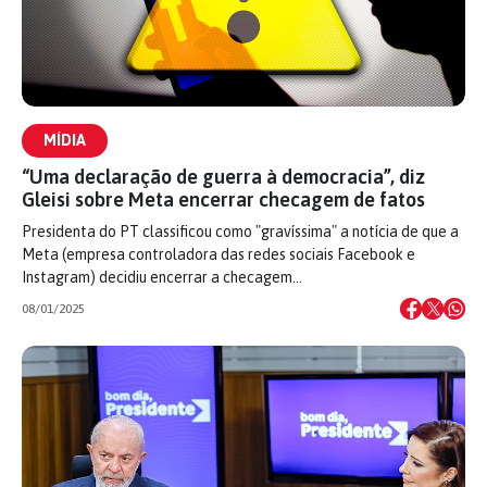
MÍDIA
“Uma declaração de guerra à democracia”, diz
Gleisi sobre Meta encerrar checagem de fatos
Presidenta do PT classificou como "gravíssima" a notícia de que a
Meta (empresa controladora das redes sociais Facebook e
Instagram) decidiu encerrar a checagem…
08/01/2025