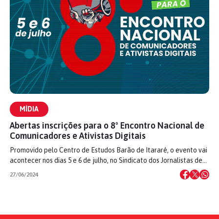
MÍDIA
Abertas inscrições para o 8º Encontro Nacional de
Comunicadores e Ativistas Digitais
Promovido pelo Centro de Estudos Barão de Itararé, o evento vai
acontecer nos dias 5 e 6 de julho, no Sindicato dos Jornalistas de…
27/06/2024