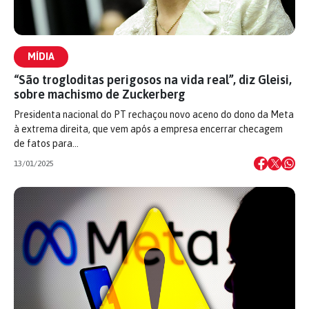
MÍDIA
“São trogloditas perigosos na vida real”, diz Gleisi,
sobre machismo de Zuckerberg
Presidenta nacional do PT rechaçou novo aceno do dono da Meta
à extrema direita, que vem após a empresa encerrar checagem
de fatos para…
13/01/2025