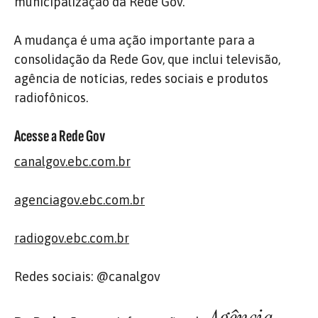
municipalização da Rede Gov.
A mudança é uma ação importante para a
consolidação da Rede Gov, que inclui televisão,
agência de notícias, redes sociais e produtos
radiofônicos.
Acesse a Rede Gov
canalgov.ebc.com.br
agenciagov.ebc.com.br
radiogov.ebc.com.br
Redes sociais: @canalgov