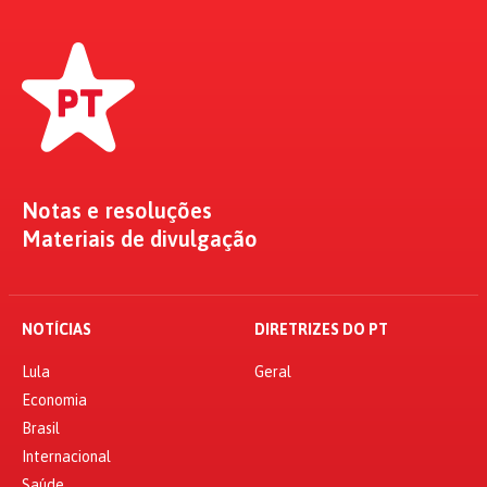
Notas e resoluções
Materiais de divulgação
NOTÍCIAS
DIRETRIZES DO PT
Lula
Geral
Economia
Brasil
Internacional
Saúde