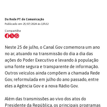
Da Rede PT de Comunicação
Publicado em 25/07/2024 às 13h32
Compartilhe
Neste 25 de julho, o Canal Gov comemora um ano
no ar, atuando na transmissão do dia a dia das
ações do Poder Executivo e levando à população
uma fonte segura e transparente de informação.
Outros veículos ainda compõem a chamada Rede
Gov, reformulada em julho do ano passado, entre
eles a Agência Gov e a nova Rádio Gov.
Além das transmissões ao vivo dos atos do
Presidente da República, os principais programas