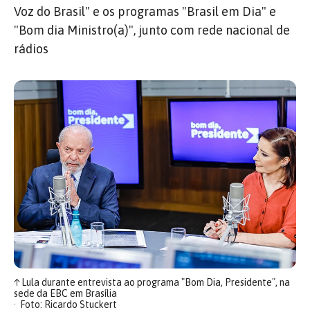
Voz do Brasil" e os programas "Brasil em Dia" e
"Bom dia Ministro(a)", junto com rede nacional de
rádios
↑
Lula durante entrevista ao programa "Bom Dia, Presidente", na
sede da EBC em Brasília
Foto: Ricardo Stuckert