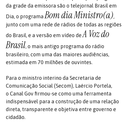
da grade da emissora são o telejornal Brasil em
Bom dia Ministro(a)
Dia, o programa
,
junto com uma rede de rádios de todas as regiões
A Voz do
do Brasil, e a versão em vídeo de
Brasil
, o mais antigo programa do rádio
brasileiro, com uma das maiores audiências,
estimada em 70 milhões de ouvintes.
Para o ministro interino da Secretaria de
Comunicação Social (Secom), Laércio Portela,
o Canal Gov firmou-se como uma ferramenta
indispensável para a construção de uma relação
direta, transparente e objetiva entre governo e
cidadão.