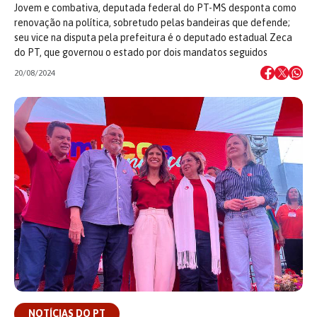
Jovem e combativa, deputada federal do PT-MS desponta como
renovação na política, sobretudo pelas bandeiras que defende;
seu vice na disputa pela prefeitura é o deputado estadual Zeca
do PT, que governou o estado por dois mandatos seguidos
20/08/2024
NOTÍCIAS DO PT