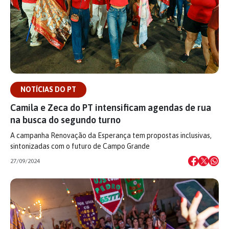
NOTÍCIAS DO PT
Camila e Zeca do PT intensificam agendas de rua
na busca do segundo turno
A campanha Renovação da Esperança tem propostas inclusivas,
sintonizadas com o futuro de Campo Grande
27/09/2024