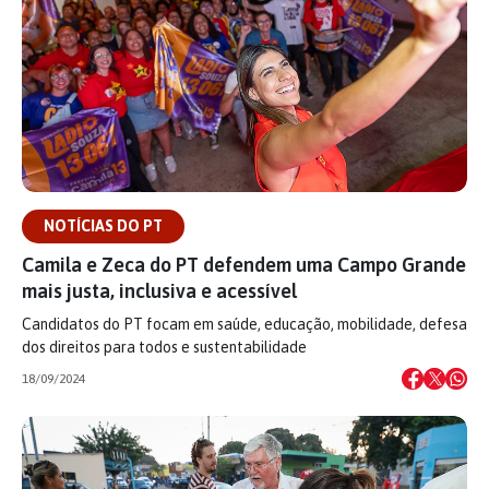
NOTÍCIAS DO PT
Camila e Zeca do PT defendem uma Campo Grande
mais justa, inclusiva e acessível
Candidatos do PT focam em saúde, educação, mobilidade, defesa
dos direitos para todos e sustentabilidade
18/09/2024