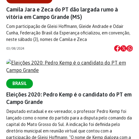
Camila Jara e Zeca do PT dão largada rumo à
vitória em Campo Grande (MS)
Com participação de Gleisi Hoffmann, Gleide Andrade e Odair
Cunha, Federação Brasil da Esperança oficializou, em convenção,
neste sábado (3), nomes de Camila e Zeca
03/08/2024
BRASIL
Eleições 2020: Pedro Kemp é o candidato do PT em
Campo Grande
Deputado estadual e ex-vereador, o professor Pedro Kemp foi
lançado como o nome do partido para a disputa pelo comando da
capital do Mato Grosso do Sul. A indicação foi definida pelo
diretório municipal em reunião virtual que contou com a
participação de Gleisi Hoffmann. "O nome de Kemp dialoga com a