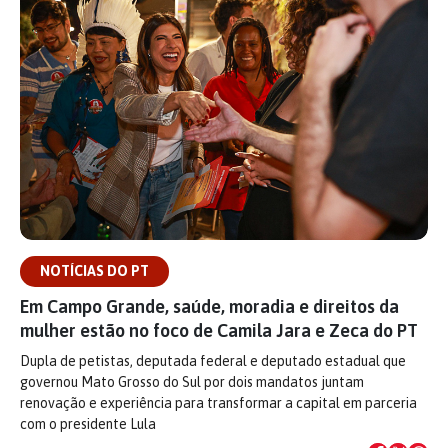
NOTÍCIAS DO PT
Em Campo Grande, saúde, moradia e direitos da
mulher estão no foco de Camila Jara e Zeca do PT
Dupla de petistas, deputada federal e deputado estadual que
governou Mato Grosso do Sul por dois mandatos juntam
renovação e experiência para transformar a capital em parceria
com o presidente Lula