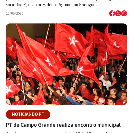
sociedade", diz o presidente Agamenon Rodrigues
15/06/2020
NOTÍCIAS DO PT
PT de Campo Grande realiza encontro municipal