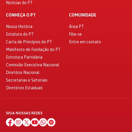
Notícias do PT
CONHEÇA O PT
COMUNIDADE
Nossa História
Área PT
Estatuto do PT
Filie-se
Carta de Princípios do PT
Entre em contato
Manifesto de Fundação do PT
Estrutura Partidária
Comissão Executiva Nacional
Diretório Nacional
Secretarias e Setoriais
Diretórios Estaduais
SIGA NOSSAS REDES