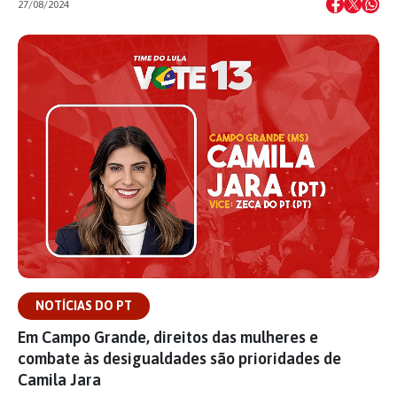
27/08/2024
NOTÍCIAS DO PT
Em Campo Grande, direitos das mulheres e
combate às desigualdades são prioridades de
Camila Jara