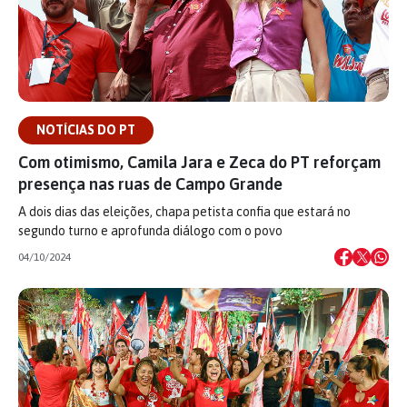
NOTÍCIAS DO PT
Com otimismo, Camila Jara e Zeca do PT reforçam
presença nas ruas de Campo Grande
A dois dias das eleições, chapa petista confia que estará no
segundo turno e aprofunda diálogo com o povo
04/10/2024