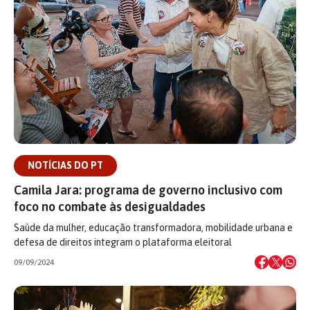
NOTÍCIAS DO PT
Camila Jara: programa de governo inclusivo com
foco no combate às desigualdades
Saúde da mulher, educação transformadora, mobilidade urbana e
defesa de direitos integram o plataforma eleitoral
09/09/2024