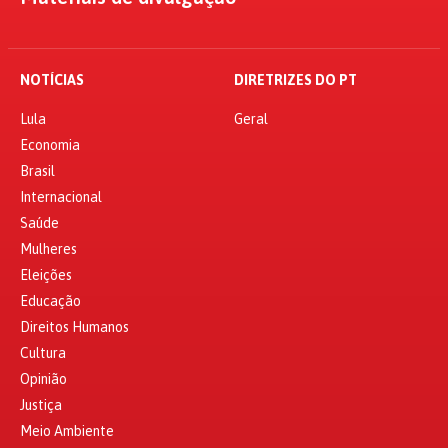
NOTÍCIAS
DIRETRIZES DO PT
Lula
Geral
Economia
Brasil
Internacional
Saúde
Mulheres
Eleições
Educação
Direitos Humanos
Cultura
Opinião
Justiça
Meio Ambiente