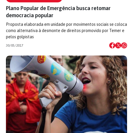
Plano Popular de Emergência busca retomar
democracia popular
Proposta elaborada em unidade por movimentos sociais se coloca
como alternativa à desmonte de direitos promovido por Temer e
pelos golpistas
30/05/2017