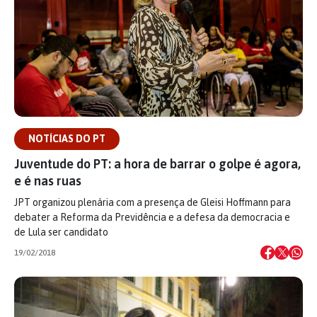
NOTÍCIAS DO PT
Juventude do PT: a hora de barrar o golpe é agora,
e é nas ruas
JPT organizou plenária com a presença de Gleisi Hoffmann para
debater a Reforma da Previdência e a defesa da democracia e
de Lula ser candidato
19/02/2018