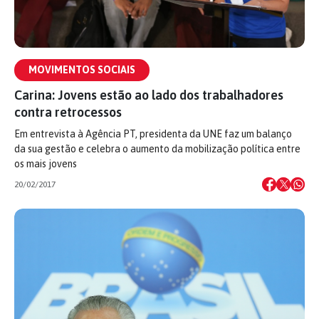
MOVIMENTOS SOCIAIS
Carina: Jovens estão ao lado dos trabalhadores
contra retrocessos
Em entrevista à Agência PT, presidenta da UNE faz um balanço
da sua gestão e celebra o aumento da mobilização política entre
os mais jovens
20/02/2017