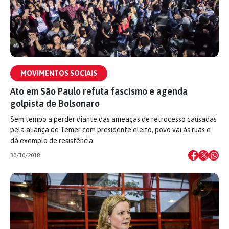
MOVIMENTOS SOCIAIS
Ato em São Paulo refuta fascismo e agenda
golpista de Bolsonaro
Sem tempo a perder diante das ameaças de retrocesso causadas
pela aliança de Temer com presidente eleito, povo vai às ruas e
dá exemplo de resistência
30/10/2018