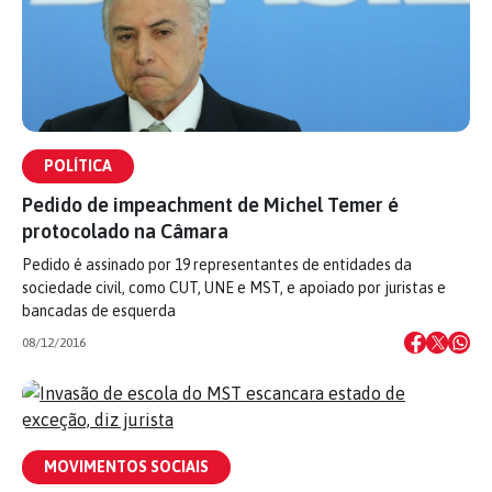
POLÍTICA
Pedido de impeachment de Michel Temer é
protocolado na Câmara
Pedido é assinado por 19 representantes de entidades da
sociedade civil, como CUT, UNE e MST, e apoiado por juristas e
bancadas de esquerda
08/12/2016
MOVIMENTOS SOCIAIS