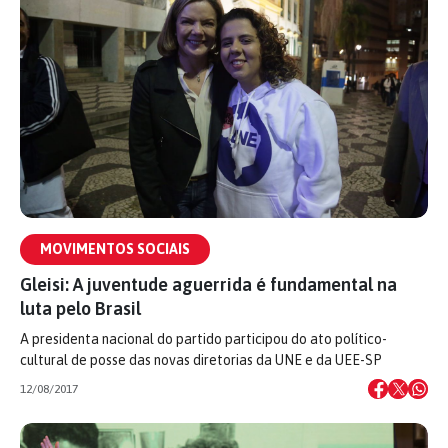
MOVIMENTOS SOCIAIS
Gleisi: A juventude aguerrida é fundamental na
luta pelo Brasil
A presidenta nacional do partido participou do ato político-
cultural de posse das novas diretorias da UNE e da UEE-SP
12/08/2017