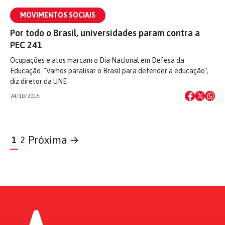
MOVIMENTOS SOCIAIS
Por todo o Brasil, universidades param contra a
PEC 241
Ocupações e atos marcam o Dia Nacional em Defesa da
Educação. "Vamos paralisar o Brasil para defender a educação",
diz diretor da UNE
24/10/2016
Próxima →
1
2