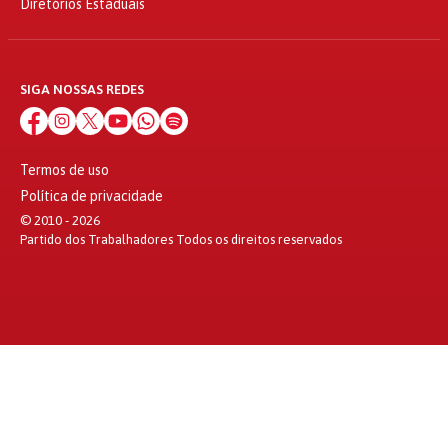
Diretórios Estaduais
SIGA NOSSAS REDES
Termos de uso
Política de privacidade
© 2010 - 2026
Partido dos Trabalhadores Todos os direitos reservados