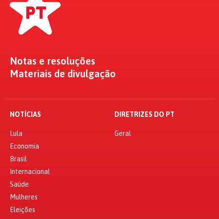
Notas e resoluções
Materiais de divulgação
NOTÍCIAS
DIRETRIZES DO PT
Lula
Geral
Economia
Brasil
Internacional
Saúde
Mulheres
Eleições