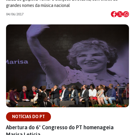
grandes nomes da música nacional
04/06/2017
NOTÍCIAS DO PT
Abertura do 6º Congresso do PT homenageia
Marisa Letícia