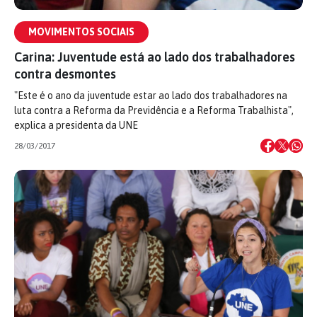
MOVIMENTOS SOCIAIS
Carina: Juventude está ao lado dos trabalhadores
contra desmontes
"Este é o ano da juventude estar ao lado dos trabalhadores na
luta contra a Reforma da Previdência e a Reforma Trabalhista",
explica a presidenta da UNE
28/03/2017