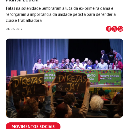
Falas na solenidade lembraram a luta da ex-primeira dama e
reforçaram a importância da unidade petista para defender a
classe trabalhadora
01/06/2017
MOVIMENTOS SOCIAIS