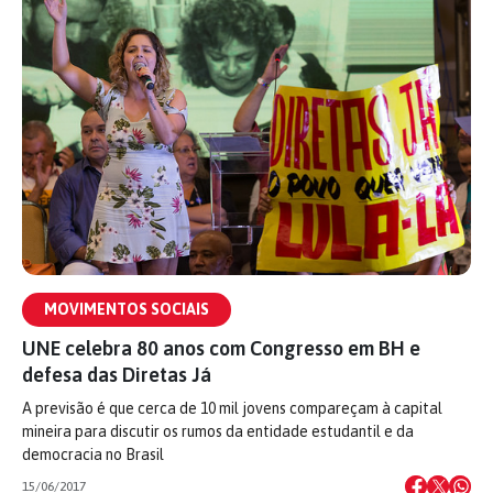
MOVIMENTOS SOCIAIS
UNE celebra 80 anos com Congresso em BH e
defesa das Diretas Já
A previsão é que cerca de 10 mil jovens compareçam à capital
mineira para discutir os rumos da entidade estudantil e da
democracia no Brasil
15/06/2017