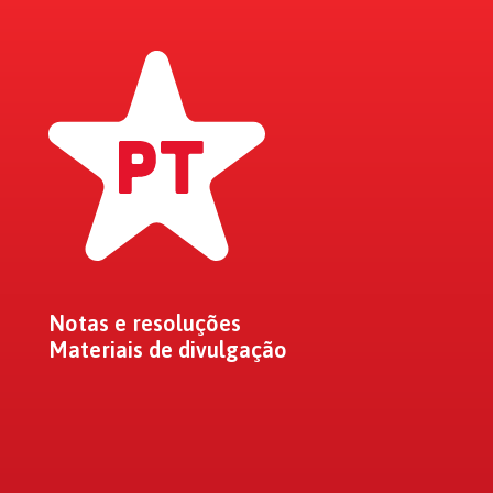
Notas e resoluções
Materiais de divulgação