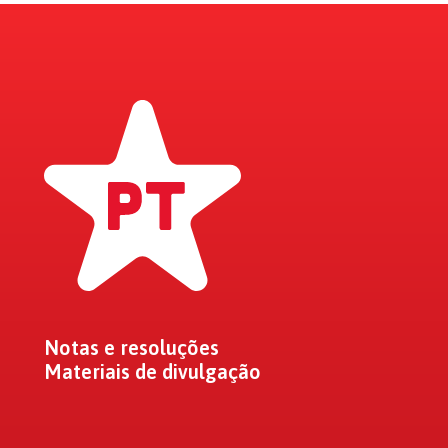
Notas e resoluções
Materiais de divulgação