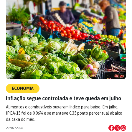
ECONOMIA
Inflação segue controlada e teve queda em julho
Alimentos e combustíveis puxaram índice para baixo. Em julho,
IPCA-15 foi de 0,06% e se manteve 0,35 ponto percentual abaixo
da taxa do mês…
29/07/2026