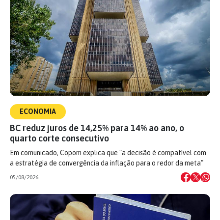
ECONOMIA
BC reduz juros de 14,25% para 14% ao ano, o
quarto corte consecutivo
Em comunicado, Copom explica que "a decisão é compatível com
a estratégia de convergência da inflação para o redor da meta"
05/08/2026