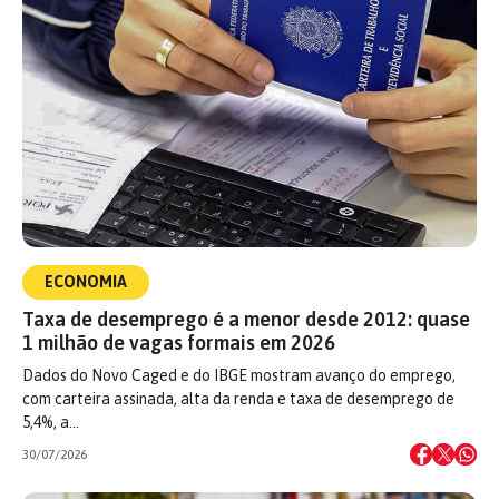
ECONOMIA
Taxa de desemprego é a menor desde 2012: quase
1 milhão de vagas formais em 2026
Dados do Novo Caged e do IBGE mostram avanço do emprego,
com carteira assinada, alta da renda e taxa de desemprego de
5,4%, a…
30/07/2026