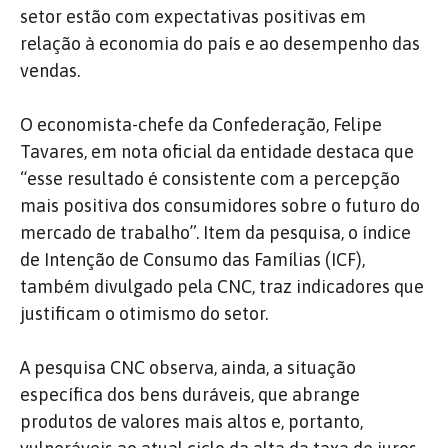
setor estão com expectativas positivas em
relação à economia do país e ao desempenho das
vendas.
O economista-chefe da Confederação, Felipe
Tavares, em nota oficial da entidade destaca que
“esse resultado é consistente com a percepção
mais positiva dos consumidores sobre o futuro do
mercado de trabalho”. Item da pesquisa, o índice
de Intenção de Consumo das Famílias (ICF),
também divulgado pela CNC, traz indicadores que
justificam o otimismo do setor.
A pesquisa CNC observa, ainda, a situação
específica dos bens duráveis, que abrange
produtos de valores mais altos e, portanto,