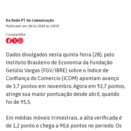
Da Rede PT de Comunicação
Publicado em 28/11/2024 às 12h35
Compartilhe
Dados divulgados nesta quinta-feira (28), pelo
Instituto Brasileiro de Economia da Fundação
Getúlio Vargas (FGV/IBRE) sobre o Índice de
Confiança do Comercio (ICOM) apontam avanço
de 3,7 pontos em novembro. Agora em 92,7 pontos,
atinge sua maior pontuação desde abril, quando
foi de 95,5.
Em médias móveis trimestrais, a alta verificada é
de 1,2 ponto e chega a 90,6 pontos no período. Os