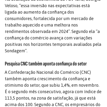
Veloso, “essa inversão nas expectativas está
ligada ao aumento da confiança dos
consumidores, fortalecida por um mercado de
trabalho aquecido e uma melhora nos
rendimentos observada em 2024”. Segundo ela “a
confiança do comércio avança com variações
positivas nos horizontes temporais avaliados pela
Sondagem”.
Pesquisa CNC também aponta confiança do setor
A Confederação Nacional do Comércio (CNC)
também aponta crescimento da confiança e
otimismo do setor, que subiu 1,4%, em novembro.
É o segundo mês consecutivo, agora com índice de
113,5 pontos, na zona de satisfação, já que está
acima dos 100. Segundo a CNC, os empresários do