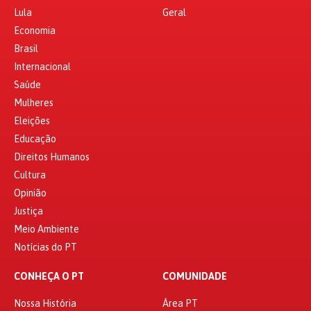
Lula
Geral
Economia
Brasil
Internacional
Saúde
Mulheres
Eleições
Educação
Direitos Humanos
Cultura
Opinião
Justiça
Meio Ambiente
Notícias do PT
CONHEÇA O PT
COMUNIDADE
Nossa História
Área PT