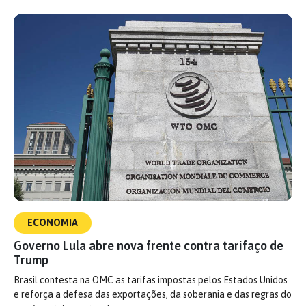
ECONOMIA
Governo Lula abre nova frente contra tarifaço de
Trump
Brasil contesta na OMC as tarifas impostas pelos Estados Unidos
e reforça a defesa das exportações, da soberania e das regras do