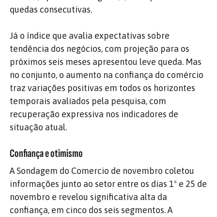
quedas consecutivas.
Já o índice que avalia expectativas sobre
tendência dos negócios, com projeção para os
próximos seis meses apresentou leve queda. Mas
no conjunto, o aumento na confiança do comércio
traz variações positivas em todos os horizontes
temporais avaliados pela pesquisa, com
recuperação expressiva nos indicadores de
situação atual.
Confiança e otimismo
A Sondagem do Comercio de novembro coletou
informações junto ao setor entre os dias 1º e 25 de
novembro e revelou significativa alta da
confiança, em cinco dos seis segmentos. A