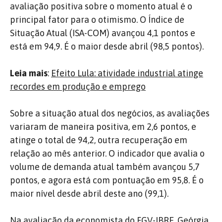
avaliação positiva sobre o momento atual é o
principal fator para o otimismo. O Índice de
Situação Atual (ISA-COM) avançou 4,1 pontos e
está em 94,9. É o maior desde abril (98,5 pontos).
Leia mais
:
Efeito Lula: atividade industrial atinge
recordes em produção e emprego
Sobre a situação atual dos negócios, as avaliações
variaram de maneira positiva, em 2,6 pontos, e
atinge o total de 94,2, outra recuperação em
relação ao mês anterior. O indicador que avalia o
volume de demanda atual também avançou 5,7
pontos, e agora está com pontuação em 95,8. É o
maior nível desde abril deste ano (99,1).
Na avaliação da economista do FGV-IBRE, Geórgia