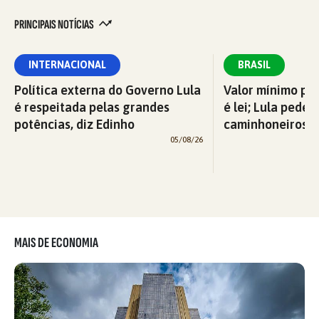
PRINCIPAIS NOTÍCIAS
INTERNACIONAL
BRASIL
Política externa do Governo Lula
Valor mínimo par
é respeitada pelas grandes
é lei; Lula pede 
potências, diz Edinho
caminhoneiros f
05/08/26
MAIS DE ECONOMIA