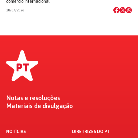
comércio internacional
28/07/2026
Notas e resoluções
Materiais de divulgação
NOTÍCIAS
DIRETRIZES DO PT