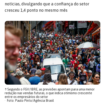
notícias, divulgando que a confiança do setor
cresceu 1,4 ponto no mesmo mês
↑
Segundo o FGV/IBRE, as previsões apontam para uma menor
redução nas vendas futuras, o que indica otimismo crescente
entre os empresários do setor
Foto: Paulo Pinto/Agência Brasil