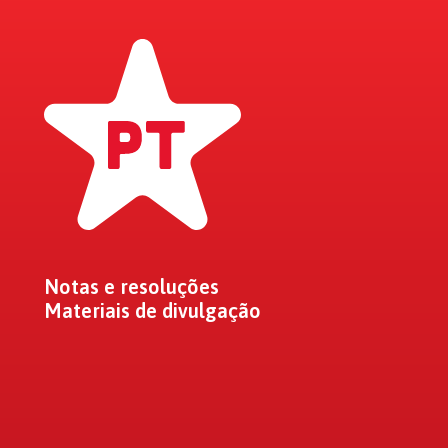
Notas e resoluções
Materiais de divulgação