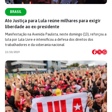
BRASIL
Ato Justiça para Lula reúne milhares para exigir
liberdade ao ex-presidente
Manifestação na Avenida Paulista, neste domingo (13), reforçou a
luta por Lula Livre e intensificou a defesa dos direitos dos
trabalhadores e da soberania nacional
13/10/2019