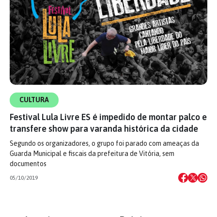
CULTURA
Festival Lula Livre ES é impedido de montar palco e
transfere show para varanda histórica da cidade
Segundo os organizadores, o grupo foi parado com ameaças da
Guarda Municipal e fiscais da prefeitura de Vitória, sem
documentos
05/10/2019