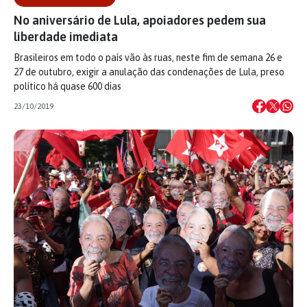
No aniversário de Lula, apoiadores pedem sua
liberdade imediata
Brasileiros em todo o país vão às ruas, neste fim de semana 26 e
27 de outubro, exigir a anulação das condenações de Lula, preso
político há quase 600 dias
23/10/2019