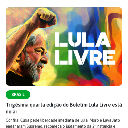
BRASIL
Trigésima quarta edição do Boletim Lula Livre está
no ar
Confira: Cuba pede liberdade imediata de Lula, Moro e Lava Jato
enganaram Supremo, recomeça o julgamento da 2ª instância e