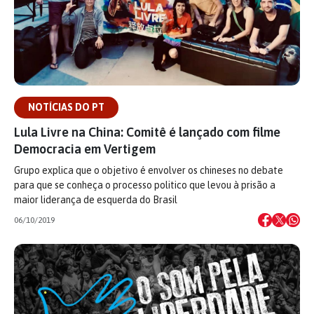
NOTÍCIAS DO PT
Lula Livre na China: Comitê é lançado com filme
Democracia em Vertigem
Grupo explica que o objetivo é envolver os chineses no debate
para que se conheça o processo politico que levou à prisão a
maior liderança de esquerda do Brasil
06/10/2019