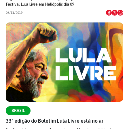
Festival Lula Livre em Heliópolis dia 09
06/11/2019
BRASIL
33ª edição do Boletim Lula Livre está no ar