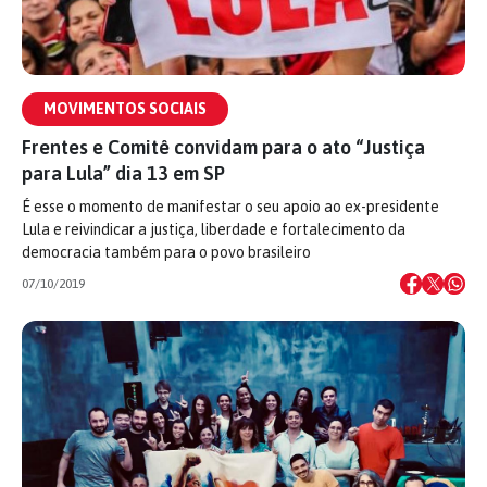
MOVIMENTOS SOCIAIS
Frentes e Comitê convidam para o ato “Justiça
para Lula” dia 13 em SP
É esse o momento de manifestar o seu apoio ao ex-presidente
Lula e reivindicar a justiça, liberdade e fortalecimento da
democracia também para o povo brasileiro
07/10/2019