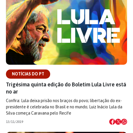
NOTÍCIAS DO PT
Trigésima quinta edição do Boletim Lula Livre está
no ar
Confira: Lula deixa prisão nos braços do povo; libertação do ex-
presidente é celebrada no Brasil e no mundo; Luiz Inácio Lula da
Silva começa Caravana pelo Recife
13/11/2019