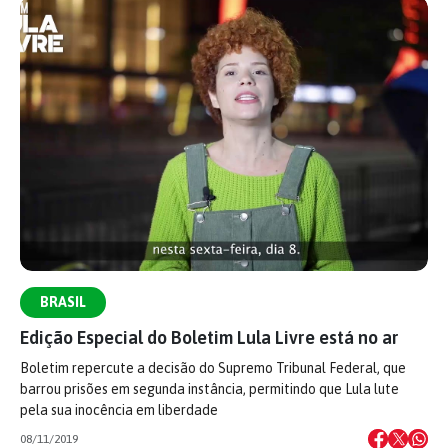
BRASIL
Edição Especial do Boletim Lula Livre está no ar
Boletim repercute a decisão do Supremo Tribunal Federal, que
barrou prisões em segunda instância, permitindo que Lula lute
pela sua inocência em liberdade
08/11/2019