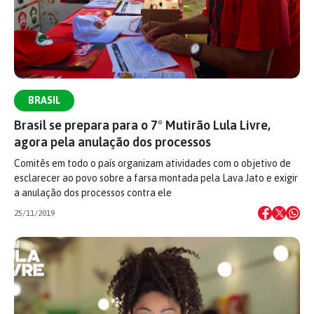
BRASIL
Brasil se prepara para o 7° Mutirão Lula Livre,
agora pela anulação dos processos
Comitês em todo o país organizam atividades com o objetivo de
esclarecer ao povo sobre a farsa montada pela Lava Jato e exigir
a anulação dos processos contra ele
25/11/2019