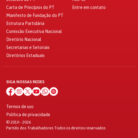
Carta de Princípios do PT
Entre em contato
Manifesto de Fundação do PT
Estrutura Partidária
Comissão Executiva Nacional
Diretório Nacional
Secretarias e Setoriais
Diretórios Estaduais
SIGA NOSSAS REDES
Termos de uso
Política de privacidade
© 2010 - 2026
Partido dos Trabalhadores Todos os direitos reservados