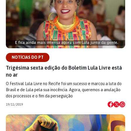
NOTÍCIAS DO PT
Trigésima sexta edição do Boletim Lula Livre está
no ar
O Festival Lula Livre no Recife foi um sucesso e marcou a luta do
Brasil e de Lula pela sua inocência. Agora, queremos a anulação
dos processos e o fim da perseguição
19/11/2019