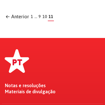
← Anterior
1
…
9
10
11
Notas e resoluções
Materiais de divulgação