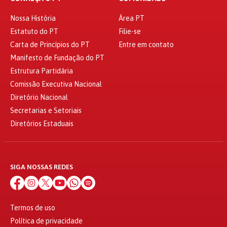
Nossa História
Área PT
Estatuto do PT
Filie-se
Carta de Princípios do PT
Entre em contato
Manifesto de Fundação do PT
Estrutura Partidária
Comissão Executiva Nacional
Diretório Nacional
Secretarias e Setoriais
Diretórios Estaduais
SIGA NOSSAS REDES
Termos de uso
Política de privacidade