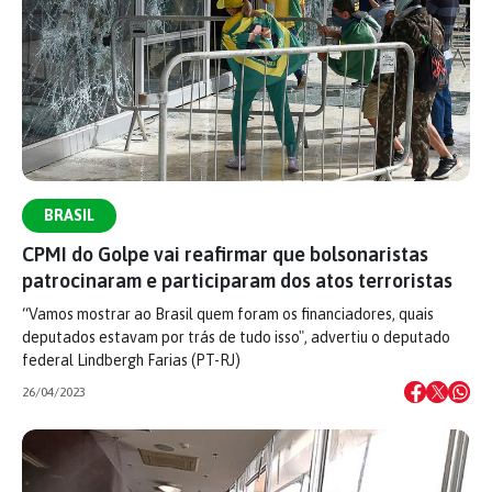
BRASIL
CPMI do Golpe vai reafirmar que bolsonaristas
patrocinaram e participaram dos atos terroristas
“Vamos mostrar ao Brasil quem foram os financiadores, quais
deputados estavam por trás de tudo isso", advertiu o deputado
federal Lindbergh Farias (PT-RJ)
26/04/2023