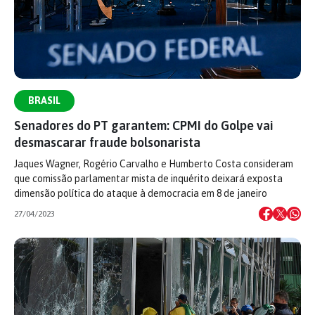
BRASIL
Senadores do PT garantem: CPMI do Golpe vai
desmascarar fraude bolsonarista
Jaques Wagner, Rogério Carvalho e Humberto Costa consideram
que comissão parlamentar mista de inquérito deixará exposta
dimensão política do ataque à democracia em 8 de janeiro
27/04/2023