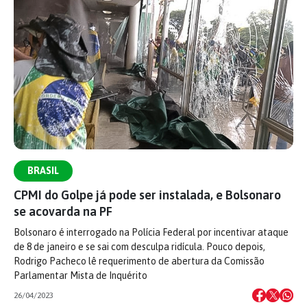
BRASIL
CPMI do Golpe já pode ser instalada, e Bolsonaro
se acovarda na PF
Bolsonaro é interrogado na Polícia Federal por incentivar ataque
de 8 de janeiro e se sai com desculpa ridícula. Pouco depois,
Rodrigo Pacheco lê requerimento de abertura da Comissão
Parlamentar Mista de Inquérito
26/04/2023