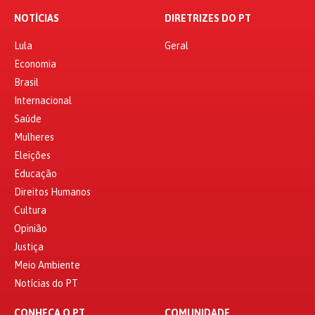
NOTÍCIAS
DIRETRIZES DO PT
Lula
Geral
Economia
Brasil
Internacional
Saúde
Mulheres
Eleições
Educação
Direitos Humanos
Cultura
Opinião
Justiça
Meio Ambiente
Notícias do PT
CONHEÇA O PT
COMUNIDADE