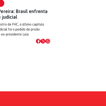
ereira: Brasil enfrenta
 judicial
istro de FHC, o último capítulo
dicial foi o pedido de prisão
 ex-presidente Lula