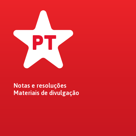
Notas e resoluções
Materiais de divulgação