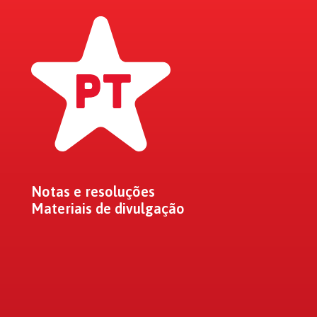
Notas e resoluções
Materiais de divulgação